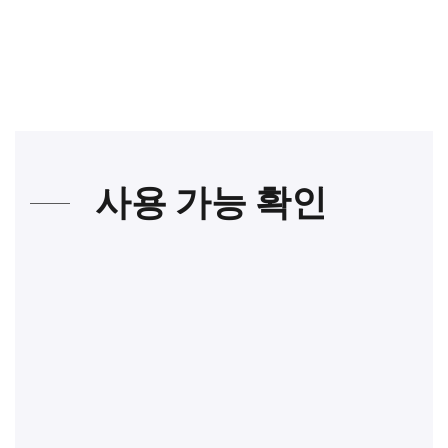
사용 가능 확인