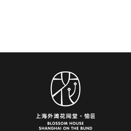
내하는 최고의 가이드
상하이를 직접 걸어본 여행자들이 만든 이 가이드를
통해 상하이의 영혼을 경험해보세요.