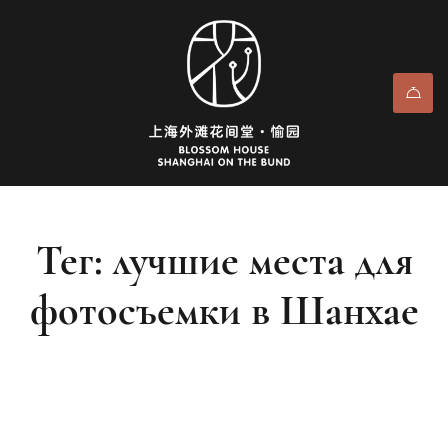
Тег: лучшие места для
фотосъемки в Шанхае