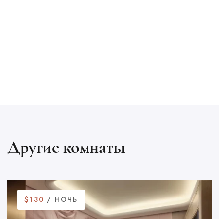
Другие комнаты
$130
/ НОЧЬ