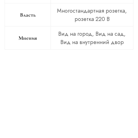
Многостандартная розетка,
Власть
розетка 220 В
Вид на город, Вид на сад,
Мнения
Вид на внутренний двор