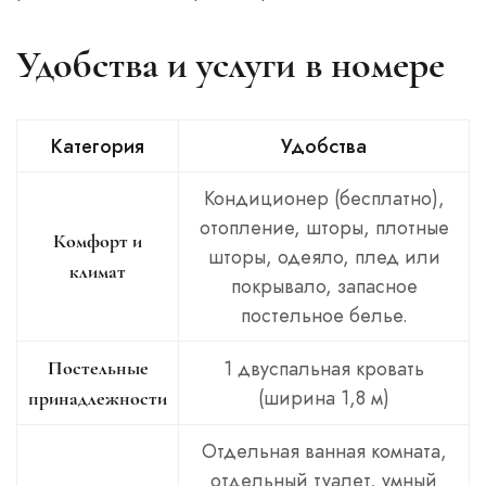
Удобства и услуги в номере
Категория
Удобства
Кондиционер (бесплатно),
отопление, шторы, плотные
Комфорт и
шторы, одеяло, плед или
климат
покрывало, запасное
постельное белье.
1 двуспальная кровать
Постельные
(ширина 1,8 м)
принадлежности
Отдельная ванная комната,
отдельный туалет, умный