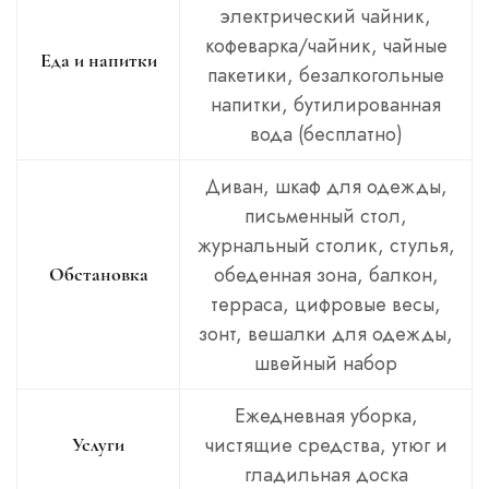
электрический чайник,
кофеварка/чайник, чайные
Еда и напитки
пакетики, безалкогольные
напитки, бутилированная
вода (бесплатно)
Диван, шкаф для одежды,
письменный стол,
журнальный столик, стулья,
обеденная зона, балкон,
Обстановка
терраса, цифровые весы,
зонт, вешалки для одежды,
швейный набор
Ежедневная уборка,
чистящие средства, утюг и
Услуги
гладильная доска