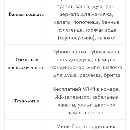
туалет, ванна, душ, фен,
зеркало для макияжа,
Ванная комната
халаты, полотенца, банные
полотенца, горячая вода
(круглосуточно), тапочки
Зубные щетки, зубная паста,
гель для душа, шампунь,
Туалетные
кондиционер, мыло, шапочка
принадлежности
для душа, расческа, бритва
Бесплатный Wi-Fi в номере,
ЖК-телевизор, кабельные
Технология
каналы, умный дверной
замок, телефон.
Мини-бар, холодильник,