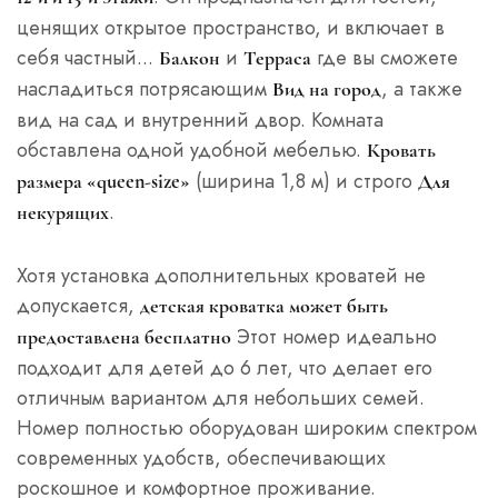
ценящих открытое пространство, и включает в
себя частный...
и
где вы сможете
Балкон
Терраса
насладиться потрясающим
, а также
Вид на город
вид на сад и внутренний двор. Комната
обставлена одной удобной мебелью.
Кровать
(ширина 1,8 м) и строго
размера «queen-size»
Для
.
некурящих
Хотя установка дополнительных кроватей не
допускается,
детская кроватка может быть
Этот номер идеально
предоставлена бесплатно
подходит для детей до 6 лет, что делает его
отличным вариантом для небольших семей.
Номер полностью оборудован широким спектром
современных удобств, обеспечивающих
роскошное и комфортное проживание.