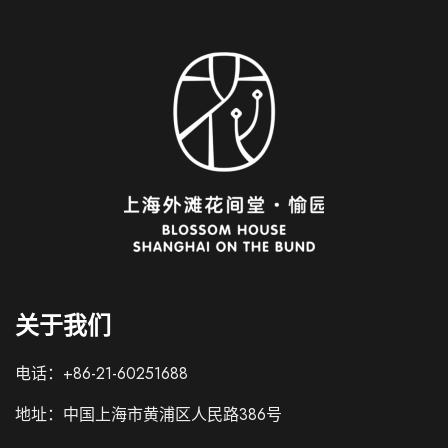
关于我们
电话：+86-21-60251688
Italian
地址：中国上海市黄浦区人民路386号
French
German