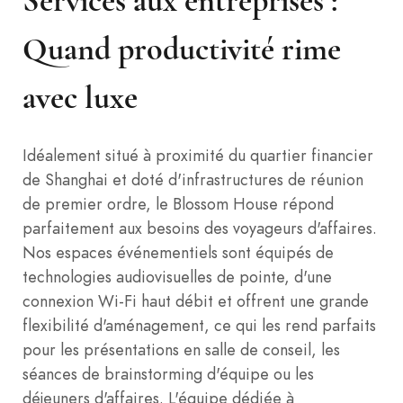
Services aux entreprises :
Quand productivité rime
avec luxe
Idéalement situé à proximité du quartier financier
de Shanghai et doté d'infrastructures de réunion
de premier ordre, le Blossom House répond
parfaitement aux besoins des voyageurs d'affaires.
Nos espaces événementiels sont équipés de
technologies audiovisuelles de pointe, d'une
connexion Wi-Fi haut débit et offrent une grande
flexibilité d'aménagement, ce qui les rend parfaits
pour les présentations en salle de conseil, les
séances de brainstorming d'équipe ou les
déjeuners d'affaires. L'équipe dédiée à