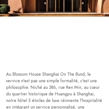
Au Blossom House Shanghai On The Bund, le
service n'est pas une simple formalité, c'est une
philosophie. Niché au 386, rue Ren Min, au cœur
du quartier historique de Huangpu à Shanghai,
notre hôtel 5 étoiles de luxe réinvente l'hospitalité
en intégrant un service personnalisé, une