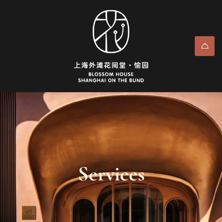
Services