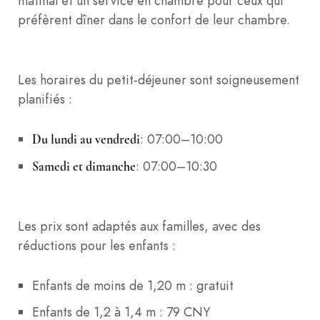
matinal et un service en chambre pour ceux qui
préfèrent dîner dans le confort de leur chambre.
Les horaires du petit-déjeuner sont soigneusement
planifiés :
: 07:00–10:00
Du lundi au vendredi
: 07:00–10:30
Samedi et dimanche
Les prix sont adaptés aux familles, avec des
réductions pour les enfants :
Enfants de moins de 1,20 m : gratuit
Enfants de 1,2 à 1,4 m : 79 CNY