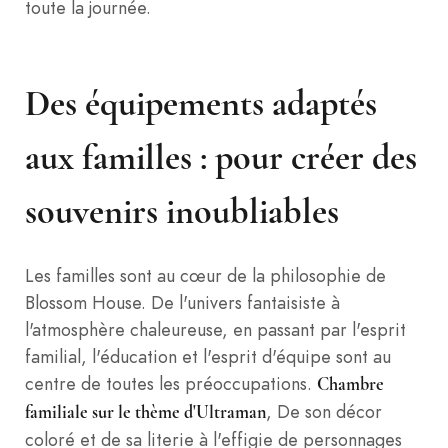
toute la journée.
Des équipements adaptés
aux familles : pour créer des
souvenirs inoubliables
Les familles sont au cœur de la philosophie de
Blossom House. De l'univers fantaisiste à
l'atmosphère chaleureuse, en passant par l'esprit
familial, l'éducation et l'esprit d'équipe sont au
centre de toutes les préoccupations.
Chambre
, De son décor
familiale sur le thème d'Ultraman
coloré et de sa literie à l'effigie de personnages