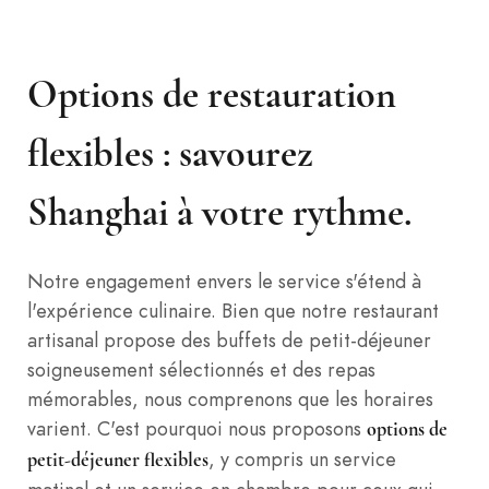
Options de restauration
flexibles : savourez
Shanghai à votre rythme.
Notre engagement envers le service s'étend à
l'expérience culinaire. Bien que notre restaurant
artisanal propose des buffets de petit-déjeuner
soigneusement sélectionnés et des repas
mémorables, nous comprenons que les horaires
varient. C'est pourquoi nous proposons
options de
, y compris un service
petit-déjeuner flexibles