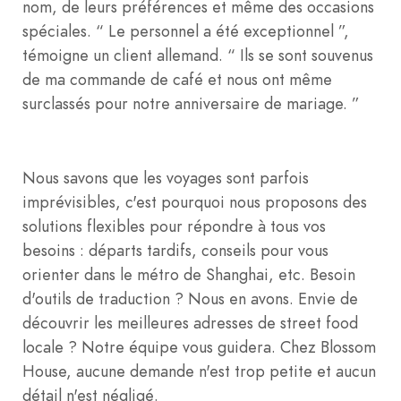
nom, de leurs préférences et même des occasions
spéciales. “ Le personnel a été exceptionnel ”,
témoigne un client allemand. “ Ils se sont souvenus
de ma commande de café et nous ont même
surclassés pour notre anniversaire de mariage. ”
Nous savons que les voyages sont parfois
imprévisibles, c'est pourquoi nous proposons des
solutions flexibles pour répondre à tous vos
besoins : départs tardifs, conseils pour vous
orienter dans le métro de Shanghai, etc. Besoin
d'outils de traduction ? Nous en avons. Envie de
découvrir les meilleures adresses de street food
locale ? Notre équipe vous guidera. Chez Blossom
House, aucune demande n'est trop petite et aucun
détail n'est négligé.