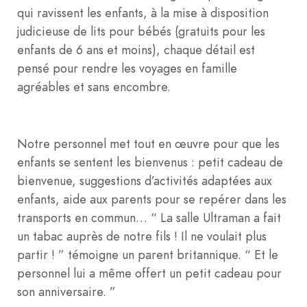
qui ravissent les enfants, à la mise à disposition
judicieuse de lits pour bébés (gratuits pour les
enfants de 6 ans et moins), chaque détail est
pensé pour rendre les voyages en famille
agréables et sans encombre.
Notre personnel met tout en œuvre pour que les
enfants se sentent les bienvenus : petit cadeau de
bienvenue, suggestions d’activités adaptées aux
enfants, aide aux parents pour se repérer dans les
transports en commun… “ La salle Ultraman a fait
un tabac auprès de notre fils ! Il ne voulait plus
partir ! ” témoigne un parent britannique. “ Et le
personnel lui a même offert un petit cadeau pour
son anniversaire. ”