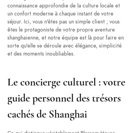
connaissance approfondie de la culture locale et
un confort moderne à chaque instant de votre
séjour. Ici, vous n'êtes pas un simple client ; vous
êtes le protagoniste de votre propre aventure
shanghaienne, et notre équipe est là pour faire en
sorte qu'elle se déroule avec élégance, simplicité
et des moments inoubliables.
Le concierge culturel : votre
guide personnel des trésors
cachés de Shanghai