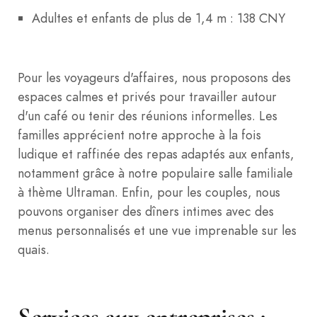
Adultes et enfants de plus de 1,4 m : 138 CNY
Pour les voyageurs d'affaires, nous proposons des
espaces calmes et privés pour travailler autour
d'un café ou tenir des réunions informelles. Les
familles apprécient notre approche à la fois
ludique et raffinée des repas adaptés aux enfants,
notamment grâce à notre populaire salle familiale
à thème Ultraman. Enfin, pour les couples, nous
pouvons organiser des dîners intimes avec des
menus personnalisés et une vue imprenable sur les
quais.