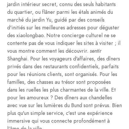
jardin intérieur secret, connu des seuls habitants
du quartier, ou flâner parmi les étals animés du
marché du jardin Yu, guidé par des conseils
d'initiés sur les meilleures adresses pour déguster
des xiaolongbao. Notre concierge culturel ne se
contente pas de vous indiquer les sites à visiter ; il
vous montre comment les découvrir.
sentir
Shanghai. Pour les voyageurs d'affaires, des dîners
privés dans des restaurants confidentiels, parfaits
pour les réunions clients, sont organisés. Pour les
familles, des chasses au trésor sont proposées
dans les ruelles les plus charmantes de la ville. Et
pour les amoureux ? Des dîners aux chandelles
avec vue sur les lumières du Bund sont prévus. Bien
plus qu'un simple service, c'est une expérience
immersive qui vous connecte profondément à
l'âme de la ville.