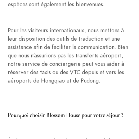
espèces sont également les bienvenues.
Pour les visiteurs internationaux, nous mettons à
leur disposition des outils de traduction et une
assistance afin de faciliter la communication. Bien
que nous n'assurions pas les transferts aéroport,
notre service de conciergerie peut vous aider à
réserver des taxis ou des VTC depuis et vers les
aéroports de Hongqiao et de Pudong.
Pourquoi choisir Blossom House pour votre séjour ?