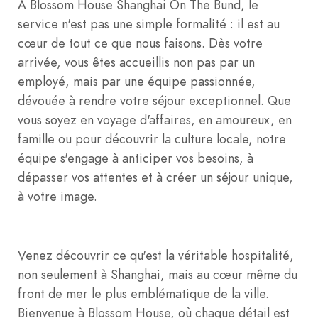
À Blossom House Shanghai On The Bund, le
service n'est pas une simple formalité : il est au
cœur de tout ce que nous faisons. Dès votre
arrivée, vous êtes accueillis non pas par un
employé, mais par une équipe passionnée,
dévouée à rendre votre séjour exceptionnel. Que
vous soyez en voyage d'affaires, en amoureux, en
famille ou pour découvrir la culture locale, notre
équipe s'engage à anticiper vos besoins, à
dépasser vos attentes et à créer un séjour unique,
à votre image.
Venez découvrir ce qu'est la véritable hospitalité,
non seulement à Shanghai, mais au cœur même du
front de mer le plus emblématique de la ville.
Bienvenue à Blossom House, où chaque détail est