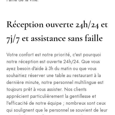
Réception ouverte 24h/24 et
7j/7 et assistance sans faille
Votre confort est notre priorité, c'est pourquoi
notre réception est ouverte 24h/24. Que vous
ayez besoin d'aide à 3h du matin ou que vous
souhaitiez réserver une table au restaurant à la
dernière minute, notre personnel multilingue est
toujours prêt à vous assister. Nos clients
apprécient particulièrement la gentillesse et
l'efficacité de notre équipe ; nombreux sont ceux
qui soulignent que le personnel se souvient de leur