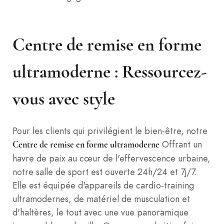
Centre de remise en forme
ultramoderne : Ressourcez-
vous avec style
Pour les clients qui privilégient le bien-être, notre
Offrant un
Centre de remise en forme ultramoderne
havre de paix au cœur de l'effervescence urbaine,
notre salle de sport est ouverte 24h/24 et 7j/7.
Elle est équipée d'appareils de cardio-training
ultramodernes, de matériel de musculation et
d'haltères, le tout avec une vue panoramique