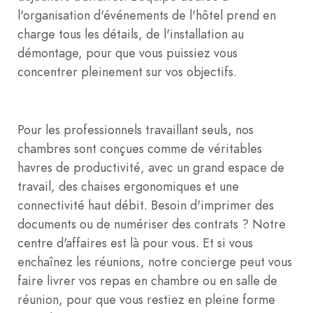
l'organisation d'événements de l'hôtel prend en
charge tous les détails, de l'installation au
démontage, pour que vous puissiez vous
concentrer pleinement sur vos objectifs.
Pour les professionnels travaillant seuls, nos
chambres sont conçues comme de véritables
havres de productivité, avec un grand espace de
travail, des chaises ergonomiques et une
connectivité haut débit. Besoin d'imprimer des
documents ou de numériser des contrats ? Notre
centre d'affaires est là pour vous. Et si vous
enchaînez les réunions, notre concierge peut vous
faire livrer vos repas en chambre ou en salle de
réunion, pour que vous restiez en pleine forme