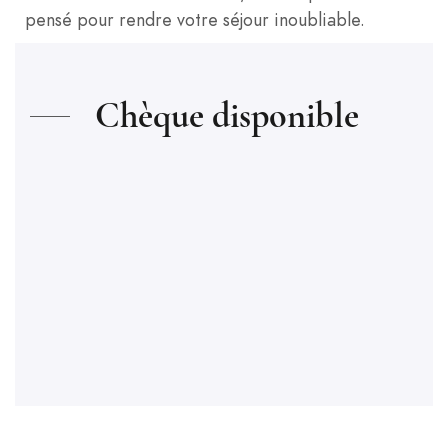
pensé pour rendre votre séjour inoubliable.
Chèque disponible