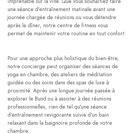
imprenable sur la ville. Que vous souhaitiez faire
une séance d'entraînement matinale avant une
journée chargée de réunions ou vous détendre
après le dîner, notre centre de fitness vous
permet de maintenir votre routine en tout confort.
Pour une approche plus holistique du bien-être,
notre concierge peut organiser des séances de
yoga en chambre, des ateliers de méditation
guidée ou des soins dans des spas de luxe à
proximité. Après une longue journée passée à
explorer le Bund ou à assister à des réunions
professionnelles, rien de tel qu'une séance
d'entraînement revigorante suivie d'un bain
relaxant dans la baignoire profonde de votre
chambre.