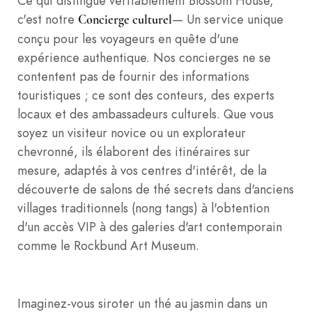
Ce qui distingue véritablement Blossom House,
c'est notre
— Un service unique
Concierge culturel
conçu pour les voyageurs en quête d'une
expérience authentique. Nos concierges ne se
contentent pas de fournir des informations
touristiques ; ce sont des conteurs, des experts
locaux et des ambassadeurs culturels. Que vous
soyez un visiteur novice ou un explorateur
chevronné, ils élaborent des itinéraires sur
mesure, adaptés à vos centres d'intérêt, de la
découverte de salons de thé secrets dans d'anciens
villages traditionnels (nong tangs) à l'obtention
d'un accès VIP à des galeries d'art contemporain
comme le Rockbund Art Museum.
Imaginez-vous siroter un thé au jasmin dans un