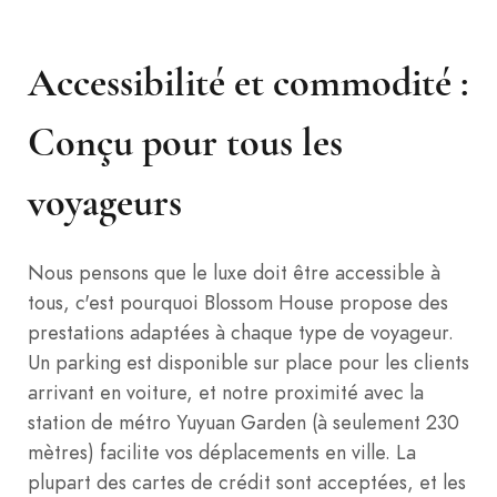
Accessibilité et commodité :
Conçu pour tous les
voyageurs
Nous pensons que le luxe doit être accessible à
tous, c'est pourquoi Blossom House propose des
prestations adaptées à chaque type de voyageur.
Un parking est disponible sur place pour les clients
arrivant en voiture, et notre proximité avec la
station de métro Yuyuan Garden (à seulement 230
mètres) facilite vos déplacements en ville. La
plupart des cartes de crédit sont acceptées, et les