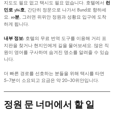
지도도 필요 없고 택시도 필요 없습니다. 호텔에서
런
, 간단히 정문으로 나가서 Bund로 향하세
민로 386호
요.
, 그러면 위위안 정원과 성황묘 입구에 도착
10분
하게 됩니다.
호텔의 무료 번역 도구를 이용해 거리 표
내부 정보:
지판을 찾거나 현지인에게 길을 물어보세요. 많은 직
원이 영어를 구사하며 숨겨진 명소를 알려줄 수 있습
니다.
더 빠른 경로를 선호하는 분들을 위해 택시를 타면
5~7분이 소요되고 요금은 약 20~30위안입니다.
정원 문 너머에서 할 일