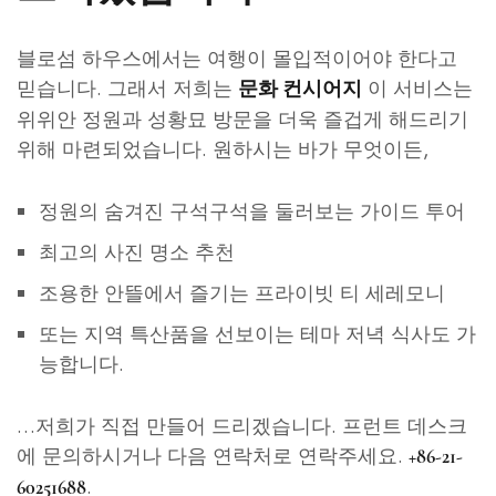
블로섬 하우스에서는 여행이 몰입적이어야 한다고
믿습니다. 그래서 저희는
이 서비스는
문화 컨시어지
위위안 정원과 성황묘 방문을 더욱 즐겁게 해드리기
위해 마련되었습니다. 원하시는 바가 무엇이든,
정원의 숨겨진 구석구석을 둘러보는 가이드 투어
최고의 사진 명소 추천
조용한 안뜰에서 즐기는 프라이빗 티 세레모니
또는 지역 특산품을 선보이는 테마 저녁 식사도 가
능합니다.
…저희가 직접 만들어 드리겠습니다. 프런트 데스크
에 문의하시거나 다음 연락처로 연락주세요.
+86-21-
.
60251688