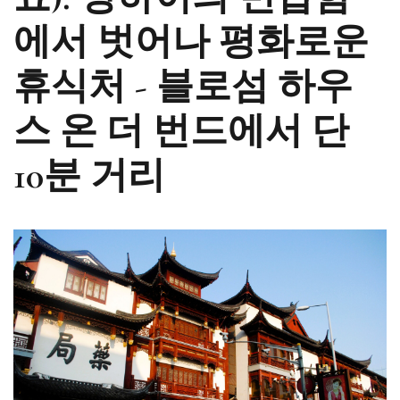
에서 벗어나 평화로운
휴식처 - 블로섬 하우
스 온 더 번드에서 단
10분 거리