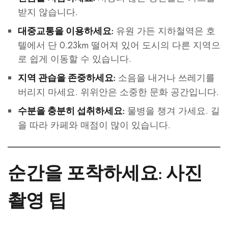
받지 않습니다.
유원 가든 지하철역은 호
대중교통을 이용하세요:
텔에서 단 0.23km 떨어져 있어 도시의 다른 지역으
로 쉽게 이동할 수 있습니다.
소음을 내거나 쓰레기를
지역 관습을 존중하세요:
버리지 마세요. 위위안은 소중한 문화 공간입니다.
물병을 챙겨 가세요. 길
수분을 충분히 섭취하세요:
을 따라 카페와 매점이 많이 있습니다.
순간을 포착하세요: 사진
촬영 팁