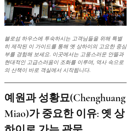
블로섬 하우스에 투숙하시는 고객님들을 위해 특별
히 제작된 이 가이드를 통해 옛 상하이의 고요한 중심
부를 경험해 보세요. 이곳에서는 고풍스러운 안뜰과
현대적인 고급스러움이 조화를 이루며, 역사 속으로
의 산책이 바로 객실에서 시작됩니다.
예원과 성황묘(Chenghuang
Miao)가 중요한 이유: 옛 상
하이로 가는 관문