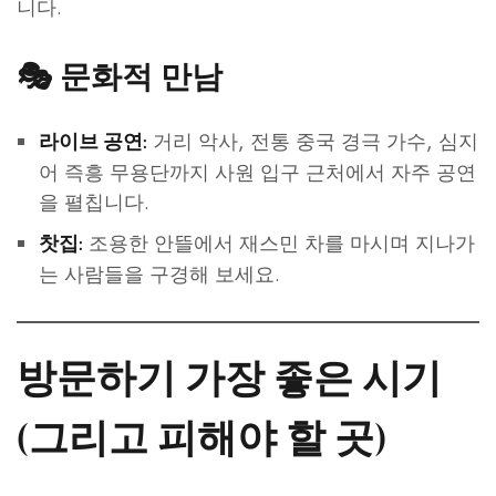
니다.
🎭
문화적 만남
거리 악사, 전통 중국 경극 가수, 심지
라이브 공연:
어 즉흥 무용단까지 사원 입구 근처에서 자주 공연
을 펼칩니다.
조용한 안뜰에서 재스민 차를 마시며 지나가
찻집:
는 사람들을 구경해 보세요.
방문하기 가장 좋은 시기
(그리고 피해야 할 곳)