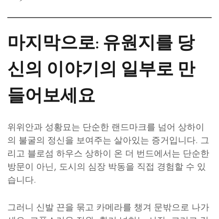
마지막으로: 유원지를 당
신의 이야기의 일부로 만
들어보세요
위위안과 성황묘는 단순한 랜드마크를 넘어 상하이
의 불굴의 정신을 보여주는 살아있는 증거입니다. 그
리고 블로섬 하우스 상하이 온 더 번드에서는 단순한
방문이 아닌, 도시의 심장 박동을 직접 경험할 수 있
습니다.
그러니 신발 끈을 묶고 카메라를 챙겨 문밖으로 나가