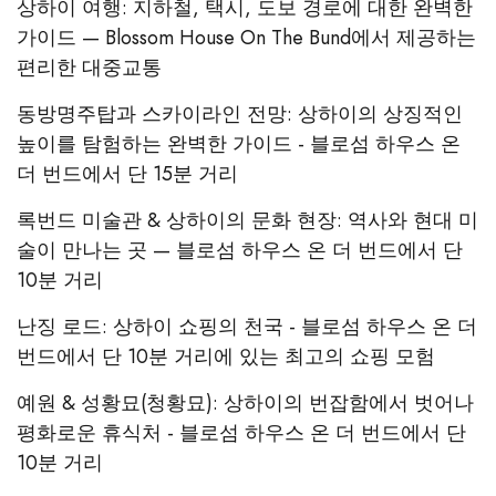
상하이 여행: 지하철, 택시, 도보 경로에 대한 완벽한
가이드 — Blossom House On The Bund에서 제공하는
편리한 대중교통
동방명주탑과 스카이라인 전망: 상하이의 상징적인
높이를 탐험하는 완벽한 가이드 - 블로섬 하우스 온
더 번드에서 단 15분 거리
록번드 미술관 & 상하이의 문화 현장: 역사와 현대 미
술이 만나는 곳 — 블로섬 하우스 온 더 번드에서 단
10분 거리
난징 로드: 상하이 쇼핑의 천국 - 블로섬 하우스 온 더
번드에서 단 10분 거리에 있는 최고의 쇼핑 모험
예원 & 성황묘(청황묘): 상하이의 번잡함에서 벗어나
평화로운 휴식처 - 블로섬 하우스 온 더 번드에서 단
10분 거리