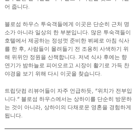
어 줍니다.
블로섬 하우스 투숙객들에게 이곳은 단순히 근처 명
소가 아니라 일상의 한 부분입니다. 많은 투숙객들이
호텔에서 제공하는 정성껏 준비한 뷔페로 아침 식사
를 한 후, 사람들이 몰려들기 전 조용히 사색하기 위
해 위위안 정원을 산책합니다. 저녁 식사 후에는 향
연기가 밤하늘로 피어오르고 시장이 활기로 가득 찬
야경을 보기 위해 다시 이곳을 찾습니다.
트립닷컴 리뷰어들이 자주 언급하듯, "위치가 전부입
니다." 블로섬 하우스에서는 상하이를 단순히 방문하
는 것이 아니라, 상하이의 다채로운 영혼을 경험하게
됩니다.