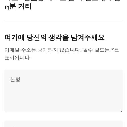
15분 거리
여기에 당신의 생각을 남겨주세요
이메일 주소는 공개되지 않습니다.
필수 필드는
*
로
표시됩니다