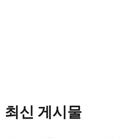
최신 게시물