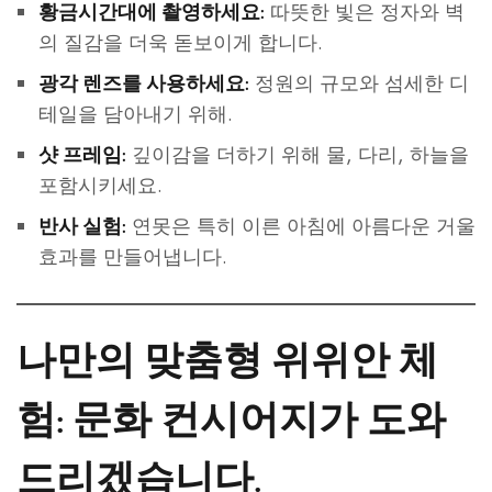
따뜻한 빛은 정자와 벽
황금시간대에 촬영하세요:
의 질감을 더욱 돋보이게 합니다.
정원의 규모와 섬세한 디
광각 렌즈를 사용하세요:
테일을 담아내기 위해.
깊이감을 더하기 위해 물, 다리, 하늘을
샷 프레임:
포함시키세요.
연못은 특히 이른 아침에 아름다운 거울
반사 실험:
효과를 만들어냅니다.
나만의 맞춤형 위위안 체
험: 문화 컨시어지가 도와
드리겠습니다.