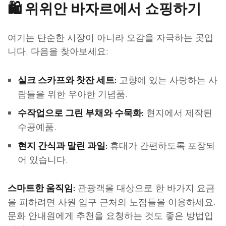
🛍️
위위안 바자르에서 쇼핑하기
여기는 단순한 시장이 아니라 오감을 자극하는 곳입
니다. 다음을 찾아보세요:
고향에 있는 사랑하는 사
실크 스카프와 찻잔 세트:
람들을 위한 우아한 기념품.
현지에서 제작된
수작업으로 그린 부채와 수묵화:
수공예품.
휴대가 간편하도록 포장되
현지 간식과 말린 과일:
어 있습니다.
관광객을 대상으로 한 바가지 요금
스마트한 움직임:
을 피하려면 사원 입구 근처의 노점들을 이용하세요.
문화 안내원에게 추천을 요청하는 것도 좋은 방법입