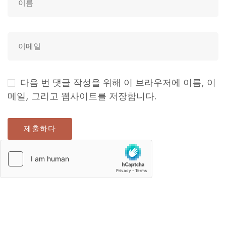
다음 번 댓글 작성을 위해 이 브라우저에 이름, 이
메일, 그리고 웹사이트를 저장합니다.