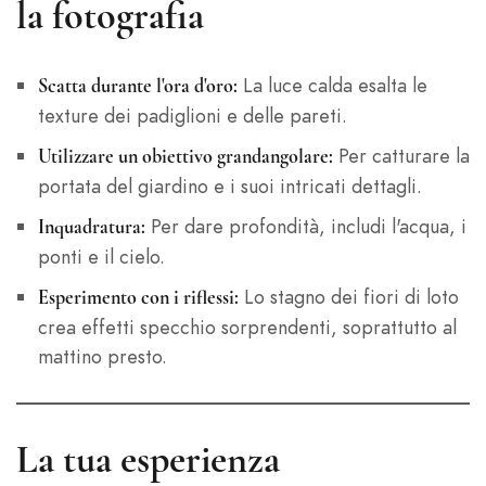
la fotografia
La luce calda esalta le
Scatta durante l'ora d'oro:
texture dei padiglioni e delle pareti.
Per catturare la
Utilizzare un obiettivo grandangolare:
portata del giardino e i suoi intricati dettagli.
Per dare profondità, includi l'acqua, i
Inquadratura:
ponti e il cielo.
Lo stagno dei fiori di loto
Esperimento con i riflessi:
crea effetti specchio sorprendenti, soprattutto al
mattino presto.
La tua esperienza