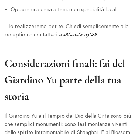
Oppure una cena a tema con specialità locali
...lo realizzeremo per te. Chiedi semplicemente alla
reception o contattaci a
.
+86-21-60251688
Considerazioni finali: fai del
Giardino Yu parte della tua
storia
Il Giardino Yu e il Tempio del Dio della Città sono più
che semplici monumenti: sono testimonianze viventi
dello spirito intramontabile di Shanghai. E al Blossom