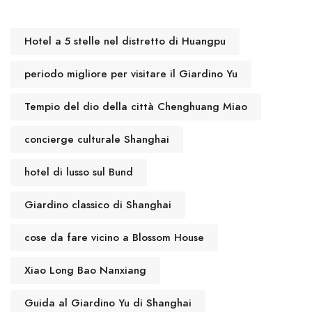
Hotel a 5 stelle nel distretto di Huangpu
periodo migliore per visitare il Giardino Yu
Tempio del dio della città Chenghuang Miao
concierge culturale Shanghai
hotel di lusso sul Bund
Giardino classico di Shanghai
cose da fare vicino a Blossom House
Xiao Long Bao Nanxiang
Guida al Giardino Yu di Shanghai