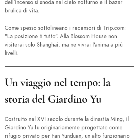
dell'incenso si snoda nel cielo notturno e il bazar
brulica di vita.
Come spesso sottolineano i recensori di Trip.com:
"La posizione è tutto". Alla Blossom House non
visiterai solo Shanghai, ma ne vivrai l'anima a più
livelli.
Un viaggio nel tempo: la
storia del Giardino Yu
Costruito nel XVI secolo durante la dinastia Ming, il
Giardino Yu fu originariamente progettato come
rifugio privato per Pan Yunduan, un alto funzionario