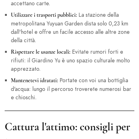
accettano carte.
La stazione della
Utilizzare i trasporti pubblici:
metropolitana Yuyuan Garden dista solo 0,23 km
dall'hotel e offre un facile accesso alle altre zone
della città.
Evitate rumori forti e
Rispettare le usanze locali:
rifiuti: il Giardino Yu è uno spazio culturale molto
apprezzato.
Portate con voi una bottiglia
Mantenetevi idratati:
d'acqua: lungo il percorso troverete numerosi bar
e chioschi.
Cattura l'attimo: consigli per