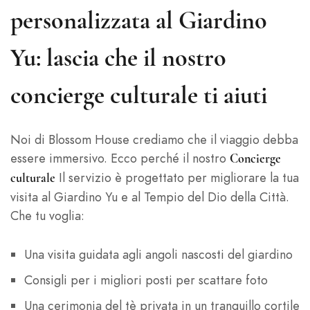
personalizzata al Giardino
Yu: lascia che il nostro
concierge culturale ti aiuti
Noi di Blossom House crediamo che il viaggio debba
essere immersivo. Ecco perché il nostro
Concierge
Il servizio è progettato per migliorare la tua
culturale
visita al Giardino Yu e al Tempio del Dio della Città.
Che tu voglia:
Una visita guidata agli angoli nascosti del giardino
Consigli per i migliori posti per scattare foto
Una cerimonia del tè privata in un tranquillo cortile