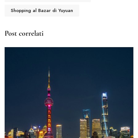
Shopping al Bazar di Yuyuan
Post correlati