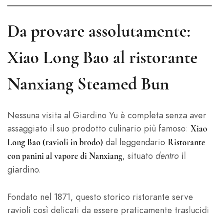
Da provare assolutamente:
Xiao Long Bao al ristorante
Nanxiang Steamed Bun
Nessuna visita al Giardino Yu è completa senza aver
assaggiato il suo prodotto culinario più famoso:
Xiao
dal leggendario
Long Bao (ravioli in brodo)
Ristorante
, situato
dentro
il
con panini al vapore di Nanxiang
giardino.
Fondato nel 1871, questo storico ristorante serve
ravioli così delicati da essere praticamente traslucidi