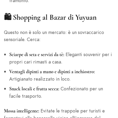
tramonto.
🛍️
Shopping al Bazar di Yuyuan
Questo non è solo un mercato: è un sovraccarico
sensoriale. Cerca:
Eleganti souvenir per i
Sciarpe di seta e servizi da tè:
propri cari rimasti a casa.
Ventagli dipinti a mano e dipinti a inchiostro:
Artigianato realizzato in loco.
Confezionato per un
Snack locali e frutta secca:
facile trasporto.
Evitate le trappole per turisti e
Mossa intelligente: