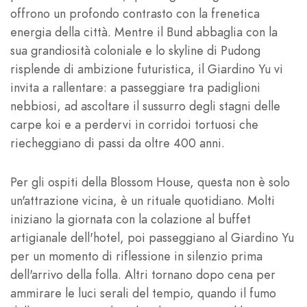
offrono un profondo contrasto con la frenetica
energia della città. Mentre il Bund abbaglia con la
sua grandiosità coloniale e lo skyline di Pudong
risplende di ambizione futuristica, il Giardino Yu vi
invita a rallentare: a passeggiare tra padiglioni
nebbiosi, ad ascoltare il sussurro degli stagni delle
carpe koi e a perdervi in corridoi tortuosi che
riecheggiano di passi da oltre 400 anni.
Per gli ospiti della Blossom House, questa non è solo
un'attrazione vicina, è un rituale quotidiano. Molti
iniziano la giornata con la colazione al buffet
artigianale dell'hotel, poi passeggiano al Giardino Yu
per un momento di riflessione in silenzio prima
dell'arrivo della folla. Altri tornano dopo cena per
ammirare le luci serali del tempio, quando il fumo