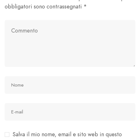
obbligatori sono contrassegnati
*
Salva il mio nome, email e sito web in questo