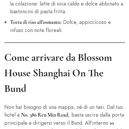
la colazione: latte di soia caldo e dolce abbinato a
bastoncini di pasta fritta.
Dolce, appiccicoso e
Torta di riso all'osmanto:
infuso con note floreali.
Come arrivare da Blossom
House Shanghai On The
Bund
Non hai bisogno di una mappa, né di un taxi. Dal tuo
hotel a
, basta uscire dalla porta
No. 386 Ren Min Road
principale e dirigersi verso il Bund. All'interno
10