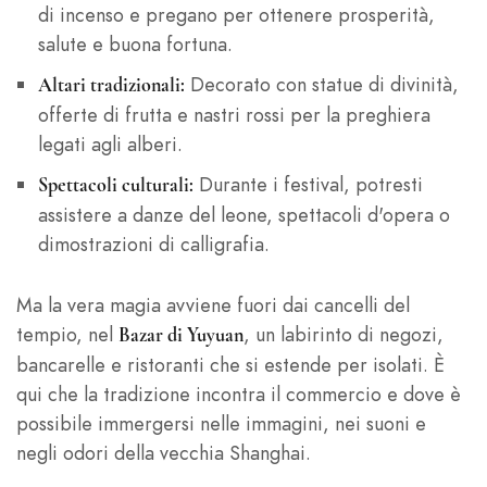
di incenso e pregano per ottenere prosperità,
salute e buona fortuna.
Decorato con statue di divinità,
Altari tradizionali:
offerte di frutta e nastri rossi per la preghiera
legati agli alberi.
Durante i festival, potresti
Spettacoli culturali:
assistere a danze del leone, spettacoli d'opera o
dimostrazioni di calligrafia.
Ma la vera magia avviene fuori dai cancelli del
tempio, nel
, un labirinto di negozi,
Bazar di Yuyuan
bancarelle e ristoranti che si estende per isolati. È
qui che la tradizione incontra il commercio e dove è
possibile immergersi nelle immagini, nei suoni e
negli odori della vecchia Shanghai.