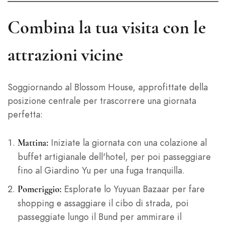
Combina la tua visita con le
attrazioni vicine
Soggiornando al Blossom House, approfittate della
posizione centrale per trascorrere una giornata
perfetta:
Iniziate la giornata con una colazione al
Mattina:
buffet artigianale dell'hotel, per poi passeggiare
fino al Giardino Yu per una fuga tranquilla.
Esplorate lo Yuyuan Bazaar per fare
Pomeriggio:
shopping e assaggiare il cibo di strada, poi
passeggiate lungo il Bund per ammirare il