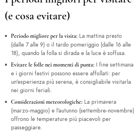
(e cosa evitare)
La mattina presto
Periodo migliore per la visita:
(dalle 7 alle 9) o il tardo pomeriggio (dalle 16 alle
18), quando la folla si dirada e la luce è soffusa.
I fine settimana
Evitare le folle nei momenti di punta:
e i giorni festivi possono essere affollati: per
un'esperienza più serena, è consigliabile visitarla
nei giorni feriali.
La primavera
Considerazioni meteorologiche:
(marzo-maggio) e l'autunno (settembre-novembre)
offrono le temperature più piacevoli per
passeggiare.