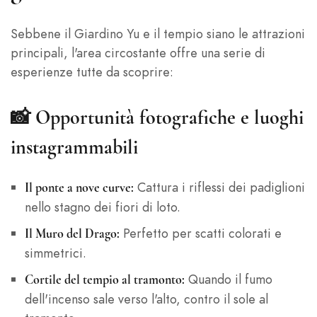
Sebbene il Giardino Yu e il tempio siano le attrazioni
principali, l'area circostante offre una serie di
esperienze tutte da scoprire:
📸
Opportunità fotografiche e luoghi
instagrammabili
Cattura i riflessi dei padiglioni
Il ponte a nove curve:
nello stagno dei fiori di loto.
Perfetto per scatti colorati e
Il Muro del Drago:
simmetrici.
Quando il fumo
Cortile del tempio al tramonto:
dell'incenso sale verso l'alto, contro il sole al