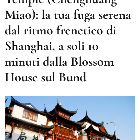
Miao): la tua fuga serena
dal ritmo frenetico di
Shanghai, a soli 10
minuti dalla Blossom
House sul Bund