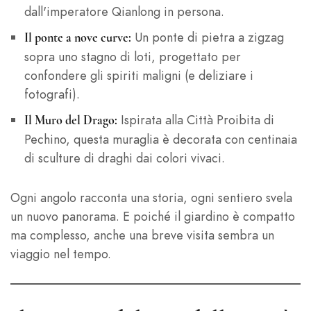
dall'imperatore Qianlong in persona.
Un ponte di pietra a zigzag
Il ponte a nove curve:
sopra uno stagno di loti, progettato per
confondere gli spiriti maligni (e deliziare i
fotografi).
Ispirata alla Città Proibita di
Il Muro del Drago:
Pechino, questa muraglia è decorata con centinaia
di sculture di draghi dai colori vivaci.
Ogni angolo racconta una storia, ogni sentiero svela
un nuovo panorama. E poiché il giardino è compatto
ma complesso, anche una breve visita sembra un
viaggio nel tempo.