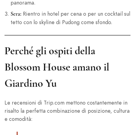
panorama.
Rientro in hotel per cena o per un cocktail sul
Sera:
tetto con lo skyline di Pudong come sfondo.
Perché gli ospiti della
Blossom House amano il
Giardino Yu
Le recensioni di Trip.com mettono costantemente in
risalto la perfetta combinazione di posizione, cultura
e comodità: