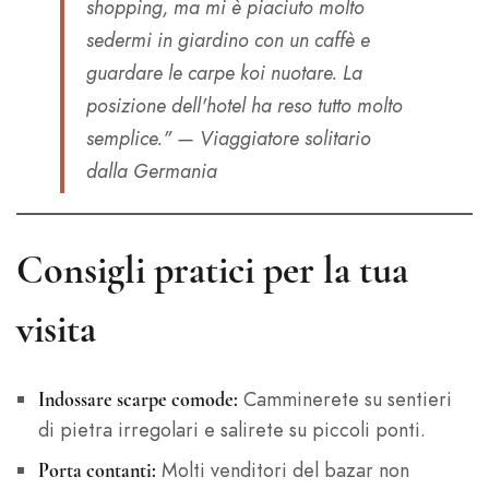
shopping, ma mi è piaciuto molto
sedermi in giardino con un caffè e
guardare le carpe koi nuotare. La
posizione dell'hotel ha reso tutto molto
semplice." —
Viaggiatore solitario
dalla Germania
Consigli pratici per la tua
visita
Camminerete su sentieri
Indossare scarpe comode:
di pietra irregolari e salirete su piccoli ponti.
Molti venditori del bazar non
Porta contanti: