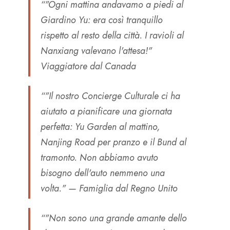
“"Ogni mattina andavamo a piedi al
Giardino Yu: era così tranquillo
rispetto al resto della città. I ravioli al
Nanxiang valevano l'attesa!"
Viaggiatore dal Canada
“"Il nostro Concierge Culturale ci ha
aiutato a pianificare una giornata
perfetta: Yu Garden al mattino,
Nanjing Road per pranzo e il Bund al
tramonto. Non abbiamo avuto
bisogno dell'auto nemmeno una
volta." —
Famiglia dal Regno Unito
“"Non sono una grande amante dello