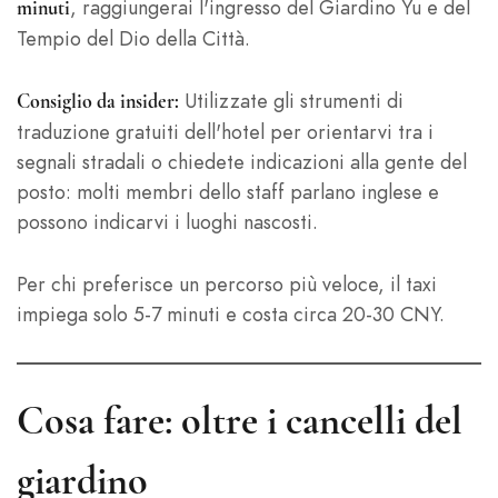
, raggiungerai l'ingresso del Giardino Yu e del
minuti
Tempio del Dio della Città.
Utilizzate gli strumenti di
Consiglio da insider:
traduzione gratuiti dell'hotel per orientarvi tra i
segnali stradali o chiedete indicazioni alla gente del
posto: molti membri dello staff parlano inglese e
possono indicarvi i luoghi nascosti.
Per chi preferisce un percorso più veloce, il taxi
impiega solo 5-7 minuti e costa circa 20-30 CNY.
Cosa fare: oltre i cancelli del
giardino