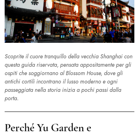
Scoprite il cuore tranquillo della vecchia Shanghai con
questa guida riservata, pensata appositamente per gli
ospiti che soggiornano al Blossom House, dove gli
antichi cortili incontrano il lusso moderno e ogni
passeggiata nella storia inizia a pochi passi dalla
porta.
Perché Yu Garden e