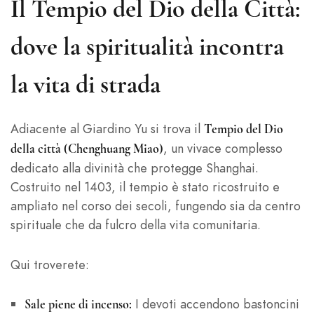
Il Tempio del Dio della Città:
dove la spiritualità incontra
la vita di strada
Adiacente al Giardino Yu si trova il
Tempio del Dio
, un vivace complesso
della città (Chenghuang Miao)
dedicato alla divinità che protegge Shanghai.
Costruito nel 1403, il tempio è stato ricostruito e
ampliato nel corso dei secoli, fungendo sia da centro
spirituale che da fulcro della vita comunitaria.
Qui troverete:
I devoti accendono bastoncini
Sale piene di incenso: