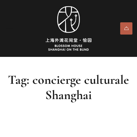
Tag: concierge culturale
Shanghai