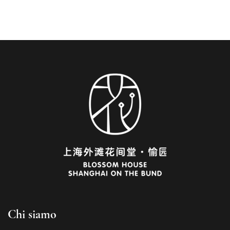
Chi siamo
French