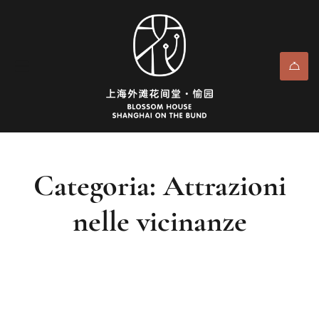
Categoria: Attrazioni
nelle vicinanze