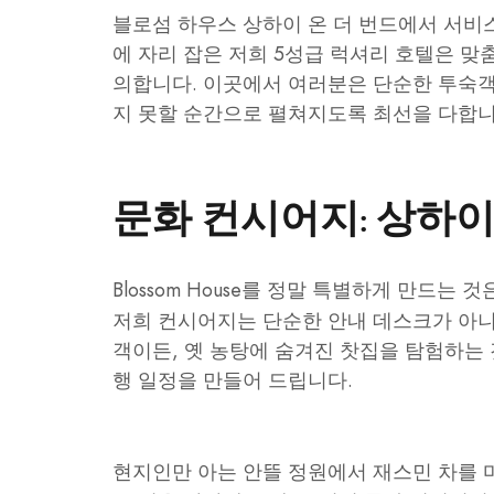
블로섬 하우스 상하이 온 더 번드에서 서비스
에 자리 잡은 저희 5성급 럭셔리 호텔은 맞
의합니다. 이곳에서 여러분은 단순한 투숙객
지 못할 순간으로 펼쳐지도록 최선을 다합니
문화 컨시어지: 상하
Blossom House를 정말 특별하게 만드는 
저희 컨시어지는 단순한 안내 데스크가 아니
객이든, 옛 농탕에 숨겨진 찻집을 탐험하는 
행 일정을 만들어 드립니다.
현지인만 아는 안뜰 정원에서 재스민 차를 