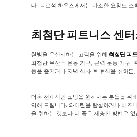
다. 블로섬 하우스에서는 사소한 요청도 소
최첨단 피트니스 센터
웰빙을 우선시하는 고객을 위해
최첨단 피
최첨단 유산소 운동 기구, 근력 운동 기구,
동을 즐기거나 저녁 식사 후 휴식을 취하든
더욱 전체적인 웰빙을 원하시는 분들을 위해 
약해 드립니다. 와이탄을 탐험하거나 비즈니스
을 취하는 것보다 더 좋은 재충전 방법은 없