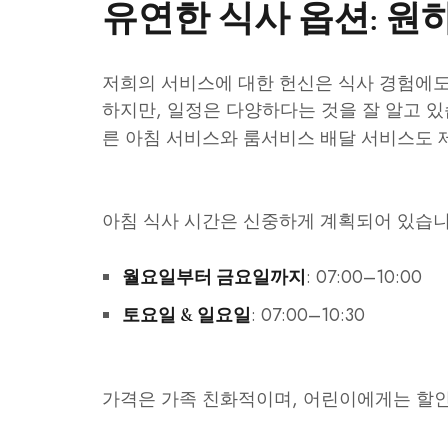
유연한 식사 옵션: 
저희의 서비스에 대한 헌신은 식사 경험에도
하지만, 일정은 다양하다는 것을 잘 알고 
른 아침 서비스와 룸서비스 배달 서비스도 
아침 식사 시간은 신중하게 계획되어 있습니
: 07:00–10:00
월요일부터 금요일까지
: 07:00–10:30
토요일 & 일요일
가격은 가족 친화적이며, 어린이에게는 할