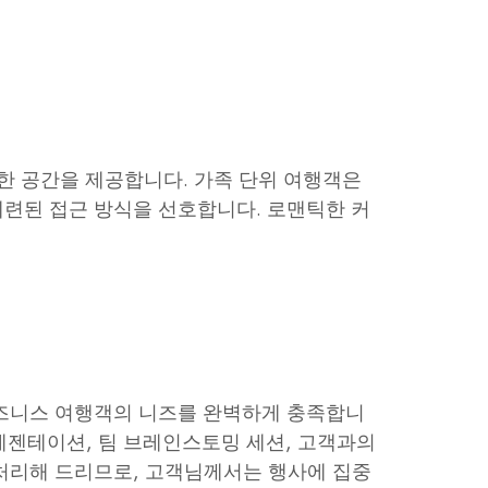
한 공간을 제공합니다. 가족 단위 여행객은
련된 접근 방식을 선호합니다. 로맨틱한 커
비즈니스 여행객의 니즈를 완벽하게 충족합니
 프레젠테이션, 팀 브레인스토밍 세션, 고객과의
처리해 드리므로, 고객님께서는 행사에 집중