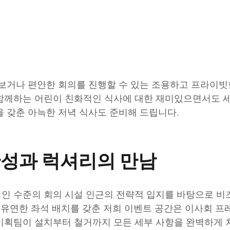
 보거나 편안한 회의를 진행할 수 있는 조용하고 프라이빗
함께하는 어린이 친화적인 식사에 대한 재미있으면서도 세
을 갖춘 아늑한 저녁 식사도 준비해 드립니다.
산성과 럭셔리의 만남
적인 수준의 회의 시설 인근의 전략적 입지를 바탕으로 
그리고 유연한 좌석 배치를 갖춘 저희 이벤트 공간은 이사회
기획팀이 설치부터 철거까지 모든 세부 사항을 완벽하게 