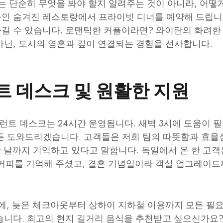
지는 단순히 무엇을 봐야 할지 알려주는 것이 아니라, 어
춤인 숨겨진 레스토랑에서 프라이빗 디너를 예약해 드립니
길 수 있습니다. 로맨틱한 커플이라면? 와이탄의 화려한
아닌, 도시의 영혼과 깊이 연결되는 경험을 선사합니다.
트 데스크 및 원활한 지원
트 데스크는 24시간 운영됩니다. 새벽 3시에 도움이 
든 도와드리겠습니다. 고객들은 저희 팀의 따뜻함과 효율
한 날까지 기억하고 있다고 말합니다. 독일에서 온 한 고
 커피를 기억해 주셨고, 결혼 기념일이라 객실 업그레이드까
기에, 늦은 체크아웃부터 상하이 지하철 이용까지 모든 필
니다. 최고의 현지 길거리 음식을 추천받고 싶으신가요?