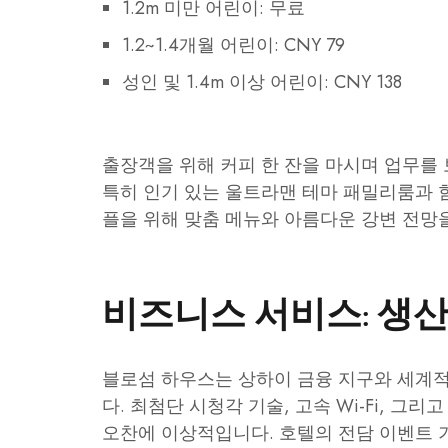
1.2m 미만 어린이: 무료
1.2~1.4개월 어린이: CNY 79
성인 및 1.4m 이상 어린이: CNY 138
출장객을 위해 커피 한 잔을 마시며 업무를
특히 인기 있는 울트라맨 테마 패밀리룸과 
플을 위해 맞춤 메뉴와 아름다운 강변 전망
비즈니스 서비스: 생
블로섬 하우스는 상하이 금융 지구와 세계
다. 최첨단 시청각 기술, 고속 Wi-Fi, 
오찬에 이상적입니다. 호텔의 전담 이벤트 