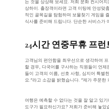
는 것을 상상해 보세요. 저희 문화 컨시어
상하이. 출장객이라면 고객 미팅에 안성맞
적인 골목길을 탐험하며 보물찾기 게임을 즐
식사를 준비해 드립니다. 단순한 서비스가 
24시간 연중무휴 프런
고객님의 편안함을 최우선으로 생각하여 프런
할 경우, 다국어를 구사하는 직원들이 언제
들이 고객의 이름, 선호 사항, 심지어 특별
요."라고 소감을 밝혔습니다. "제가 주문한
여행은 예측할 수 없다는 것을 잘 알고 있
도구가 필요하신가요? 저희가 준비해 놓았습