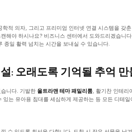
체공학적 의자, 그리고 프리미엄 인터넷 연결 시스템을 갖
스캔해야 하시나요? 비즈니스 센터에서 도와드리겠습니다.
 종일 활력 넘치는 시간을 보내실 수 있습니다.
설: 오래도록 기억될 추억 
있습니다. 기발한
, 활기찬 인테리
울트라맨 테마 패밀리룸
수 있는 유아용 침대를 세심하게 제공하는 등 모든 디테일
낄 수 있도록 최선을 다합니다. 도착 시 작은 선물을 남