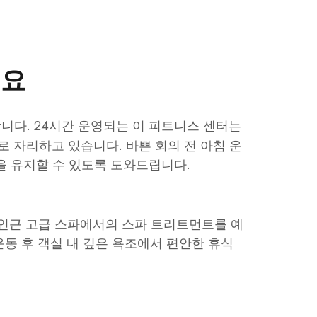
세요
니다. 24시간 운영되는 이 피트니스 센터는
로 자리하고 있습니다. 바쁜 회의 전 아침 운
을 유지할 수 있도록 도와드립니다.
 인근 고급 스파에서의 스파 트리트먼트를 예
운동 후 객실 내 깊은 욕조에서 편안한 휴식