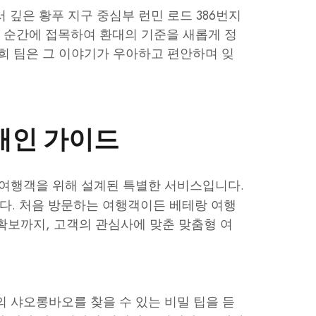
깊은 황푸 지구 중심부 런민 로드 386번지
든 순간에 접목하여 환대의 기준을 새롭게 정
희 팀은 그 이야기가 우아하고 편안하며 잊
개인 가이드
 여행객을 위해 설계된 특별한 서비스입니다.
다. 처음 방문하는 여행객이든 베테랑 여행
 확보까지, 고객의 관심사에 맞춘 맞춤형 여
 샤오롱바오를 찾을 수 있는 비밀 팁을 듣