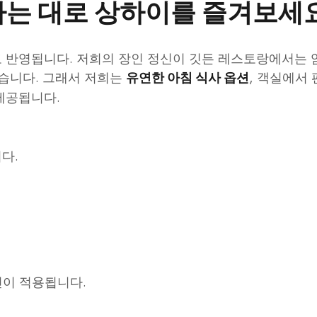
원하는 대로 상하이를 즐겨보세
 반영됩니다. 저희의 장인 정신이 깃든 레스토랑에서는 
있습니다. 그래서 저희는
, 객실에서
유연한 아침 식사 옵션
제공됩니다.
다.
인이 적용됩니다.