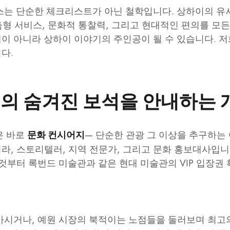
는 단순한 체크리스트가 아닌 철학입니다. 상하이의 유서 
춤형 서비스, 문화적 통찰력, 그리고 현대적인 편의를 모
이 아니라 상하이 이야기의 주인공이 될 수 있습니다. 저
다.
이의 숨겨진 보석을 안내하는 
것은 바로
— 단순한 관광 그 이상을 추구하는
문화 컨시어지
라, 스토리텔러, 지역 전문가, 그리고 문화 홍보대사입니
것부터 록번드 미술관과 같은 현대 미술관의 VIP 입장권
마시거나, 예원 시장의 북적이는 노점들을 둘러보며 최고의