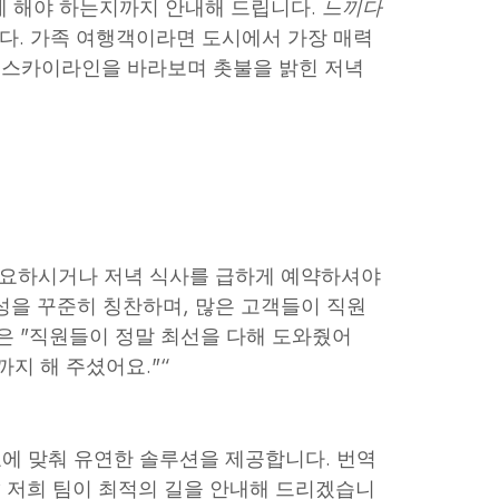
떻게 해야 하는지까지 안내해 드립니다.
느끼다
다. 가족 여행객이라면 도시에서 가장 매력
 스카이라인을 바라보며 촛불을 밝힌 저녁
필요하시거나 저녁 식사를 급하게 예약하셔야
성을 꾸준히 칭찬하며, 많은 고객들이 직원
객은 "직원들이 정말 최선을 다해 도와줬어
지 해 주셨어요."“
요에 맞춰 유연한 솔루션을 제공합니다. 번역
 저희 팀이 최적의 길을 안내해 드리겠습니