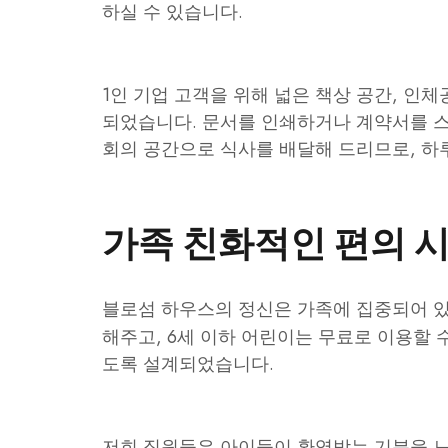
하실 수 있습니다.
1인 기업 고객을 위해 넓은 책상 공간, 인
되었습니다. 문서를 인쇄하거나 계약서를 
회의 공간으로 식사를 배달해 드리므로, 하루
가족 친화적인 편의 시
블로섬 하우스의 정신은 가족에 집중되어 
해주고, 6세 이하 어린이는 무료로 이용할 
도록 설계되었습니다.
저희 직원들은 아이들이 환영받는 기분을 느