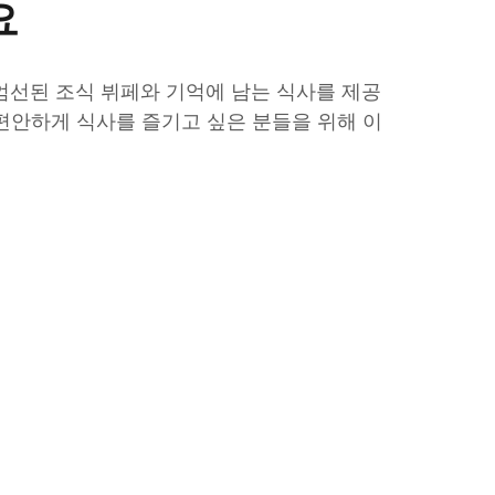
요
엄선된 조식 뷔페와 기억에 남는 식사를 제공
 편안하게 식사를 즐기고 싶은 분들을 위해 이