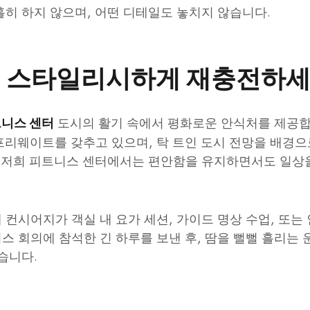
홀히 하지 않으며, 어떤 디테일도 놓치지 않습니다.
: 스타일리시하게 재충전하
도시의 활기 속에서 평화로운 안식처를 제공합
트니스 센터
 프리웨이트를 갖추고 있으며, 탁 트인 도시 전망을 배경으
, 저희 피트니스 센터에서는 편안함을 유지하면서도 일상
컨시어지가 객실 내 요가 세션, 가이드 명상 수업, 또는
 회의에 참석한 긴 하루를 보낸 후, 땀을 뻘뻘 흘리는 
습니다.