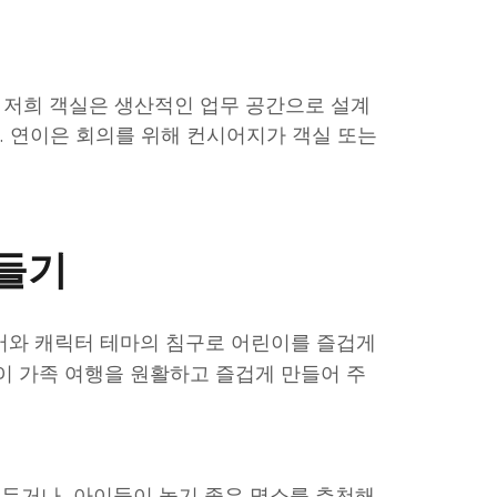
춘 저희 객실은 생산적인 업무 공간으로 설계
 연이은 회의를 위해 컨시어지가 객실 또는
만들기
어와 캐릭터 테마의 침구로 어린이를 즐겁게
이 가족 여행을 원활하고 즐겁게 만들어 주
겨두거나, 아이들이 놀기 좋은 명소를 추천해