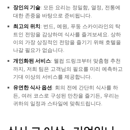
: 모든 요리는 정밀함, 열정, 전통에
장인의 기술
대한 존중을 바탕으로 준비됩니다.
: 번드, 예원, 푸둥 스카이라인의 탁
최고의 위치
트인 전망을 감상하며 식사를 즐겨보세요. 상하
이의 가장 상징적인 전망을 즐기기 위해 호텔을
나갈 필요가 없습니다.
: 웰컴 드링크부터 맞춤형 추천
개인화된 서비스
까지, 저희 팀은 고객님의 필요를 미리 예측하고
기대 이상의 서비스를 제공합니다.
: 회의 전에 간단히 식사를 하
유연한 식사 옵션
든, 여러 코스로 구성된 만찬을 즐기든, 우리는
귀하의 일정과 스타일에 맞춰드립니다.