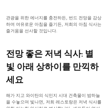
관광을 위한 에너지를 충전하든, 번드 전망을 감상
하며 여유로운 아침을 즐기든, 저희의 아침 식사는
즐거움을 선사할 것입니다.
전망 좋은 저녁 식사: 별
빛 아래 상하이를 만끽하
세요
해가 지고 와이탄의 식민지 시대 건축물이 밤하늘
을 수놓으며 빛나면, 저희 레스토랑은 저녁 식사를