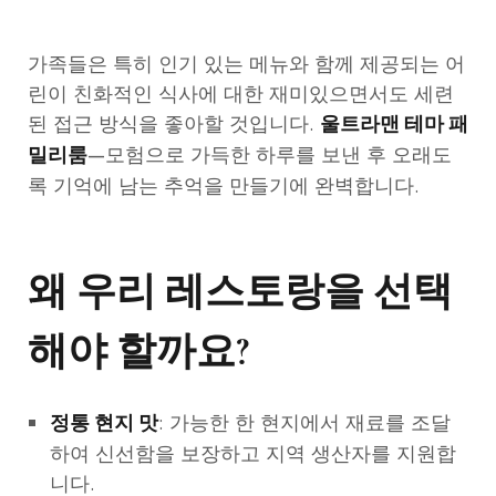
가족들은 특히 인기 있는 메뉴와 함께 제공되는 어
린이 친화적인 식사에 대한 재미있으면서도 세련
된 접근 방식을 좋아할 것입니다.
울트라맨 테마 패
—모험으로 가득한 하루를 보낸 후 오래도
밀리룸
록 기억에 남는 추억을 만들기에 완벽합니다.
왜 우리 레스토랑을 선택
해야 할까요?
: 가능한 한 현지에서 재료를 조달
정통 현지 맛
하여 신선함을 보장하고 지역 생산자를 지원합
니다.