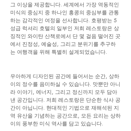
그 이상을 제공합니다. 세계에서 가장 역동적인
미식의 중심지 중 하나인 홍콩의 중심부를 관통
하는 감각적인 여정을 선사합니다. 호평받는 5
성급 럭셔리 호텔의 일부인 저희 레스토랑은 상
징적인 와이탄 산책로에서 단 몇 걸음 떨어진 곳
에서 진정성, 예술성, 그리고 분위기를 추구하
는 여행객을 위해 특별히 설계되었습니다.
우아하게 디자인된 공간에 들어서는 순간, 상하
이의 정수를 음미하실 수 있습니다. 맛뿐만 아니
라 이야기, 에너지, 그리고 정신까지 모두 담아
낸 공간입니다. 저희 레스토랑은 단순한 식사 공
간이 아닙니다. 현대적인 기법으로 재해석된 지
역 유산을 기념하는 공간으로, 모든 요리는 상하
이의 풍부한 미식 역사를 담고 있습니다.