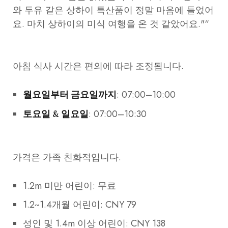
와 두유 같은 상하이 특산품이 정말 마음에 들었어
요. 마치 상하이의 미식 여행을 온 것 같았어요."“
아침 식사 시간은 편의에 따라 조정됩니다.
: 07:00–10:00
월요일부터 금요일까지
: 07:00–10:30
토요일 & 일요일
가격은 가족 친화적입니다.
1.2m 미만 어린이: 무료
1.2~1.4개월 어린이: CNY 79
성인 및 1.4m 이상 어린이: CNY 138