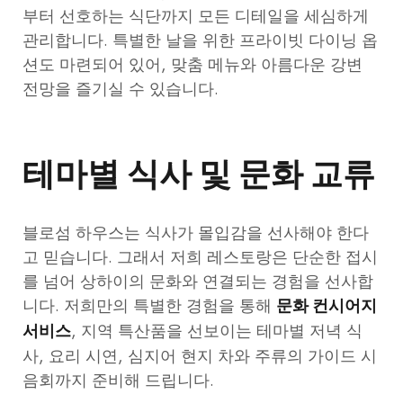
부터 선호하는 식단까지 모든 디테일을 세심하게
관리합니다. 특별한 날을 위한 프라이빗 다이닝 옵
션도 마련되어 있어, 맞춤 메뉴와 아름다운 강변
전망을 즐기실 수 있습니다.
테마별 식사 및 문화 교류
블로섬 하우스는 식사가 몰입감을 선사해야 한다
고 믿습니다. 그래서 저희 레스토랑은 단순한 접시
를 넘어 상하이의 문화와 연결되는 경험을 선사합
니다. 저희만의 특별한 경험을 통해
문화 컨시어지
, 지역 특산품을 선보이는 테마별 저녁 식
서비스
사, 요리 시연, 심지어 현지 차와 주류의 가이드 시
음회까지 준비해 드립니다.