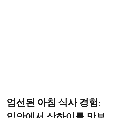
엄선된 아침 식사 경험:
입안에서 상하이를 맛보