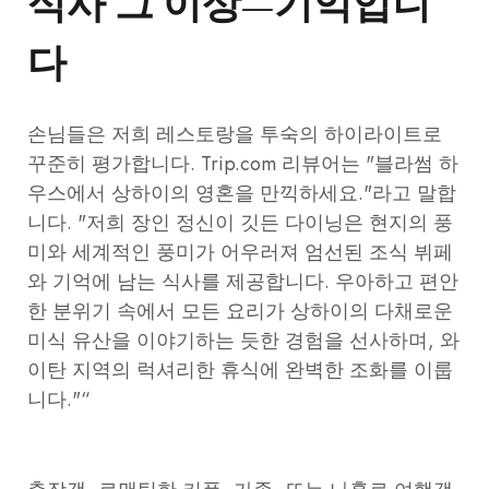
식사 그 이상—기억입니
다
손님들은 저희 레스토랑을 투숙의 하이라이트로
꾸준히 평가합니다. Trip.com 리뷰어는 "블라썸 하
우스에서 상하이의 영혼을 만끽하세요."라고 말합
니다. "저희 장인 정신이 깃든 다이닝은 현지의 풍
미와 세계적인 풍미가 어우러져 엄선된 조식 뷔페
와 기억에 남는 식사를 제공합니다. 우아하고 편안
한 분위기 속에서 모든 요리가 상하이의 다채로운
미식 유산을 이야기하는 듯한 경험을 선사하며, 와
이탄 지역의 럭셔리한 휴식에 완벽한 조화를 이룹
니다."“