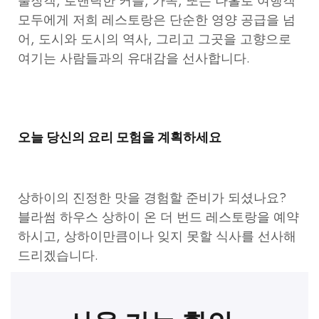
출장객, 로맨틱한 커플, 가족, 또는 나홀로 여행객
모두에게 저희 레스토랑은 단순한 영양 공급을 넘
어, 도시와 도시의 역사, 그리고 그곳을 고향으로
여기는 사람들과의 유대감을 선사합니다.
오늘 당신의 요리 모험을 계획하세요
상하이의 진정한 맛을 경험할 준비가 되셨나요?
블라썸 하우스 상하이 온 더 번드 레스토랑을 예약
하시고, 상하이만큼이나 잊지 못할 식사를 선사해
드리겠습니다.