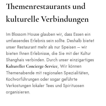
Themenrestaurants und
kulturelle Verbindungen
Im Blossom House glauben wir, dass Essen ein
umfassendes Erlebnis sein sollte. Deshalb bietet
unser Restaurant mehr als nur Speisen – wir
bieten Ihnen Erlebnisse, die Sie mit der Kultur
Shanghais verbinden. Durch unser einzigartiges
, Wir können
Kultureller Concierge-Service
Themenabende mit regionalen Spezialitäten,
Kochvorführungen oder sogar geführte
Verkostungen lokaler Tees und Spirituosen
organisieren.