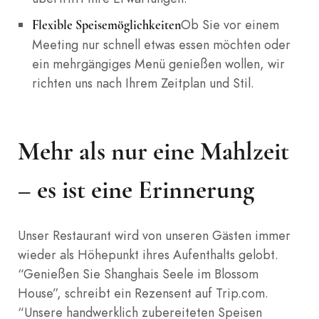
Ob Sie vor einem
Flexible Speisemöglichkeiten
Meeting nur schnell etwas essen möchten oder
ein mehrgängiges Menü genießen wollen, wir
richten uns nach Ihrem Zeitplan und Stil.
Mehr als nur eine Mahlzeit
– es ist eine Erinnerung
Unser Restaurant wird von unseren Gästen immer
wieder als Höhepunkt ihres Aufenthalts gelobt.
“Genießen Sie Shanghais Seele im Blossom
House”, schreibt ein Rezensent auf Trip.com.
“Unsere handwerklich zubereiteten Speisen