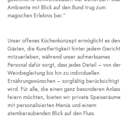
Ambiente mit Blick auf den Bund trug zum
magischen Erlebnis bei.”
Unser offenes Küchenkonzept ermöglicht es den
Gästen, die Kunstfertigkeit hinter jedem Gericht
mitzuerleben, während unser aufmerksames
Personal dafür sorgt, dass jedes Detail – von der
Weinbegleitung bis hin zu individuellen
Ernährungswünschen – sorgfältig berücksichtigt
wird. Für alle, die einen ganz besonderen Anlass
feiern möchten, bieten wir private Speiseräume
mit personalisierten Menüs und einem
atemberaubenden Blick auf den Fluss.