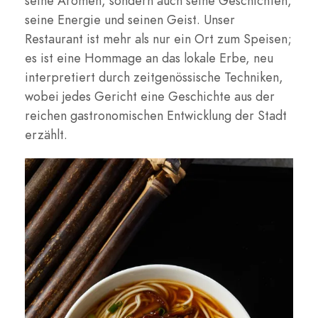
seine Aromen, sondern auch seine Geschichten,
seine Energie und seinen Geist. Unser
Restaurant ist mehr als nur ein Ort zum Speisen;
es ist eine Hommage an das lokale Erbe, neu
interpretiert durch zeitgenössische Techniken,
wobei jedes Gericht eine Geschichte aus der
reichen gastronomischen Entwicklung der Stadt
erzählt.