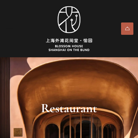
Restaurant