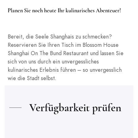
Planen Sie noch heute Ihr kulinarisches Abenteuer!
Bereit, die Seele Shanghais zu schmecken?
Reservieren Sie Ihren Tisch im Blossom House
Shanghai On The Bund Restaurant und lassen Sie
sich von uns durch ein unvergessliches
kulinarisches Erlebnis führen – so unvergesslich
wie die Stadt selbst.
Verfügbarkeit prüfen