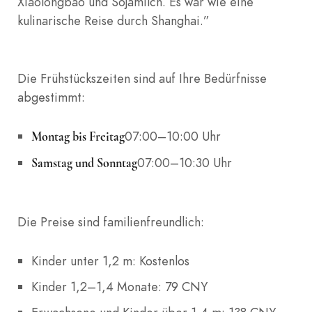
Xiaolongbao und Sojamilch. Es war wie eine
kulinarische Reise durch Shanghai.”
Die Frühstückszeiten sind auf Ihre Bedürfnisse
abgestimmt:
07:00–10:00 Uhr
Montag bis Freitag
07:00–10:30 Uhr
Samstag und Sonntag
Die Preise sind familienfreundlich:
Kinder unter 1,2 m: Kostenlos
Kinder 1,2–1,4 Monate: 79 CNY