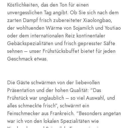
Köstlichkeiten, das den Ton für einen
unvergesslichen Tag angibt. Ob Sie sich nach dem
zarten Dampf frisch zubereiteter Xiaolongbao,
der wohltuenden Wärme von Sojamilch und Youtiao
oder dem internationalen Reiz kontinentaler
Gebäckspezialitäten und frisch gepresster Säfte
sehnen – unser Frühstücksbuffet bietet für jeden
Geschmack etwas.
Die Gäste schwärmen von der liebevollen
Präsentation und der hohen Qualität: “Das
Frühstück war unglaublich – so viel Auswahl, und
alles schmeckte frisch”, schwärmt ein
Feinschmecker aus Frankreich. “Besonders angetan
war ich von den lokalen Spezialitäten wie