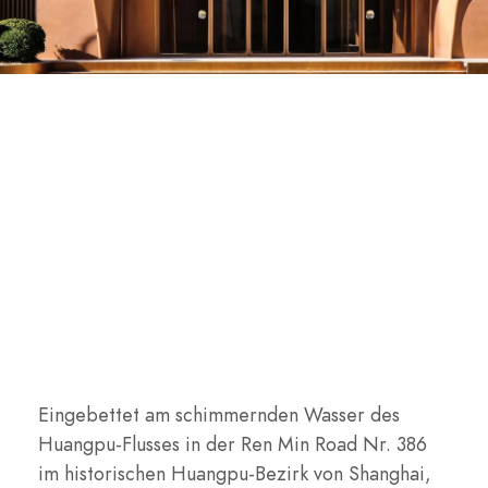
Eingebettet am schimmernden Wasser des
Huangpu-Flusses in der Ren Min Road Nr. 386
im historischen Huangpu-Bezirk von Shanghai,