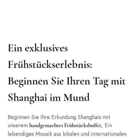
Ein exklusives
Frühstückserlebnis:
Beginnen Sie Ihren Tag mit
Shanghai im Mund
Beginnen Sie Ihre Erkundung Shanghais mit
unserem
, Ein
handgemachtes Frühstücksbuffet
lebendiges Mosaik aus lokalen und internationalen