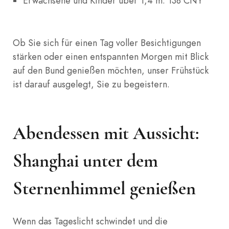
Erwachsene und Kinder über 1,4 m: 138 CNY
Ob Sie sich für einen Tag voller Besichtigungen
stärken oder einen entspannten Morgen mit Blick
auf den Bund genießen möchten, unser Frühstück
ist darauf ausgelegt, Sie zu begeistern.
Abendessen mit Aussicht:
Shanghai unter dem
Sternenhimmel genießen
Wenn das Tageslicht schwindet und die