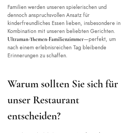
Familien werden unseren spielerischen und
dennoch anspruchsvollen Ansatz für
kinderfreundliches Essen lieben, insbesondere in
Kombination mit unseren beliebten Gerichten.
—perfekt, um
Ultraman-Themen-Familienzimmer
nach einem erlebnisreichen Tag bleibende
Erinnerungen zu schaffen.
Warum sollten Sie sich für
unser Restaurant
entscheiden?