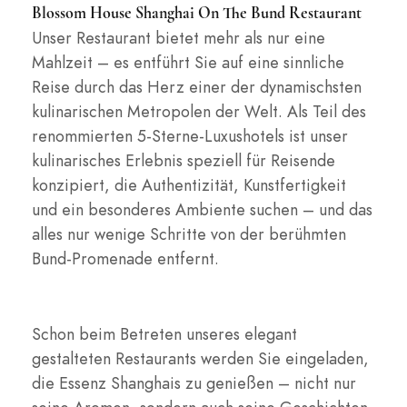
Blossom House Shanghai On The Bund Restaurant
Unser Restaurant bietet mehr als nur eine
Mahlzeit – es entführt Sie auf eine sinnliche
Reise durch das Herz einer der dynamischsten
kulinarischen Metropolen der Welt. Als Teil des
renommierten 5-Sterne-Luxushotels ist unser
kulinarisches Erlebnis speziell für Reisende
konzipiert, die Authentizität, Kunstfertigkeit
und ein besonderes Ambiente suchen – und das
alles nur wenige Schritte von der berühmten
Bund-Promenade entfernt.
Schon beim Betreten unseres elegant
gestalteten Restaurants werden Sie eingeladen,
die Essenz Shanghais zu genießen – nicht nur