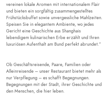
vereinen lokale Aromen mit internationalem Flair
und bieten ein sorgfältig zusammengestelltes
Frühstücksbuffet sowie unvergessliche Mahlzeiten.
Speisen Sie in elegantem Ambiente, wo jedes
Gericht eine Geschichte aus Shanghais
lebendigem kulinarischen Erbe erzählt und Ihren
luxuriösen Aufenthalt am Bund perfekt abrundet.”
Ob Geschäftsreisende, Paare, Familien oder
Alleinreisende – unser Restaurant bietet mehr als
nur Verpflegung – es schafft Begegnungen.
Begegnungen mit der Stadt, ihrer Geschichte und
den Menschen, die hier leben.