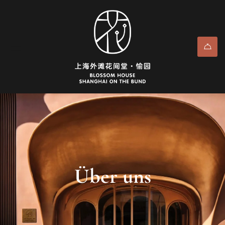
Über uns