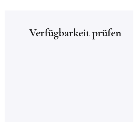
Verfügbarkeit prüfen