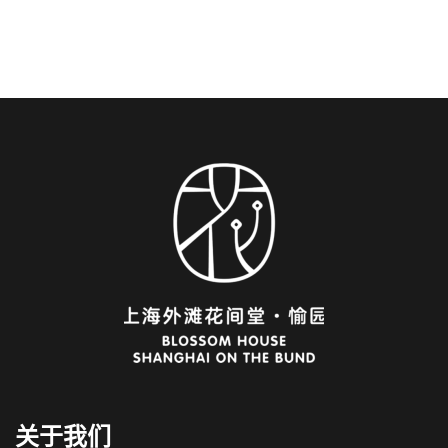
关于我们
Italian