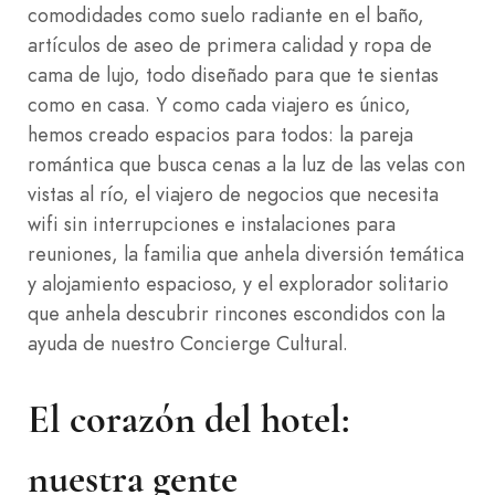
comodidades como suelo radiante en el baño,
artículos de aseo de primera calidad y ropa de
cama de lujo, todo diseñado para que te sientas
como en casa. Y como cada viajero es único,
hemos creado espacios para todos: la pareja
romántica que busca cenas a la luz de las velas con
vistas al río, el viajero de negocios que necesita
wifi sin interrupciones e instalaciones para
reuniones, la familia que anhela diversión temática
y alojamiento espacioso, y el explorador solitario
que anhela descubrir rincones escondidos con la
ayuda de nuestro Concierge Cultural.
El corazón del hotel:
nuestra gente