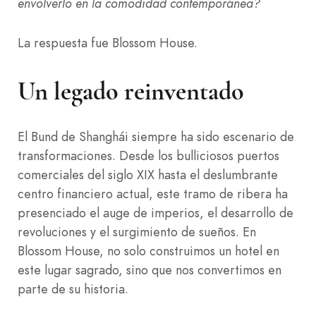
envolverlo en la comodidad contemporánea?
La respuesta fue Blossom House.
Un legado reinventado
El Bund de Shanghái siempre ha sido escenario de
transformaciones. Desde los bulliciosos puertos
comerciales del siglo XIX hasta el deslumbrante
centro financiero actual, este tramo de ribera ha
presenciado el auge de imperios, el desarrollo de
revoluciones y el surgimiento de sueños. En
Blossom House, no solo construimos un hotel en
este lugar sagrado, sino que nos convertimos en
parte de su historia.