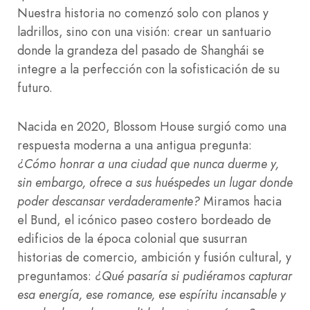
Nuestra historia no comenzó solo con planos y
ladrillos, sino con una visión: crear un santuario
donde la grandeza del pasado de Shanghái se
integre a la perfección con la sofisticación de su
futuro.
Nacida en 2020, Blossom House surgió como una
respuesta moderna a una antigua pregunta:
¿Cómo honrar a una ciudad que nunca duerme y,
sin embargo, ofrece a sus huéspedes un lugar donde
poder descansar verdaderamente?
Miramos hacia
el Bund, el icónico paseo costero bordeado de
edificios de la época colonial que susurran
historias de comercio, ambición y fusión cultural, y
preguntamos:
¿Qué pasaría si pudiéramos capturar
esa energía, ese romance, ese espíritu incansable y