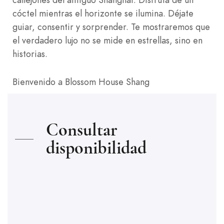
cóctel mientras el horizonte se ilumina. Déjate
guiar, consentir y sorprender. Te mostraremos que
el verdadero lujo no se mide en estrellas, sino en
historias.
Bienvenido a Blossom House Shang
Consultar
disponibilidad