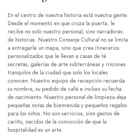
En el centro de nuestra historia está nuestra gente.
Desde el momento en que cruza la puerta, le
recibe no solo nuestro personal, sino narradores
de historias. Nuestro Conserje Cultural no se limita
a entregarle un mapa, sino que crea itinerarios
personalizados que le llevan a casas de té
secretas, galerías de arte subterráneas y rincones
tranquilos de la ciudad que solo los locales
conocen. Nuestro equipo de recepción recuerda
su nombre, su pedido de café e incluso su fecha
de nacimiento. Nuestro personal de limpieza deja
pequeñas notas de bienvenida y pequeños regalos
para los niños. No son servicios, sino gestos de
cariño, nacidos de la convicción de que la
hospitalidad es un arte.