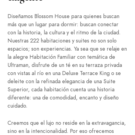
Diseñamos Blossom House para quienes buscan
más que un lugar para dormir: buscan conectar
con la historia, la cultura y el ritmo de la ciudad.
Nuestras 222 habitaciones y suites no son solo
espacios; son experiencias. Ya sea que se relaje en
la alegre Habitación Familiar con temática de
Ultraman, disfrute de un té en su terraza privada
con vistas al río en una Deluxe Terrace King o se
deleite con la refinada elegancia de una Suite
Superior, cada habitación cuenta una historia
diferente: una de comodidad, encanto y diseño
cuidado.
Creemos que el lujo no reside en la extravagancia,
sino en la intencionalidad. Por eso ofrecemos