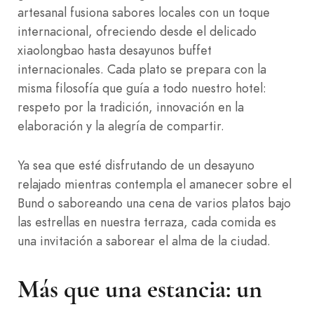
artesanal fusiona sabores locales con un toque
internacional, ofreciendo desde el delicado
xiaolongbao hasta desayunos buffet
internacionales. Cada plato se prepara con la
misma filosofía que guía a todo nuestro hotel:
respeto por la tradición, innovación en la
elaboración y la alegría de compartir.
Ya sea que esté disfrutando de un desayuno
relajado mientras contempla el amanecer sobre el
Bund o saboreando una cena de varios platos bajo
las estrellas en nuestra terraza, cada comida es
una invitación a saborear el alma de la ciudad.
Más que una estancia: un