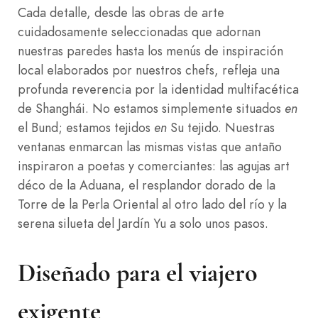
Cada detalle, desde las obras de arte
cuidadosamente seleccionadas que adornan
nuestras paredes hasta los menús de inspiración
local elaborados por nuestros chefs, refleja una
profunda reverencia por la identidad multifacética
de Shanghái. No estamos simplemente situados
en
el Bund; estamos tejidos
en
Su tejido. Nuestras
ventanas enmarcan las mismas vistas que antaño
inspiraron a poetas y comerciantes: las agujas art
déco de la Aduana, el resplandor dorado de la
Torre de la Perla Oriental al otro lado del río y la
serena silueta del Jardín Yu a solo unos pasos.
Diseñado para el viajero
exigente