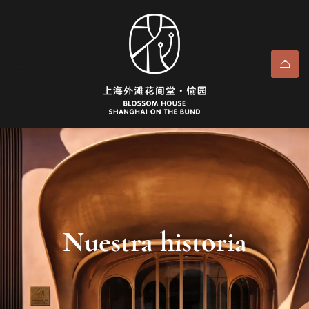
Nuestra historia