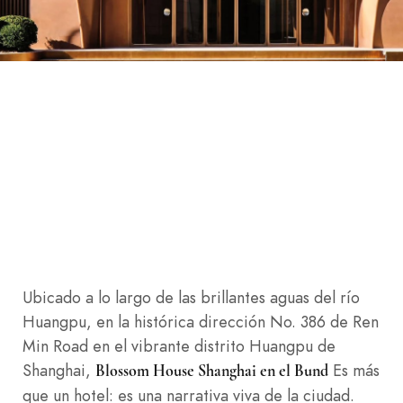
Ubicado a lo largo de las brillantes aguas del río
Huangpu, en la histórica dirección No. 386 de Ren
Min Road en el vibrante distrito Huangpu de
Shanghai,
Es más
Blossom House Shanghai en el Bund
que un hotel: es una narrativa viva de la ciudad.