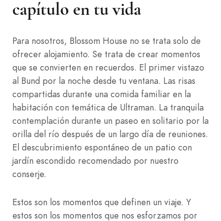
capítulo en tu vida
Para nosotros, Blossom House no se trata solo de
ofrecer alojamiento. Se trata de crear momentos
que se convierten en recuerdos. El primer vistazo
al Bund por la noche desde tu ventana. Las risas
compartidas durante una comida familiar en la
habitación con temática de Ultraman. La tranquila
contemplación durante un paseo en solitario por la
orilla del río después de un largo día de reuniones.
El descubrimiento espontáneo de un patio con
jardín escondido recomendado por nuestro
conserje.
Estos son los momentos que definen un viaje. Y
estos son los momentos que nos esforzamos por