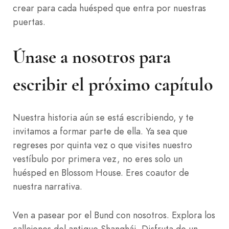
crear para cada huésped que entra por nuestras
puertas.
Únase a nosotros para
escribir el próximo capítulo
Nuestra historia aún se está escribiendo, y te
invitamos a formar parte de ella. Ya sea que
regreses por quinta vez o que visites nuestro
vestíbulo por primera vez, no eres solo un
huésped en Blossom House. Eres coautor de
nuestra narrativa.
Ven a pasear por el Bund con nosotros. Explora los
callejones del antiguo Shanghái. Disfruta de un