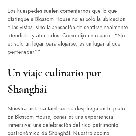
Los huéspedes suelen comentarnos que lo que
distingue a Blossom House no es solo la ubicación
o las vistas, sino la sensación de sentirse realmente
atendidos y atendidos. Como dijo un usuario: “No
es solo un lugar para alojarse; es un lugar al que
pertenecer”.”
Un viaje culinario por
Shanghái
Nuestra historia también se despliega en tu plato.
En Blossom House, cenar es una experiencia
inmersiva: una celebración del rico patrimonio
gastronómico de Shanghái. Nuestra cocina