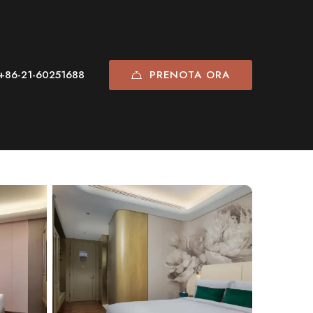
PRENOTA ORA
+86-21-60251688