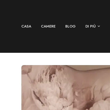
CASA
CAMERE
BLOG
DI PIÙ