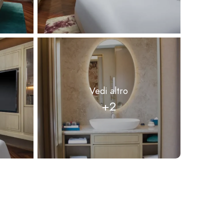
Vedi altro
+2