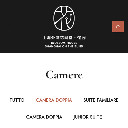
Camere
TUTTO
CAMERA DOPPIA
SUITE FAMILIARE
CAMERA DOPPIA
JUNIOR SUITE