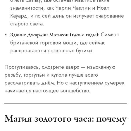
знаменитости, как Чарли Чаплин и Ноэл
Кауард, и по сей день он излучает очарование
старого света.
Символ
Здание Джардин Мэтисон (1920-е годы):
британской торговой мощи, где сейчас
располагаются роскошные бутики.
Прогуливаясь, смотрите вверх — изысканную
резьбу, горгульи и купола лучше всего
рассматривать днём. Но с наступлением сумерек
начинается настоящее волшебство.
Магия золотого часа: почему