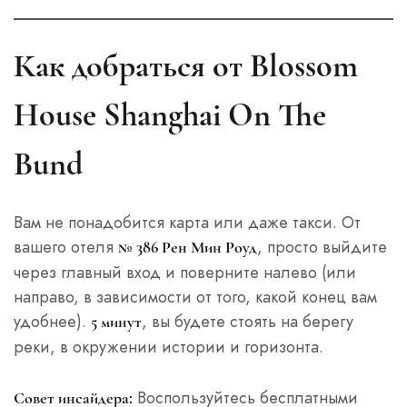
Как добраться от Blossom
House Shanghai On The
Bund
Вам не понадобится карта или даже такси. От
вашего отеля
, просто выйдите
№ 386 Рен Мин Роуд
через главный вход и поверните налево (или
направо, в зависимости от того, какой конец вам
удобнее).
, вы будете стоять на берегу
5 минут
реки, в окружении истории и горизонта.
Воспользуйтесь бесплатными
Совет инсайдера: