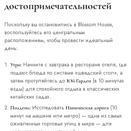
достопримечательностей
Поскольку вы остановились в Blossom House,
воспользуйтесь его центральным
расположением, чтобы провести идеальный
день:
Начните с завтрака в ресторане отеля, где
Утро:
подают блюда по системе «шведский стол», а
затем прогуляйтесь до
(в 10 минутах
Юй Гарден
езды) для спокойного отдыха в классических
китайских садах.
Исследовать
(10
Полдень:
Нанкинская дорога
минут на машине или метро) — одна из самых
оживленных торговых улиц в мире — для