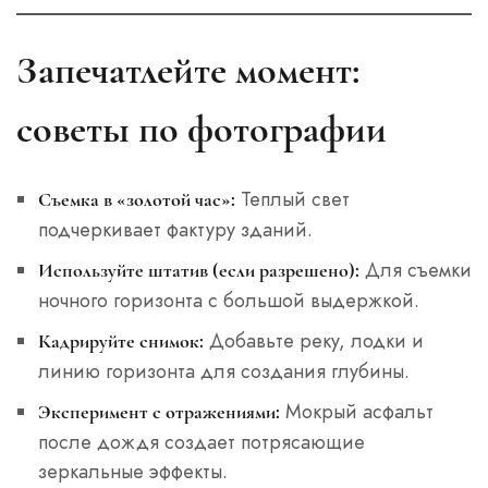
Запечатлейте момент:
советы по фотографии
Теплый свет
Съемка в «золотой час»:
подчеркивает фактуру зданий.
Для съемки
Используйте штатив (если разрешено):
ночного горизонта с большой выдержкой.
Добавьте реку, лодки и
Кадрируйте снимок:
линию горизонта для создания глубины.
Мокрый асфальт
Эксперимент с отражениями:
после дождя создает потрясающие
зеркальные эффекты.