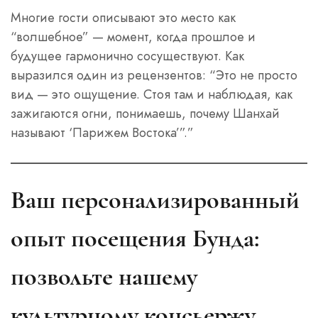
Многие гости описывают это место как
“волшебное” — момент, когда прошлое и
будущее гармонично сосуществуют. Как
выразился один из рецензентов: “Это не просто
вид — это ощущение. Стоя там и наблюдая, как
зажигаются огни, понимаешь, почему Шанхай
называют ‘Парижем Востока’”.”
Ваш персонализированный
опыт посещения Бунда:
позвольте нашему
культурному консьержу