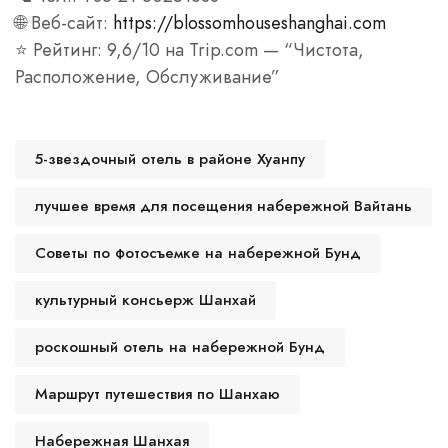
🌐 Веб-сайт:
https://blossomhouseshanghai.com
⭐ Рейтинг: 9,6/10 на Trip.com — “Чистота,
Расположение, Обслуживание”
5-звездочный отель в районе Хуанпу
лучшее время для посещения набережной Вайтань
Советы по фотосъемке на набережной Бунд
культурный консьерж Шанхай
роскошный отель на набережной Бунд
Маршрут путешествия по Шанхаю
Набережная Шанхая