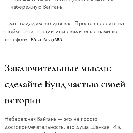
набережную Вайтань.
…мы создадим его для вас. Просто спросите на
стойке регистрации или свяжитесь с нами по
телефону
.
+86-21-60251688
Заключительные мысли:
сделайте Бунд частью своей
истории
Набережная Вайтань — это не просто
достопримечательность, это душа Шанхая. И в