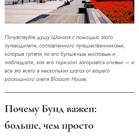
Почувствуйте душу Шанхая с помощью этого
путеводителя, составленного путешественниками,
которые гуляли по его булыжным мостовым и
наблюдали, как его горизонт загорается огнями — и
все это всего в нескольких шагах от вашего
роскошного отеля Blossom House.
Почему Бунд важен:
больше, чем просто