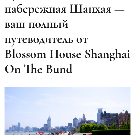
набережная Шанхая —
ваш полный
путеводитель от
Blossom House Shanghai
On The Bund