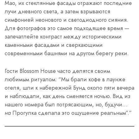
Мао, их стеклянные фасады отражают последние
лучи дневного света, а затем взрываются
симфонией неонового и светодиодного сияния.
Для фотографов это самое подходящее время —
запечатлейте контраст между историческими
каменными фасадами и сверкающими
современными башнями на другом берегу реки.
Гости Blossom House часто делятся своим
любимым ритуалом: “Мы брали кофе в лаунже
отеля, шли к набережной Бунд около пяти вечера
и наблюдали, как день сменяется ночью. Вид из
нашего номера был потрясающим, но, будучи…
на
Прогулка сделала это ощущение реальным”.”