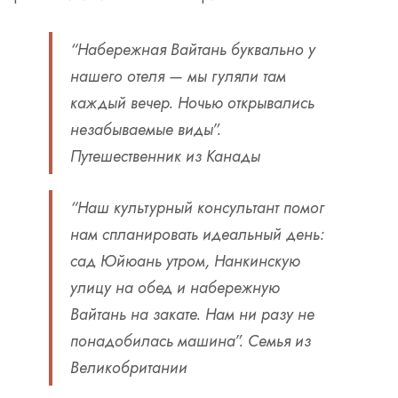
“Набережная Вайтань буквально у
нашего отеля — мы гуляли там
каждый вечер. Ночью открывались
незабываемые виды”.
Путешественник из Канады
“Наш культурный консультант помог
нам спланировать идеальный день:
сад Юйюань утром, Нанкинскую
улицу на обед и набережную
Вайтань на закате. Нам ни разу не
понадобилась машина”.
Семья из
Великобритании