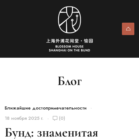
Блог
Ближайшие достопримечательности
18 ноября 2025 г.
(0)
Бунд: знаменитая