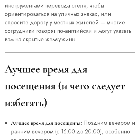
инструментами перевода отеля, чтобы
ориентироваться на уличных знаках, или
спросите дорогу у местных жителей — многие
сотрудники говорят по-английски и могут указать
вам на скрытые жемчужины.
Лучшее время для
посещения (и чего следует
избегать)
Поздним вечером и
Лучшее время для посещения:
ранним вечером (с 16:00 до 20:00), особенно
во время заката.