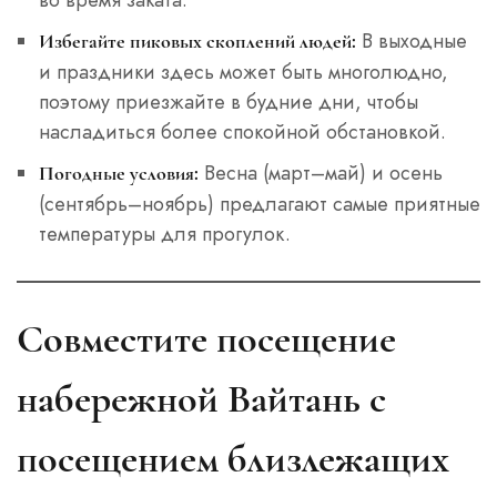
В выходные
Избегайте пиковых скоплений людей:
и праздники здесь может быть многолюдно,
поэтому приезжайте в будние дни, чтобы
насладиться более спокойной обстановкой.
Весна (март–май) и осень
Погодные условия:
(сентябрь–ноябрь) предлагают самые приятные
температуры для прогулок.
Совместите посещение
набережной Вайтань с
посещением близлежащих