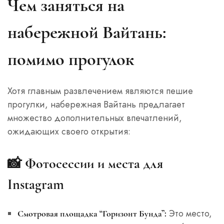
Чем заняться на
набережной Вайтань:
помимо прогулок
Хотя главным развлечением являются пешие
прогулки, набережная Вайтань предлагает
множество дополнительных впечатлений,
ожидающих своего открытия:
📸
Фотосессии и места для
Instagram
Это место,
Смотровая площадка “Горизонт Бунда”: