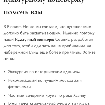
помочь вам
В Blossom House мы считаем, что путешествие
должно быть захватывающим. Именно поэтому
наши
Сервис разработан
Культурный консьерж
для того, чтобы сделать ваше пребывание на
набережной Бунд ещё более приятным. Хотите
ли вы:
Экскурсия по историческим зданиям
Рекомендации по лучшим местам для
фотосъемки
Частный вечерний круиз по реке Хуанпу
Или даже тематический ужин с видом на