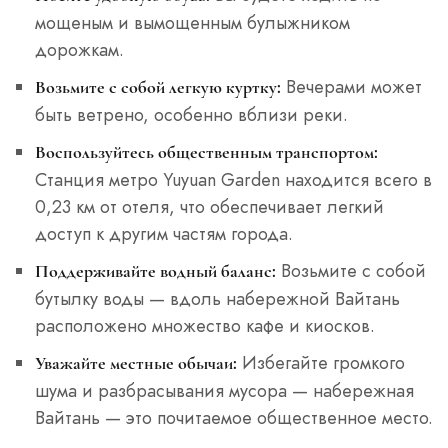
мощеным и вымощенным булыжником
дорожкам.
Вечерами может
Возьмите с собой легкую куртку:
быть ветрено, особенно вблизи реки.
Воспользуйтесь общественным транспортом:
Станция метро Yuyuan Garden находится всего в
0,23 км от отеля, что обеспечивает легкий
доступ к другим частям города.
Возьмите с собой
Поддерживайте водный баланс:
бутылку воды — вдоль набережной Вайтань
расположено множество кафе и киосков.
Избегайте громкого
Уважайте местные обычаи:
шума и разбрасывания мусора — набережная
Вайтань — это почитаемое общественное место.