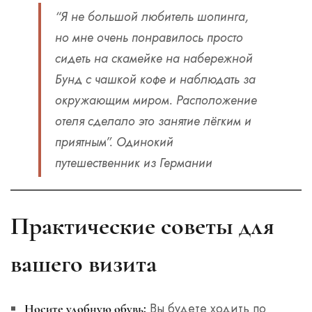
“Я не большой любитель шопинга,
но мне очень понравилось просто
сидеть на скамейке на набережной
Бунд с чашкой кофе и наблюдать за
окружающим миром. Расположение
отеля сделало это занятие лёгким и
приятным”.
Одинокий
путешественник из Германии
Практические советы для
вашего визита
Вы будете ходить по
Носите удобную обувь: