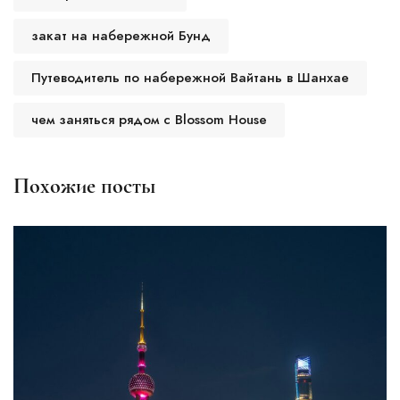
закат на набережной Бунд
Путеводитель по набережной Вайтань в Шанхае
чем заняться рядом с Blossom House
Похожие посты