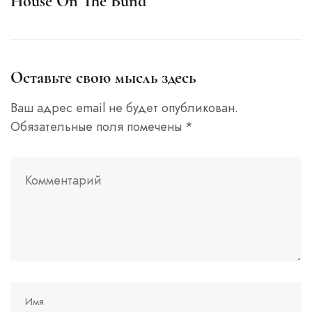
House On The Bund
Оставьте свою мысль здесь
Ваш адрес email не будет опубликован.
Обязательные поля помечены
*