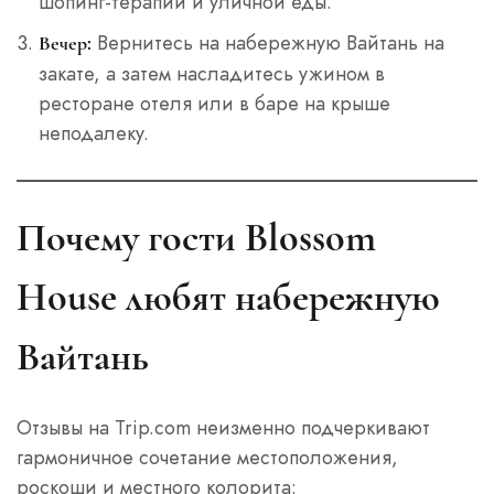
шопинг-терапии и уличной еды.
Вернитесь на набережную Вайтань на
Вечер:
закате, а затем насладитесь ужином в
ресторане отеля или в баре на крыше
неподалеку.
Почему гости Blossom
House любят набережную
Вайтань
Отзывы на Trip.com неизменно подчеркивают
гармоничное сочетание местоположения,
роскоши и местного колорита: