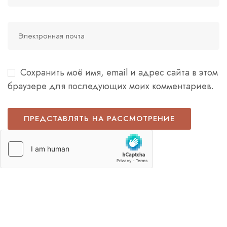
Сохранить моё имя, email и адрес сайта в этом
браузере для последующих моих комментариев.
Italian
French
German
Spanish
Japanese
Korean