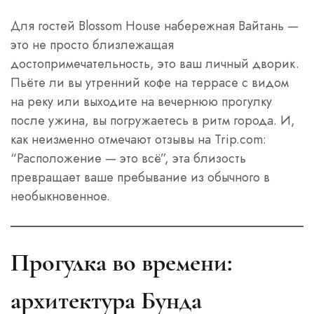
Для гостей Blossom House набережная Вайтань —
это не просто близлежащая
достопримечательность, это ваш личный дворик.
Пьёте ли вы утренний кофе на террасе с видом
на реку или выходите на вечернюю прогулку
после ужина, вы погружаетесь в ритм города. И,
как неизменно отмечают отзывы на Trip.com:
“Расположение — это всё”, эта близость
превращает ваше пребывание из обычного в
необыкновенное.
Прогулка во времени:
архитектура Бунда