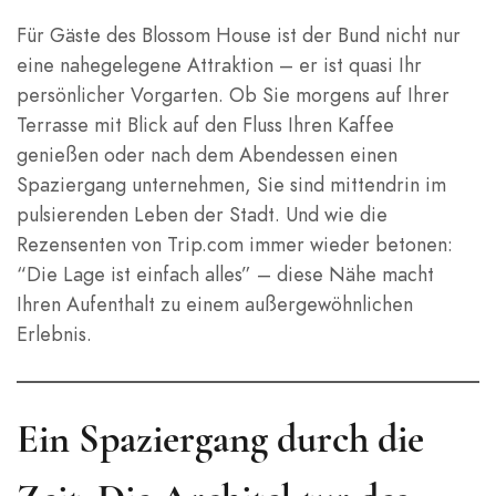
Für Gäste des Blossom House ist der Bund nicht nur
eine nahegelegene Attraktion – er ist quasi Ihr
persönlicher Vorgarten. Ob Sie morgens auf Ihrer
Terrasse mit Blick auf den Fluss Ihren Kaffee
genießen oder nach dem Abendessen einen
Spaziergang unternehmen, Sie sind mittendrin im
pulsierenden Leben der Stadt. Und wie die
Rezensenten von Trip.com immer wieder betonen:
“Die Lage ist einfach alles” – diese Nähe macht
Ihren Aufenthalt zu einem außergewöhnlichen
Erlebnis.
Ein Spaziergang durch die