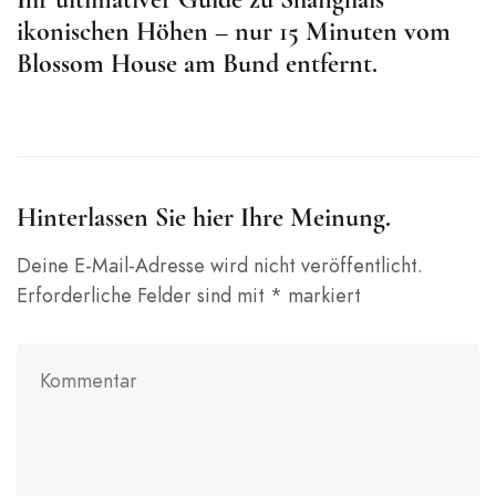
ikonischen Höhen – nur 15 Minuten vom
M
Blossom House am Bund entfernt.
e
Hinterlassen Sie hier Ihre Meinung.
Deine E-Mail-Adresse wird nicht veröffentlicht.
Erforderliche Felder sind mit
*
markiert