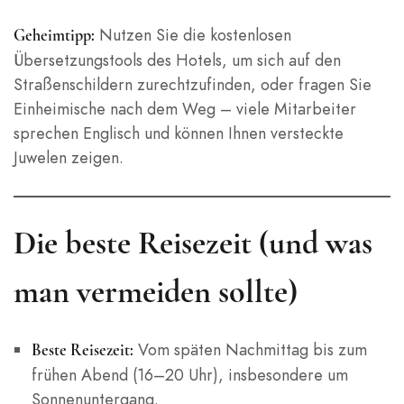
Nutzen Sie die kostenlosen
Geheimtipp:
Übersetzungstools des Hotels, um sich auf den
Straßenschildern zurechtzufinden, oder fragen Sie
Einheimische nach dem Weg – viele Mitarbeiter
sprechen Englisch und können Ihnen versteckte
Juwelen zeigen.
Die beste Reisezeit (und was
man vermeiden sollte)
Vom späten Nachmittag bis zum
Beste Reisezeit:
frühen Abend (16–20 Uhr), insbesondere um
Sonnenuntergang.