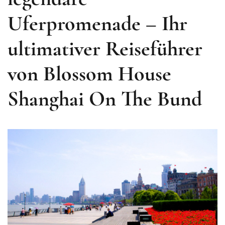
Uferpromenade – Ihr
ultimativer Reiseführer
von Blossom House
Shanghai On The Bund