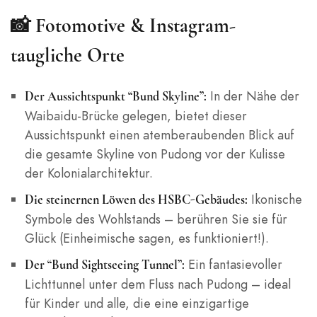
📸
Fotomotive & Instagram-
taugliche Orte
In der Nähe der
Der Aussichtspunkt “Bund Skyline”:
Waibaidu-Brücke gelegen, bietet dieser
Aussichtspunkt einen atemberaubenden Blick auf
die gesamte Skyline von Pudong vor der Kulisse
der Kolonialarchitektur.
Ikonische
Die steinernen Löwen des HSBC-Gebäudes:
Symbole des Wohlstands – berühren Sie sie für
Glück (Einheimische sagen, es funktioniert!).
Ein fantasievoller
Der “Bund Sightseeing Tunnel”:
Lichttunnel unter dem Fluss nach Pudong – ideal
für Kinder und alle, die eine einzigartige