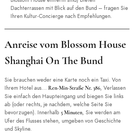
Dachterrassen mit Blick auf den Bund – fragen Sie
Ihren Kultur-Concierge nach Empfehlungen.
Anreise vom Blossom House
Shanghai On The Bund
Sie brauchen weder eine Karte noch ein Taxi. Von
Ihrem Hotel aus…
, Verlassen
Ren-Min-Straße Nr. 386
Sie einfach den Haupteingang und biegen Sie links
ab (oder rechts, je nachdem, welche Seite Sie
bevorzugen). Innerhalb
, Sie werden am
5 Minuten
Ufer des Flusses stehen, umgeben von Geschichte
und Skyline.