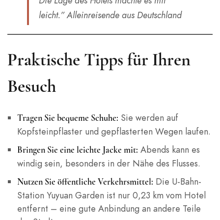
Die Lage des Hotels machte es mir
leicht.”
Alleinreisende aus Deutschland
Praktische Tipps für Ihren
Besuch
Sie werden auf
Tragen Sie bequeme Schuhe:
Kopfsteinpflaster und gepflasterten Wegen laufen.
Abends kann es
Bringen Sie eine leichte Jacke mit:
windig sein, besonders in der Nähe des Flusses.
Die U-Bahn-
Nutzen Sie öffentliche Verkehrsmittel:
Station Yuyuan Garden ist nur 0,23 km vom Hotel
entfernt – eine gute Anbindung an andere Teile