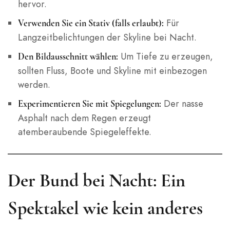
hervor.
Für
Verwenden Sie ein Stativ (falls erlaubt):
Langzeitbelichtungen der Skyline bei Nacht.
Um Tiefe zu erzeugen,
Den Bildausschnitt wählen:
sollten Fluss, Boote und Skyline mit einbezogen
werden.
Der nasse
Experimentieren Sie mit Spiegelungen:
Asphalt nach dem Regen erzeugt
atemberaubende Spiegeleffekte.
Der Bund bei Nacht: Ein
Spektakel wie kein anderes