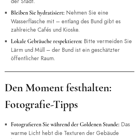
der Stadt.
Nehmen Sie eine
Bleiben Sie hydratisiert:
Wasserflasche mit – entlang des Bund gibt es
zahlreiche Cafés und Kioske.
Bitte vermeiden Sie
Lokale Gebräuche respektieren:
Lärm und Müll – der Bund ist ein geschätzter
öffentlicher Raum.
Den Moment festhalten:
Fotografie-Tipps
Das
Fotografieren Sie während der Goldenen Stunde:
warme Licht hebt die Texturen der Gebäude