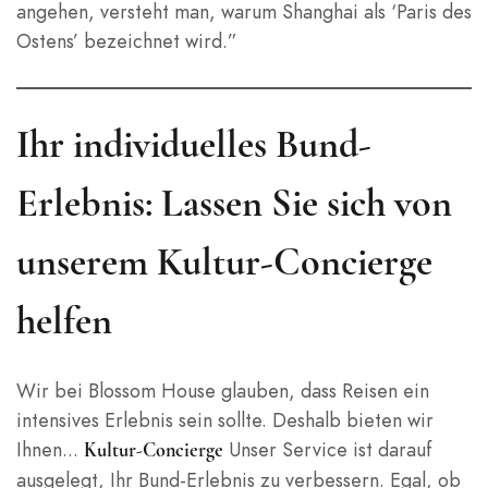
angehen, versteht man, warum Shanghai als ‘Paris des
Ostens’ bezeichnet wird.”
Ihr individuelles Bund-
Erlebnis: Lassen Sie sich von
unserem Kultur-Concierge
helfen
Wir bei Blossom House glauben, dass Reisen ein
intensives Erlebnis sein sollte. Deshalb bieten wir
Ihnen...
Unser Service ist darauf
Kultur-Concierge
ausgelegt, Ihr Bund-Erlebnis zu verbessern. Egal, ob