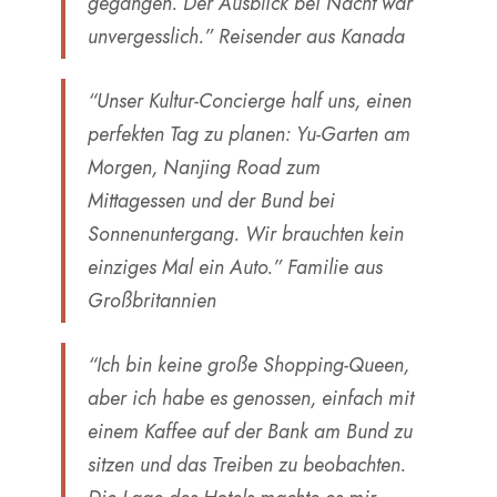
gegangen. Der Ausblick bei Nacht war
unvergesslich.”
Reisender aus Kanada
“Unser Kultur-Concierge half uns, einen
perfekten Tag zu planen: Yu-Garten am
Morgen, Nanjing Road zum
Mittagessen und der Bund bei
Sonnenuntergang. Wir brauchten kein
einziges Mal ein Auto.”
Familie aus
Großbritannien
“Ich bin keine große Shopping-Queen,
aber ich habe es genossen, einfach mit
einem Kaffee auf der Bank am Bund zu
sitzen und das Treiben zu beobachten.