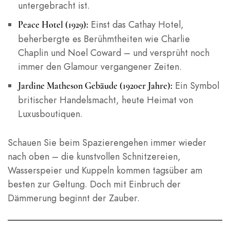
untergebracht ist.
Einst das Cathay Hotel,
Peace Hotel (1929):
beherbergte es Berühmtheiten wie Charlie
Chaplin und Noel Coward – und versprüht noch
immer den Glamour vergangener Zeiten.
Ein Symbol
Jardine Matheson Gebäude (1920er Jahre):
britischer Handelsmacht, heute Heimat von
Luxusboutiquen.
Schauen Sie beim Spazierengehen immer wieder
nach oben – die kunstvollen Schnitzereien,
Wasserspeier und Kuppeln kommen tagsüber am
besten zur Geltung. Doch mit Einbruch der
Dämmerung beginnt der Zauber.