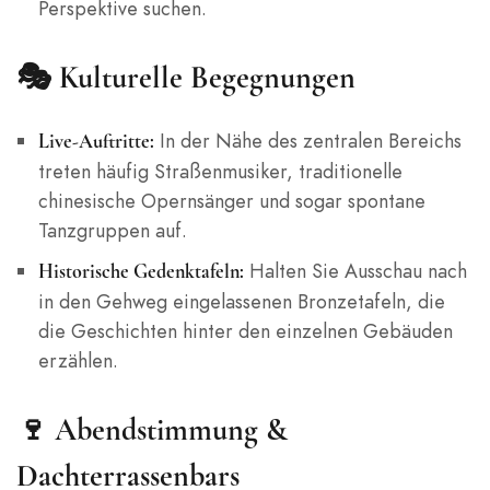
Perspektive suchen.
🎭
Kulturelle Begegnungen
In der Nähe des zentralen Bereichs
Live-Auftritte:
treten häufig Straßenmusiker, traditionelle
chinesische Opernsänger und sogar spontane
Tanzgruppen auf.
Halten Sie Ausschau nach
Historische Gedenktafeln:
in den Gehweg eingelassenen Bronzetafeln, die
die Geschichten hinter den einzelnen Gebäuden
erzählen.
🍷
Abendstimmung &
Dachterrassenbars