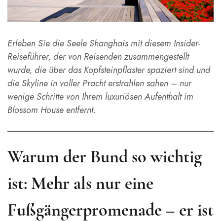
Erleben Sie die Seele Shanghais mit diesem Insider-
Reiseführer, der von Reisenden zusammengestellt
wurde, die über das Kopfsteinpflaster spaziert sind und
die Skyline in voller Pracht erstrahlen sahen – nur
wenige Schritte von Ihrem luxuriösen Aufenthalt im
Blossom House entfernt.
Warum der Bund so wichtig
ist: Mehr als nur eine
Fußgängerpromenade – er ist