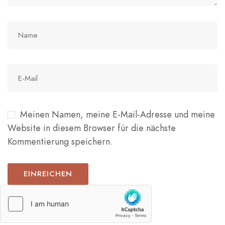
Meinen Namen, meine E-Mail-Adresse und meine
Website in diesem Browser für die nächste
Kommentierung speichern.