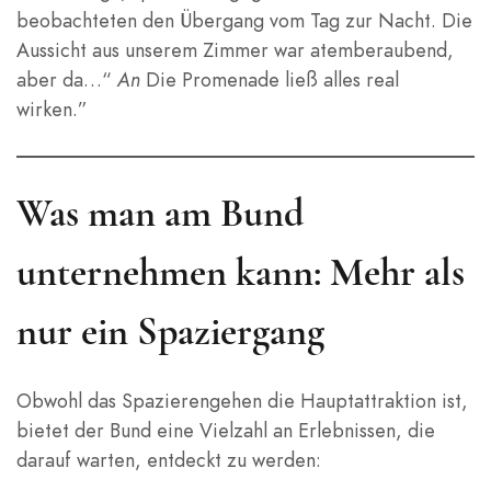
beobachteten den Übergang vom Tag zur Nacht. Die
Aussicht aus unserem Zimmer war atemberaubend,
aber da…“
An
Die Promenade ließ alles real
wirken.”
Was man am Bund
unternehmen kann: Mehr als
nur ein Spaziergang
Obwohl das Spazierengehen die Hauptattraktion ist,
bietet der Bund eine Vielzahl an Erlebnissen, die
darauf warten, entdeckt zu werden: