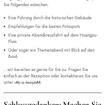
Sie Folgendes wünschen:
Eine Führung durch die historischen Gebäude
Empfehlungen für die besten Fotospots
Eine private Abendkreuzfahrt auf dem Huangpu-
Fluss
Oder sogar ein Themenabend mit Blick auf den
Bund.
…wir bereiten es gerne für Sie zu. Fragen Sie
einfach an der Rezeption oder kontaktieren Sie uns
unter
.
+86-21-60251688
Schlussgedanken: Machen Sie