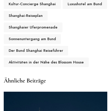
Kultur-Concierge Shanghai
Luxushotel am Bund
Shanghai-Reiseplan
Shanghaier Uferpromenade
Sonnenuntergang am Bund
Der Bund Shanghai Reiseführer
Aktivitäten in der Nähe des Blossom House
Ähnliche Beiträge