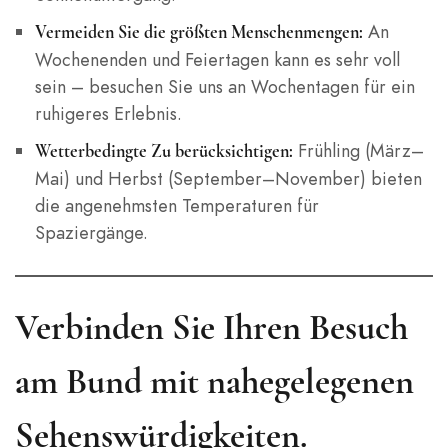
An
Vermeiden Sie die größten Menschenmengen:
Wochenenden und Feiertagen kann es sehr voll
sein – besuchen Sie uns an Wochentagen für ein
ruhigeres Erlebnis.
Frühling (März–
Wetterbedingte Zu berücksichtigen:
Mai) und Herbst (September–November) bieten
die angenehmsten Temperaturen für
Spaziergänge.
Verbinden Sie Ihren Besuch
am Bund mit nahegelegenen
Sehenswürdigkeiten.