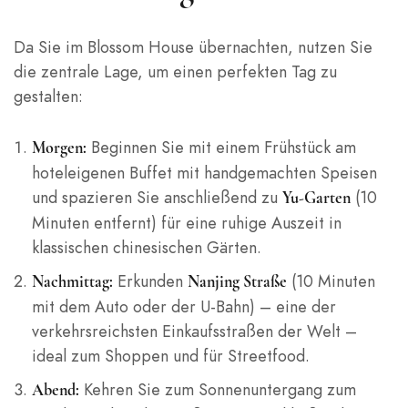
Da Sie im Blossom House übernachten, nutzen Sie
die zentrale Lage, um einen perfekten Tag zu
gestalten:
Beginnen Sie mit einem Frühstück am
Morgen:
hoteleigenen Buffet mit handgemachten Speisen
und spazieren Sie anschließend zu
(10
Yu-Garten
Minuten entfernt) für eine ruhige Auszeit in
klassischen chinesischen Gärten.
Erkunden
(10 Minuten
Nachmittag:
Nanjing Straße
mit dem Auto oder der U-Bahn) – eine der
verkehrsreichsten Einkaufsstraßen der Welt –
ideal zum Shoppen und für Streetfood.
Kehren Sie zum Sonnenuntergang zum
Abend: