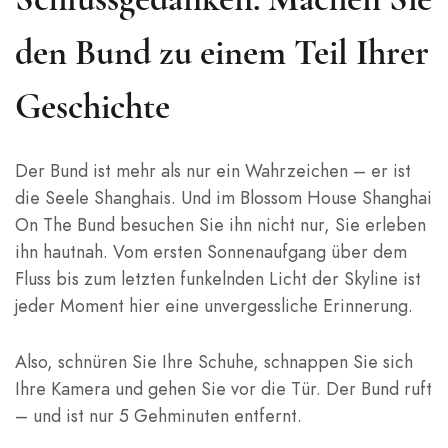
den Bund zu einem Teil Ihrer
Geschichte
Der Bund ist mehr als nur ein Wahrzeichen – er ist
die Seele Shanghais. Und im Blossom House Shanghai
On The Bund besuchen Sie ihn nicht nur, Sie erleben
ihn hautnah. Vom ersten Sonnenaufgang über dem
Fluss bis zum letzten funkelnden Licht der Skyline ist
jeder Moment hier eine unvergessliche Erinnerung.
Also, schnüren Sie Ihre Schuhe, schnappen Sie sich
Ihre Kamera und gehen Sie vor die Tür. Der Bund ruft
– und ist nur 5 Gehminuten entfernt.