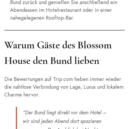
Bund zurück und genießen Sie anschließend ein
Abendessen im Hotelrestaurant oder in einer
nahegelegenen Rooftop-Bar.
Warum Gäste des Blossom
House den Bund lieben
Die Bewertungen auf Trip.com heben immer wieder
die nahtlose Verbindung von Lage, Luxus und lokalem
Charme hervor:
“Der Bund liegt direkt vor dem Hotel –
wir sind jeden Abend dort spazieren