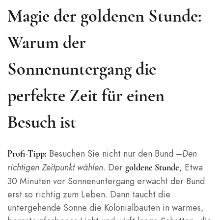
Magie der goldenen Stunde:
Warum der
Sonnenuntergang die
perfekte Zeit für einen
Besuch ist
Besuchen Sie nicht nur den Bund –
Den
Profi-Tipp:
richtigen Zeitpunkt wählen
. Der
, Etwa
goldene Stunde
30 Minuten vor Sonnenuntergang erwacht der Bund
erst so richtig zum Leben. Dann taucht die
untergehende Sonne die Kolonialbauten in warmes,