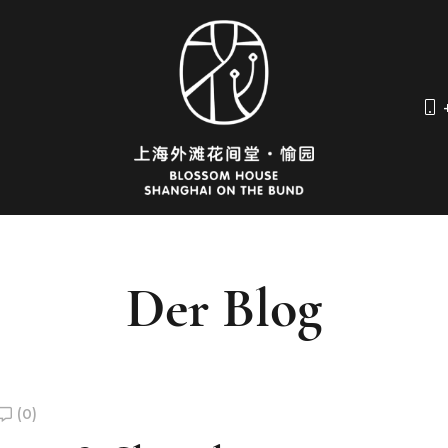
Der Blog
(0)