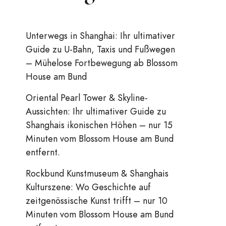
Unterwegs in Shanghai: Ihr ultimativer
Guide zu U-Bahn, Taxis und Fußwegen
– Mühelose Fortbewegung ab Blossom
House am Bund
Oriental Pearl Tower & Skyline-
Aussichten: Ihr ultimativer Guide zu
Shanghais ikonischen Höhen – nur 15
Minuten vom Blossom House am Bund
entfernt.
Rockbund Kunstmuseum & Shanghais
Kulturszene: Wo Geschichte auf
zeitgenössische Kunst trifft – nur 10
Minuten vom Blossom House am Bund