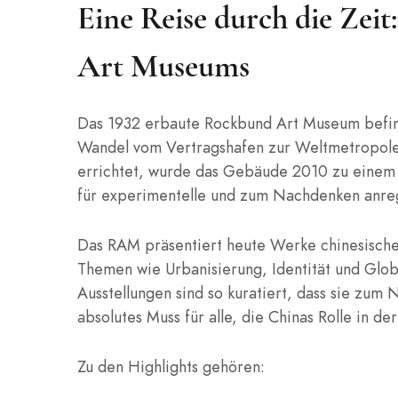
Eine Reise durch die Zei
Art Museums
Das 1932 erbaute Rockbund Art Museum befin
Wandel vom Vertragshafen zur Weltmetropole mi
errichtet, wurde das Gebäude 2010 zu einem 
für experimentelle und zum Nachdenken anre
Das RAM präsentiert heute Werke chinesischer 
Themen wie Urbanisierung, Identität und Glob
Ausstellungen sind so kuratiert, dass sie zum
absolutes Muss für alle, die Chinas Rolle in d
Zu den Highlights gehören: