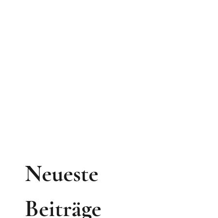
Neueste
Beiträge