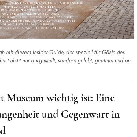
h mit diesem Insider-Guide, der speziell für Gäste des
t nicht nur ausgestellt, sondern gelebt, geatmet und an
Museum wichtig ist: Eine
ngenheit und Gegenwart in
ld