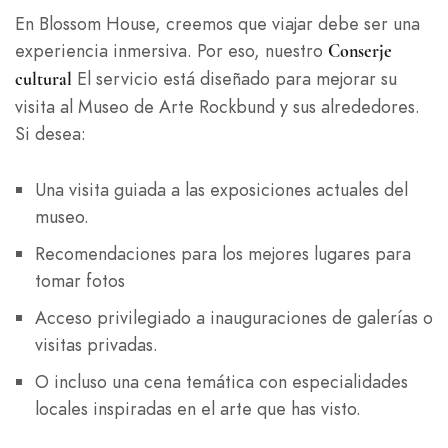
En Blossom House, creemos que viajar debe ser una
experiencia inmersiva. Por eso, nuestro
Conserje
El servicio está diseñado para mejorar su
cultural
visita al Museo de Arte Rockbund y sus alrededores.
Si desea:
Una visita guiada a las exposiciones actuales del
museo.
Recomendaciones para los mejores lugares para
tomar fotos
Acceso privilegiado a inauguraciones de galerías o
visitas privadas.
O incluso una cena temática con especialidades
locales inspiradas en el arte que has visto.