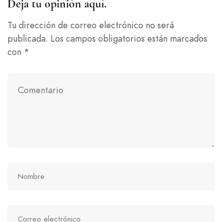
Deja tu opinión aquí.
Tu dirección de correo electrónico no será
publicada.
Los campos obligatorios están marcados
con
*