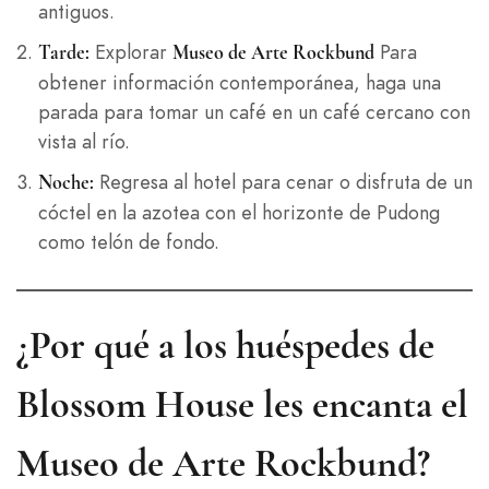
antiguos.
Explorar
Para
Tarde:
Museo de Arte Rockbund
obtener información contemporánea, haga una
parada para tomar un café en un café cercano con
vista al río.
Regresa al hotel para cenar o disfruta de un
Noche:
cóctel en la azotea con el horizonte de Pudong
como telón de fondo.
¿Por qué a los huéspedes de
Blossom House les encanta el
Museo de Arte Rockbund?