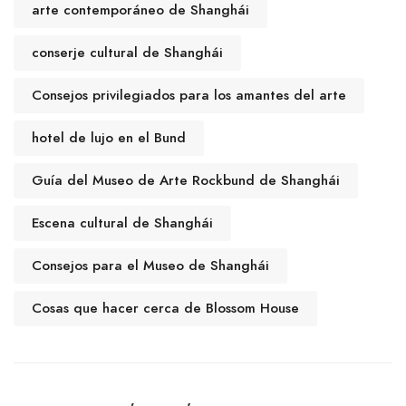
arte contemporáneo de Shanghái
conserje cultural de Shanghái
Consejos privilegiados para los amantes del arte
hotel de lujo en el Bund
Guía del Museo de Arte Rockbund de Shanghái
Escena cultural de Shanghái
Consejos para el Museo de Shanghái
Cosas que hacer cerca de Blossom House