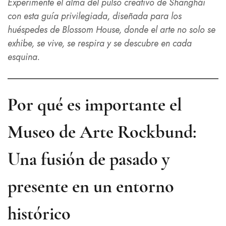
Experimente el alma del pulso creativo de Shanghái
con esta guía privilegiada, diseñada para los
huéspedes de Blossom House, donde el arte no solo se
exhibe, se vive, se respira y se descubre en cada
esquina.
Por qué es importante el
Museo de Arte Rockbund:
Una fusión de pasado y
presente en un entorno
histórico