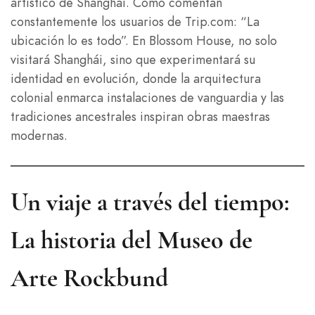
artístico de Shanghái. Como comentan
constantemente los usuarios de Trip.com: “La
ubicación lo es todo”. En Blossom House, no solo
visitará Shanghái, sino que experimentará su
identidad en evolución, donde la arquitectura
colonial enmarca instalaciones de vanguardia y las
tradiciones ancestrales inspiran obras maestras
modernas.
Un viaje a través del tiempo:
La historia del Museo de
Arte Rockbund