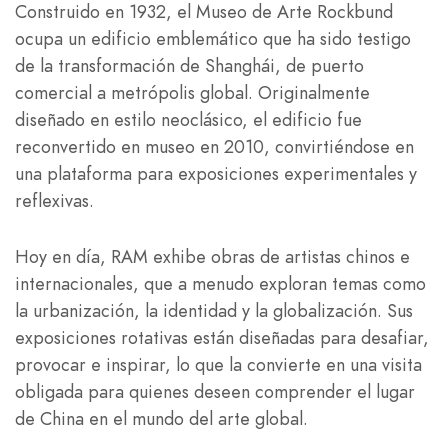
Construido en 1932, el Museo de Arte Rockbund
ocupa un edificio emblemático que ha sido testigo
de la transformación de Shanghái, de puerto
comercial a metrópolis global. Originalmente
diseñado en estilo neoclásico, el edificio fue
reconvertido en museo en 2010, convirtiéndose en
una plataforma para exposiciones experimentales y
reflexivas.
Hoy en día, RAM exhibe obras de artistas chinos e
internacionales, que a menudo exploran temas como
la urbanización, la identidad y la globalización. Sus
exposiciones rotativas están diseñadas para desafiar,
provocar e inspirar, lo que la convierte en una visita
obligada para quienes deseen comprender el lugar
de China en el mundo del arte global.