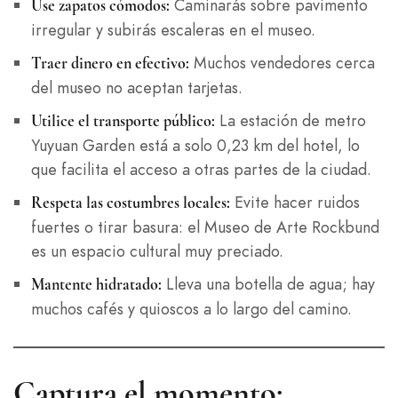
Caminarás sobre pavimento
Use zapatos cómodos:
irregular y subirás escaleras en el museo.
Muchos vendedores cerca
Traer dinero en efectivo:
del museo no aceptan tarjetas.
La estación de metro
Utilice el transporte público:
Yuyuan Garden está a solo 0,23 km del hotel, lo
que facilita el acceso a otras partes de la ciudad.
Evite hacer ruidos
Respeta las costumbres locales:
fuertes o tirar basura: el Museo de Arte Rockbund
es un espacio cultural muy preciado.
Lleva una botella de agua; hay
Mantente hidratado:
muchos cafés y quioscos a lo largo del camino.
Captura el momento: