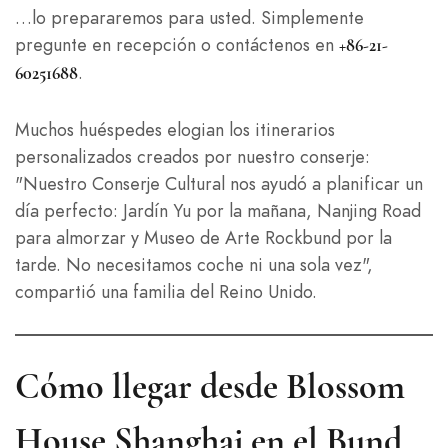
…lo prepararemos para usted. Simplemente
pregunte en recepción o contáctenos en
+86-21-
.
60251688
Muchos huéspedes elogian los itinerarios
personalizados creados por nuestro conserje:
"Nuestro Conserje Cultural nos ayudó a planificar un
día perfecto: Jardín Yu por la mañana, Nanjing Road
para almorzar y Museo de Arte Rockbund por la
tarde. No necesitamos coche ni una sola vez",
compartió una familia del Reino Unido.
Cómo llegar desde Blossom
House Shanghai en el Bund