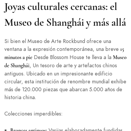
Joyas culturales cercanas: el
Museo de Shanghái y más allá
Si bien el Museo de Arte Rockbund ofrece una
ventana a la expresión contemporánea, una breve
15
Desde Blossom House te lleva a la
minutos a pie
Museo
, Un tesoro de arte y artefactos chinos
de Shanghái
antiguos. Ubicado en un impresionante edificio
circular, esta institución de renombre mundial exhibe
más de 120.000 piezas que abarcan 5.000 años de
historia china.
Colecciones imperdibles:
Vasijas elaboradamente fundidas
Bronces antiguos: