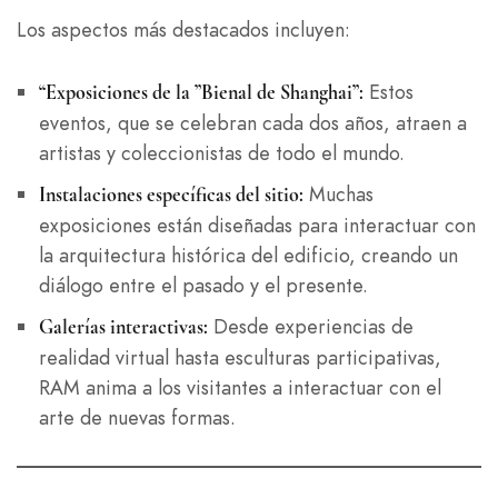
Los aspectos más destacados incluyen:
Estos
“Exposiciones de la ”Bienal de Shanghai”:
eventos, que se celebran cada dos años, atraen a
artistas y coleccionistas de todo el mundo.
Muchas
Instalaciones específicas del sitio:
exposiciones están diseñadas para interactuar con
la arquitectura histórica del edificio, creando un
diálogo entre el pasado y el presente.
Desde experiencias de
Galerías interactivas:
realidad virtual hasta esculturas participativas,
RAM anima a los visitantes a interactuar con el
arte de nuevas formas.