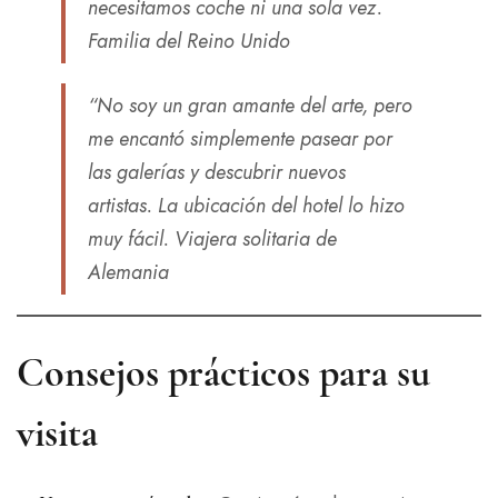
necesitamos coche ni una sola vez.
Familia del Reino Unido
“No soy un gran amante del arte, pero
me encantó simplemente pasear por
las galerías y descubrir nuevos
artistas. La ubicación del hotel lo hizo
muy fácil.
Viajera solitaria de
Alemania
Consejos prácticos para su
visita