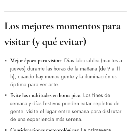
Los mejores momentos para
visitar (y qué evitar)
Días laborables (martes a
Mejor época para visitar:
jueves) durante las horas de la mañana (de 9 a 11
h), cuando hay menos gente y la iluminación es
óptima para ver arte.
Los fines de
Evite las multitudes en horas pico:
semana y días festivos pueden estar repletos de
gente: visite el lugar entre semana para disfrutar
de una experiencia más serena.
La primavera
Consideraciones meteorológicas: