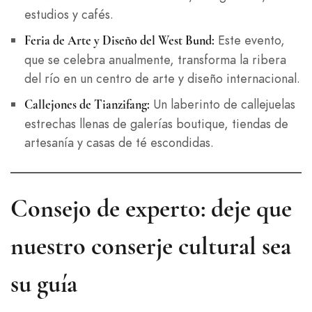
estudios y cafés.
Este evento,
Feria de Arte y Diseño del West Bund:
que se celebra anualmente, transforma la ribera
del río en un centro de arte y diseño internacional.
Un laberinto de callejuelas
Callejones de Tianzifang:
estrechas llenas de galerías boutique, tiendas de
artesanía y casas de té escondidas.
Consejo de experto: deje que
nuestro conserje cultural sea
su guía