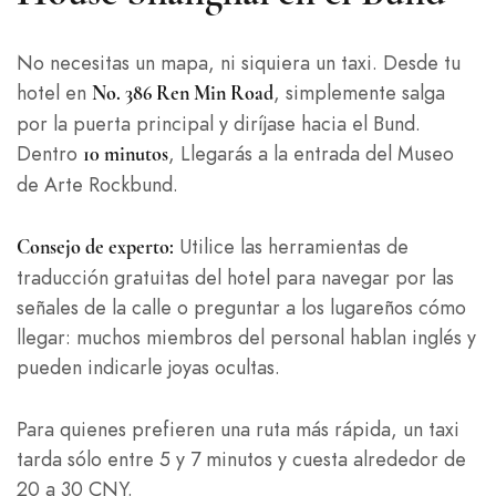
No necesitas un mapa, ni siquiera un taxi. Desde tu
hotel en
, simplemente salga
No. 386 Ren Min Road
por la puerta principal y diríjase hacia el Bund.
Dentro
, Llegarás a la entrada del Museo
10 minutos
de Arte Rockbund.
Utilice las herramientas de
Consejo de experto:
traducción gratuitas del hotel para navegar por las
señales de la calle o preguntar a los lugareños cómo
llegar: muchos miembros del personal hablan inglés y
pueden indicarle joyas ocultas.
Para quienes prefieren una ruta más rápida, un taxi
tarda sólo entre 5 y 7 minutos y cuesta alrededor de
20 a 30 CNY.