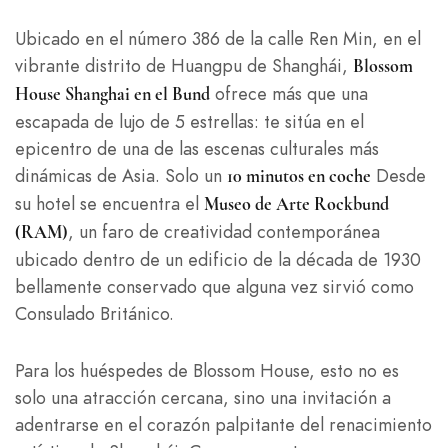
Ubicado en el número 386 de la calle Ren Min, en el
vibrante distrito de Huangpu de Shanghái,
Blossom
ofrece más que una
House Shanghai en el Bund
escapada de lujo de 5 estrellas: te sitúa en el
epicentro de una de las escenas culturales más
dinámicas de Asia. Solo un
Desde
10 minutos en coche
su hotel se encuentra el
Museo de Arte Rockbund
, un faro de creatividad contemporánea
(RAM)
ubicado dentro de un edificio de la década de 1930
bellamente conservado que alguna vez sirvió como
Consulado Británico.
Para los huéspedes de Blossom House, esto no es
solo una atracción cercana, sino una invitación a
adentrarse en el corazón palpitante del renacimiento