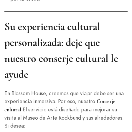
Su experiencia cultural
personalizada: deje que
nuestro conserje cultural le
ayude
En Blossom House, creemos que viajar debe ser una
experiencia inmersiva. Por eso, nuestro
Conserje
El servicio está diseñado para mejorar su
cultural
visita al Museo de Arte Rockbund y sus alrededores.
Si desea: