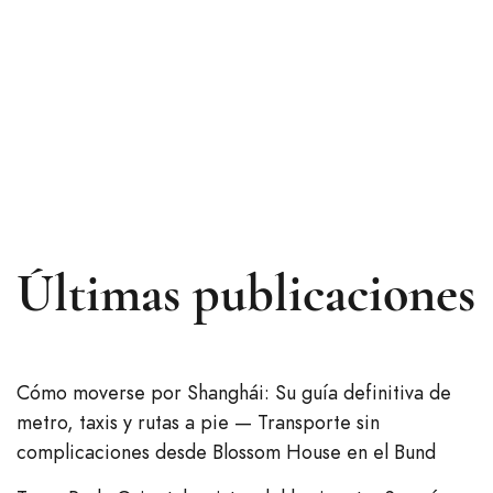
Últimas publicaciones
Cómo moverse por Shanghái: Su guía definitiva de
metro, taxis y rutas a pie — Transporte sin
complicaciones desde Blossom House en el Bund