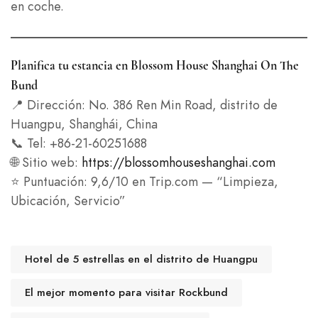
en coche.
Planifica tu estancia en Blossom House Shanghai On The
Bund
📍 Dirección: No. 386 Ren Min Road, distrito de
Huangpu, Shanghái, China
📞 Tel: +86-21-60251688
🌐 Sitio web:
https://blossomhouseshanghai.com
⭐ Puntuación: 9,6/10 en Trip.com — “Limpieza,
Ubicación, Servicio”
Hotel de 5 estrellas en el distrito de Huangpu
El mejor momento para visitar Rockbund