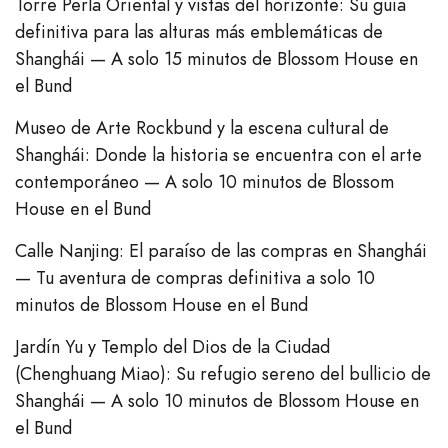
Torre Perla Oriental y vistas del horizonte: Su guía
definitiva para las alturas más emblemáticas de
Shanghái — A solo 15 minutos de Blossom House en
el Bund
Museo de Arte Rockbund y la escena cultural de
Shanghái: Donde la historia se encuentra con el arte
contemporáneo — A solo 10 minutos de Blossom
House en el Bund
Calle Nanjing: El paraíso de las compras en Shanghái
— Tu aventura de compras definitiva a solo 10
minutos de Blossom House en el Bund
Jardín Yu y Templo del Dios de la Ciudad
(Chenghuang Miao): Su refugio sereno del bullicio de
Shanghái — A solo 10 minutos de Blossom House en
el Bund