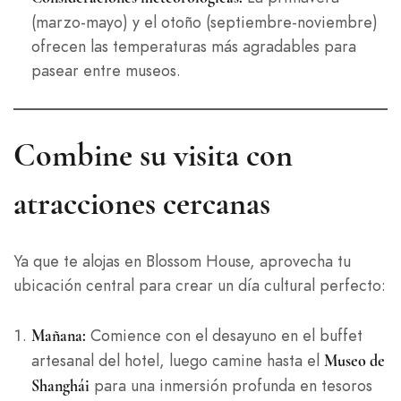
(marzo-mayo) y el otoño (septiembre-noviembre)
ofrecen las temperaturas más agradables para
pasear entre museos.
Combine su visita con
atracciones cercanas
Ya que te alojas en Blossom House, aprovecha tu
ubicación central para crear un día cultural perfecto:
Comience con el desayuno en el buffet
Mañana:
artesanal del hotel, luego camine hasta el
Museo de
para una inmersión profunda en tesoros
Shanghái