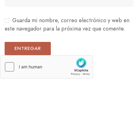
Guarda mi nombre, correo electrónico y web en
este navegador para la próxima vez que comente.