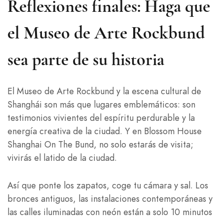
Reflexiones finales: Haga que
el Museo de Arte Rockbund
sea parte de su historia
El Museo de Arte Rockbund y la escena cultural de
Shanghái son más que lugares emblemáticos: son
testimonios vivientes del espíritu perdurable y la
energía creativa de la ciudad. Y en Blossom House
Shanghai On The Bund, no solo estarás de visita;
vivirás el latido de la ciudad.
Así que ponte los zapatos, coge tu cámara y sal. Los
bronces antiguos, las instalaciones contemporáneas y
las calles iluminadas con neón están a solo 10 minutos