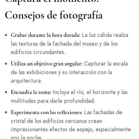
Consejos de fotografía
La luz cálida realza
Grabar durante la hora dorada:
las texturas de la fachada del museo y de los
edificios circundantes.
Capturar la escala
Utiliza un objetivo gran angular:
de las exhibiciones y su interacción con la
arquitectura.
Incluya el río, el horizonte y las
Encuadra la toma:
multitudes para darle profundidad.
Las fachadas de
Experimenta con las reflexiones:
cristal de los edificios cercanos crean
impresionantes efectos de espejo, especialmente
por la noche.