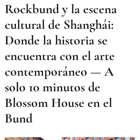
Rockbund y la escena
cultural de Shanghái:
Donde la historia se
encuentra con el arte
contemporáneo — A
solo 10 minutos de
Blossom House en el
Bund