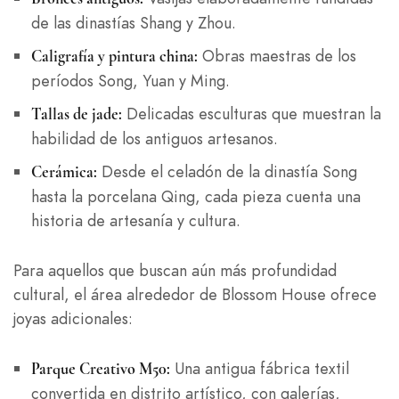
de las dinastías Shang y Zhou.
Obras maestras de los
Caligrafía y pintura china:
períodos Song, Yuan y Ming.
Delicadas esculturas que muestran la
Tallas de jade:
habilidad de los antiguos artesanos.
Desde el celadón de la dinastía Song
Cerámica:
hasta la porcelana Qing, cada pieza cuenta una
historia de artesanía y cultura.
Para aquellos que buscan aún más profundidad
cultural, el área alrededor de Blossom House ofrece
joyas adicionales:
Una antigua fábrica textil
Parque Creativo M50:
convertida en distrito artístico, con galerías,