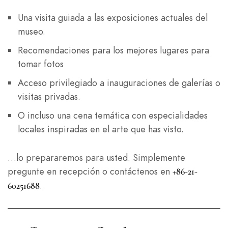
Una visita guiada a las exposiciones actuales del
museo.
Recomendaciones para los mejores lugares para
tomar fotos
Acceso privilegiado a inauguraciones de galerías o
visitas privadas.
O incluso una cena temática con especialidades
locales inspiradas en el arte que has visto.
…lo prepararemos para usted. Simplemente
pregunte en recepción o contáctenos en
+86-21-
.
60251688