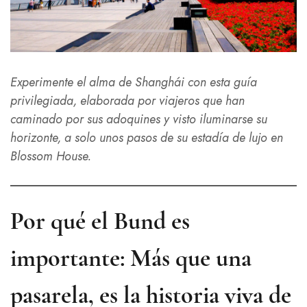
Experimente el alma de Shanghái con esta guía
privilegiada, elaborada por viajeros que han
caminado por sus adoquines y visto iluminarse su
horizonte, a solo unos pasos de su estadía de lujo en
Blossom House.
Por qué el Bund es
importante: Más que una
pasarela, es la historia viva de