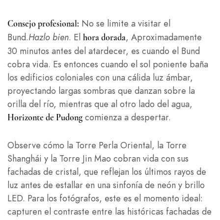
No se limite a visitar el
Consejo profesional:
Bund.
Hazlo bien
. El
, Aproximadamente
hora dorada
30 minutos antes del atardecer, es cuando el Bund
cobra vida. Es entonces cuando el sol poniente baña
los edificios coloniales con una cálida luz ámbar,
proyectando largas sombras que danzan sobre la
orilla del río, mientras que al otro lado del agua,
comienza a despertar.
Horizonte de Pudong
Observe cómo la Torre Perla Oriental, la Torre
Shanghái y la Torre Jin Mao cobran vida con sus
fachadas de cristal, que reflejan los últimos rayos de
luz antes de estallar en una sinfonía de neón y brillo
LED. Para los fotógrafos, este es el momento ideal:
capturen el contraste entre las históricas fachadas de