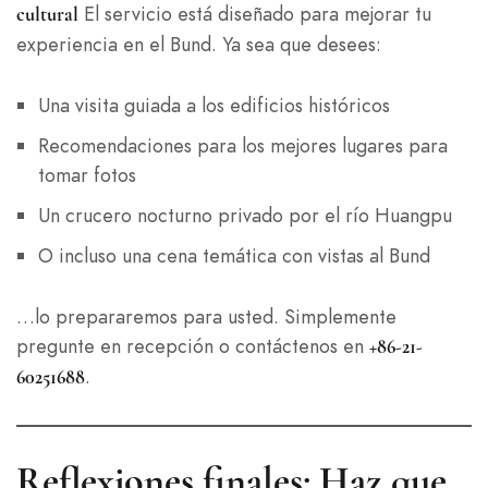
El servicio está diseñado para mejorar tu
cultural
experiencia en el Bund. Ya sea que desees:
Una visita guiada a los edificios históricos
Recomendaciones para los mejores lugares para
tomar fotos
Un crucero nocturno privado por el río Huangpu
O incluso una cena temática con vistas al Bund
…lo prepararemos para usted. Simplemente
pregunte en recepción o contáctenos en
+86-21-
.
60251688
Reflexiones finales: Haz que