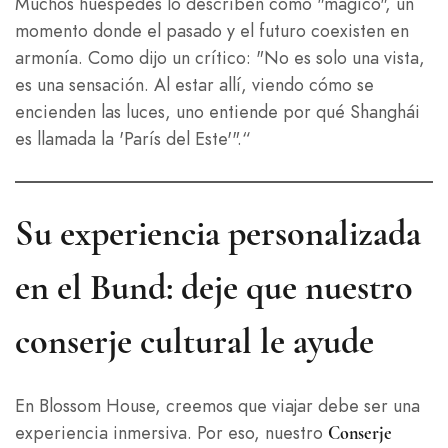
Muchos huéspedes lo describen como "mágico", un
momento donde el pasado y el futuro coexisten en
armonía. Como dijo un crítico: "No es solo una vista,
es una sensación. Al estar allí, viendo cómo se
encienden las luces, uno entiende por qué Shanghái
es llamada la 'París del Este'".“
Su experiencia personalizada
en el Bund: deje que nuestro
conserje cultural le ayude
En Blossom House, creemos que viajar debe ser una
experiencia inmersiva. Por eso, nuestro
Conserje