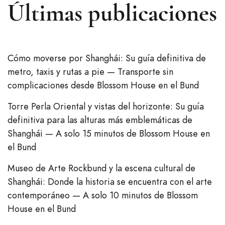
Últimas publicaciones
Cómo moverse por Shanghái: Su guía definitiva de
metro, taxis y rutas a pie — Transporte sin
complicaciones desde Blossom House en el Bund
Torre Perla Oriental y vistas del horizonte: Su guía
definitiva para las alturas más emblemáticas de
Shanghái — A solo 15 minutos de Blossom House en
el Bund
Museo de Arte Rockbund y la escena cultural de
Shanghái: Donde la historia se encuentra con el arte
contemporáneo — A solo 10 minutos de Blossom
House en el Bund