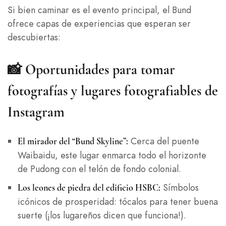
Si bien caminar es el evento principal, el Bund
ofrece capas de experiencias que esperan ser
descubiertas:
📸
Oportunidades para tomar
fotografías y lugares fotografiables de
Instagram
Cerca del puente
El mirador del “Bund Skyline”:
Waibaidu, este lugar enmarca todo el horizonte
de Pudong con el telón de fondo colonial.
Símbolos
Los leones de piedra del edificio HSBC:
icónicos de prosperidad: tócalos para tener buena
suerte (¡los lugareños dicen que funciona!).