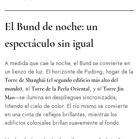
El Bund de noche: un
espectáculo sin igual
A medida que cae la noche, el Bund se convierte en
un lienzo de luz. El horizonte de Pudong, hogar de la
Torre de Shanghái (el segundo edificio más alto del
, el
, y el
mundo)
Torre de la Perla Oriental
Torre Jin
—se ilumina en despliegues sincronizados,
Mao
tiñendo el cielo de color. El río mismo se convierte
en una cinta de reflejos brillantes, mientras los
edificios coloniales brillan suavemente al fondo.