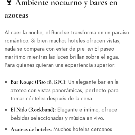
🍷
Ambiente nocturno y bares en
azoteas
Al caer la noche, el Bund se transforma en un paraíso
romántico. Si bien muchos hoteles ofrecen vistas,
nada se compara con estar de pie.
en
El paseo
marítimo mientras las luces brillan sobre el agua.
Para quienes quieran una experiencia superior:
Un elegante bar en la
Bar Rouge (Piso 18, BFC):
azotea con vistas panorámicas, perfecto para
tomar cócteles después de la cena.
Elegante e íntimo, ofrece
El Nido (Rockbund):
bebidas seleccionadas y música en vivo.
Muchos hoteles cercanos
Azoteas de hoteles: