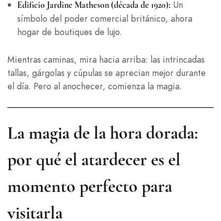
Un
Edificio Jardine Matheson (década de 1920):
símbolo del poder comercial británico, ahora
hogar de boutiques de lujo.
Mientras caminas, mira hacia arriba: las intrincadas
tallas, gárgolas y cúpulas se aprecian mejor durante
el día. Pero al anochecer, comienza la magia.
La magia de la hora dorada:
por qué el atardecer es el
momento perfecto para
visitarla