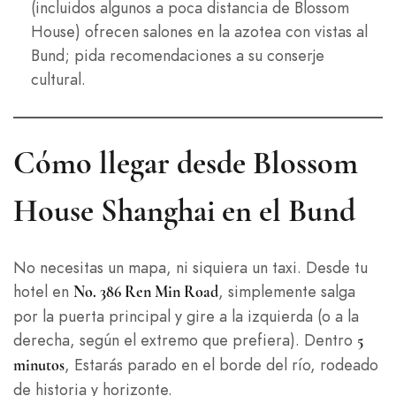
(incluidos algunos a poca distancia de Blossom
House) ofrecen salones en la azotea con vistas al
Bund; pida recomendaciones a su conserje
cultural.
Cómo llegar desde Blossom
House Shanghai en el Bund
No necesitas un mapa, ni siquiera un taxi. Desde tu
hotel en
, simplemente salga
No. 386 Ren Min Road
por la puerta principal y gire a la izquierda (o a la
derecha, según el extremo que prefiera). Dentro
5
, Estarás parado en el borde del río, rodeado
minutos
de historia y horizonte.