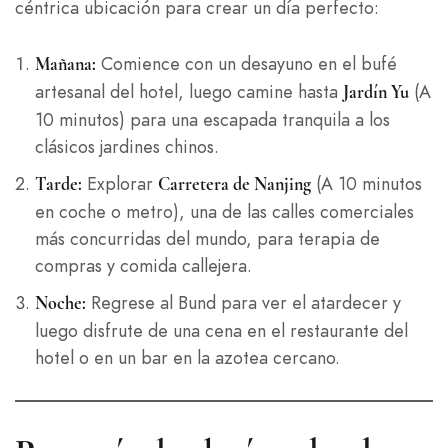
céntrica ubicación para crear un día perfecto:
Comience con un desayuno en el bufé
Mañana:
artesanal del hotel, luego camine hasta
(A
Jardín Yu
10 minutos) para una escapada tranquila a los
clásicos jardines chinos.
Explorar
(A 10 minutos
Tarde:
Carretera de Nanjing
en coche o metro), una de las calles comerciales
más concurridas del mundo, para terapia de
compras y comida callejera.
Regrese al Bund para ver el atardecer y
Noche:
luego disfrute de una cena en el restaurante del
hotel o en un bar en la azotea cercano.