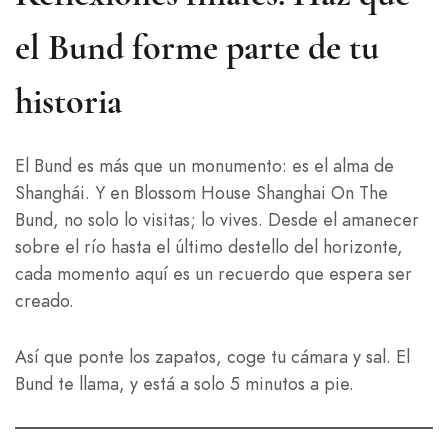
el Bund forme parte de tu
historia
El Bund es más que un monumento: es el alma de
Shanghái. Y en Blossom House Shanghai On The
Bund, no solo lo visitas; lo vives. Desde el amanecer
sobre el río hasta el último destello del horizonte,
cada momento aquí es un recuerdo que espera ser
creado.
Así que ponte los zapatos, coge tu cámara y sal. El
Bund te llama, y está a solo 5 minutos a pie.