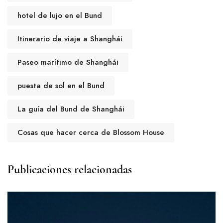
hotel de lujo en el Bund
Itinerario de viaje a Shanghái
Paseo marítimo de Shanghái
puesta de sol en el Bund
La guía del Bund de Shanghái
Cosas que hacer cerca de Blossom House
Publicaciones relacionadas