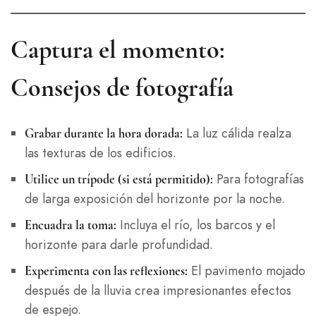
Captura el momento:
Consejos de fotografía
La luz cálida realza
Grabar durante la hora dorada:
las texturas de los edificios.
Para fotografías
Utilice un trípode (si está permitido):
de larga exposición del horizonte por la noche.
Incluya el río, los barcos y el
Encuadra la toma:
horizonte para darle profundidad.
El pavimento mojado
Experimenta con las reflexiones:
después de la lluvia crea impresionantes efectos
de espejo.