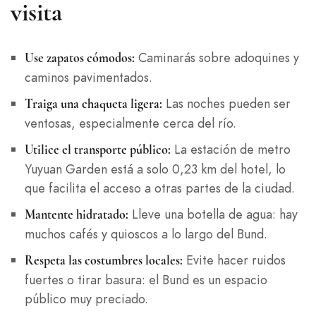
visita
Caminarás sobre adoquines y
Use zapatos cómodos:
caminos pavimentados.
Las noches pueden ser
Traiga una chaqueta ligera:
ventosas, especialmente cerca del río.
La estación de metro
Utilice el transporte público:
Yuyuan Garden está a solo 0,23 km del hotel, lo
que facilita el acceso a otras partes de la ciudad.
Lleve una botella de agua: hay
Mantente hidratado:
muchos cafés y quioscos a lo largo del Bund.
Evite hacer ruidos
Respeta las costumbres locales:
fuertes o tirar basura: el Bund es un espacio
público muy preciado.