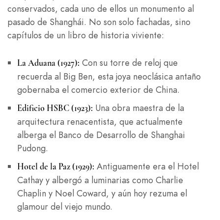
conservados, cada uno de ellos un monumento al
pasado de Shanghái. No son solo fachadas, sino
capítulos de un libro de historia viviente:
Con su torre de reloj que
La Aduana (1927):
recuerda al Big Ben, esta joya neoclásica antaño
gobernaba el comercio exterior de China.
Una obra maestra de la
Edificio HSBC (1923):
arquitectura renacentista, que actualmente
alberga el Banco de Desarrollo de Shanghai
Pudong.
Antiguamente era el Hotel
Hotel de la Paz (1929):
Cathay y albergó a luminarias como Charlie
Chaplin y Noel Coward, y aún hoy rezuma el
glamour del viejo mundo.