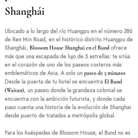
Shanghái
Ubicado a lo largo del río Huangpu en el número 386
de Ren Min Road, en el histórico distrito Huangpu de
Shanghái,
ofrece
Blossom House Shanghai en el Bund
más que una escapada de lujo de 5 estrellas: te sitúa
en el corazón de uno de los paseos costeros más
emblemáticos de Asia. A solo un
paseo de 5 minutos
Desde la puerta de tu hotel se encuentra
El Bund
, un paseo donde la grandeza colonial se
(Waitan)
encuentra con la ambición futurista, y donde cada
paso cuenta una historia de la evolución de Shanghai
desde puerto de tratados a metrópolis global.
Para los huéspedes de Blossom House, el Bund no es