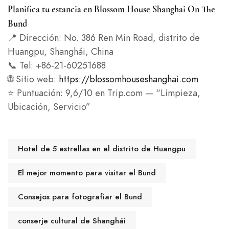
Planifica tu estancia en Blossom House Shanghai On The
Bund
📍 Dirección: No. 386 Ren Min Road, distrito de
Huangpu, Shanghái, China
📞 Tel: +86-21-60251688
🌐 Sitio web:
https://blossomhouseshanghai.com
⭐ Puntuación: 9,6/10 en Trip.com — “Limpieza,
Ubicación, Servicio”
Hotel de 5 estrellas en el distrito de Huangpu
El mejor momento para visitar el Bund
Consejos para fotografiar el Bund
conserje cultural de Shanghái