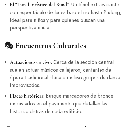
Un túnel extravagante
El “Túnel turístico del Bund”:
con espectáculo de luces bajo el río hasta Pudong,
ideal para niños y para quienes buscan una
perspectiva única.
🎭
Encuentros Culturales
Cerca de la sección central
Actuaciones en vivo:
suelen actuar músicos callejeros, cantantes de
ópera tradicional china e incluso grupos de danza
improvisados.
Busque marcadores de bronce
Placas históricas:
incrustados en el pavimento que detallan las
historias detrás de cada edificio.