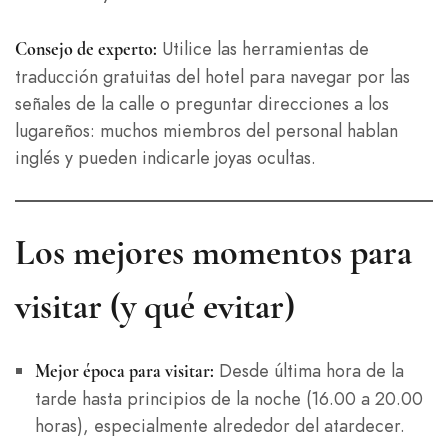
Utilice las herramientas de
Consejo de experto:
traducción gratuitas del hotel para navegar por las
señales de la calle o preguntar direcciones a los
lugareños: muchos miembros del personal hablan
inglés y pueden indicarle joyas ocultas.
Los mejores momentos para
visitar (y qué evitar)
Desde última hora de la
Mejor época para visitar:
tarde hasta principios de la noche (16.00 a 20.00
horas), especialmente alrededor del atardecer.