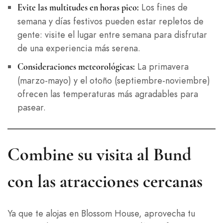
Los fines de
Evite las multitudes en horas pico:
semana y días festivos pueden estar repletos de
gente: visite el lugar entre semana para disfrutar
de una experiencia más serena.
La primavera
Consideraciones meteorológicas:
(marzo-mayo) y el otoño (septiembre-noviembre)
ofrecen las temperaturas más agradables para
pasear.
Combine su visita al Bund
con las atracciones cercanas
Ya que te alojas en Blossom House, aprovecha tu