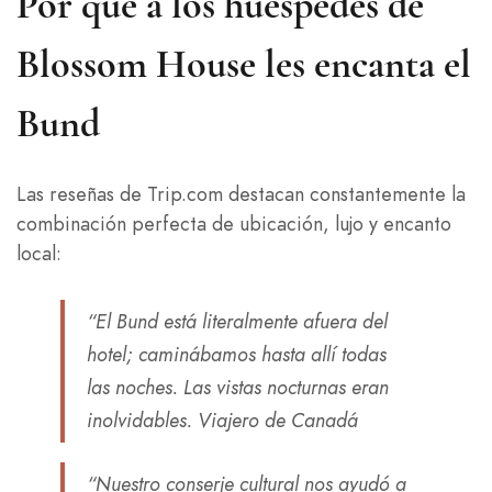
Por qué a los huéspedes de
Blossom House les encanta el
Bund
Las reseñas de Trip.com destacan constantemente la
combinación perfecta de ubicación, lujo y encanto
local:
“El Bund está literalmente afuera del
hotel; caminábamos hasta allí todas
las noches. Las vistas nocturnas eran
inolvidables.
Viajero de Canadá
“Nuestro conserje cultural nos ayudó a