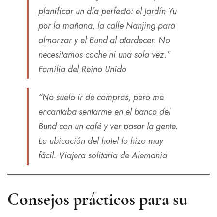
planificar un día perfecto: el Jardín Yu
por la mañana, la calle Nanjing para
almorzar y el Bund al atardecer. No
necesitamos coche ni una sola vez.”
Familia del Reino Unido
“No suelo ir de compras, pero me
encantaba sentarme en el banco del
Bund con un café y ver pasar la gente.
La ubicación del hotel lo hizo muy
fácil.
Viajera solitaria de Alemania
Consejos prácticos para su