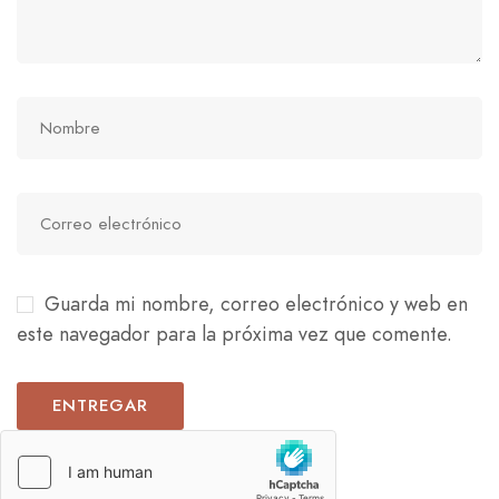
Guarda mi nombre, correo electrónico y web en
este navegador para la próxima vez que comente.