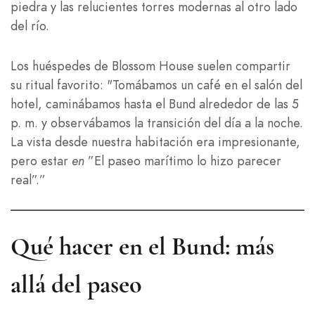
piedra y las relucientes torres modernas al otro lado
del río.
Los huéspedes de Blossom House suelen compartir
su ritual favorito: "Tomábamos un café en el salón del
hotel, caminábamos hasta el Bund alrededor de las 5
p. m. y observábamos la transición del día a la noche.
La vista desde nuestra habitación era impresionante,
pero estar
en
”El paseo marítimo lo hizo parecer
real”.”
Qué hacer en el Bund: más
allá del paseo