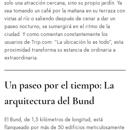
solo una atracción cercana, sino su propio jardín. Ya
sea tomando un café por la mañana en su terraza con
vistas al río o saliendo después de cenar a dar un
paseo nocturno, se sumergirá en el ritmo de la
ciudad. Y como comentan constantemente los
usuarios de Trip.com: “La ubicación lo es todo”, esta
proximidad transforma su estancia de ordinaria a
extraordinaria.
Un paseo por el tiempo: La
arquitectura del Bund
El Bund, de 1,5 kilómetros de longitud, está
flanqueado por más de 50 edificios meticulosamente