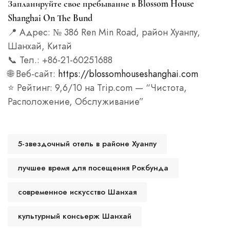
Запланируйте свое пребывание в Blossom House
Shanghai On The Bund
📍 Адрес: № 386 Ren Min Road, район Хуанпу,
Шанхай, Китай
📞 Тел.: +86-21-60251688
🌐 Веб-сайт:
https://blossomhouseshanghai.com
⭐ Рейтинг: 9,6/10 на Trip.com — “Чистота,
Расположение, Обслуживание”
5-звездочный отель в районе Хуанпу
лучшее время для посещения Рокбунда
современное искусство Шанхая
культурный консьерж Шанхай