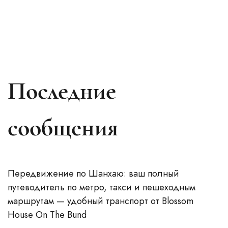
Последние
сообщения
Передвижение по Шанхаю: ваш полный
путеводитель по метро, такси и пешеходным
маршрутам — удобный транспорт от Blossom
House On The Bund