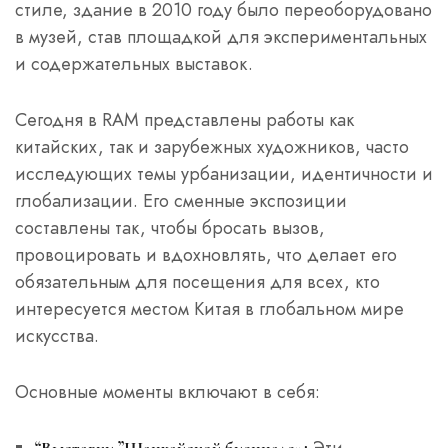
стиле, здание в 2010 году было переоборудовано
в музей, став площадкой для экспериментальных
и содержательных выставок.
Сегодня в RAM представлены работы как
китайских, так и зарубежных художников, часто
исследующих темы урбанизации, идентичности и
глобализации. Его сменные экспозиции
составлены так, чтобы бросать вызов,
провоцировать и вдохновлять, что делает его
обязательным для посещения для всех, кто
интересуется местом Китая в глобальном мире
искусства.
Основные моменты включают в себя:
Эти