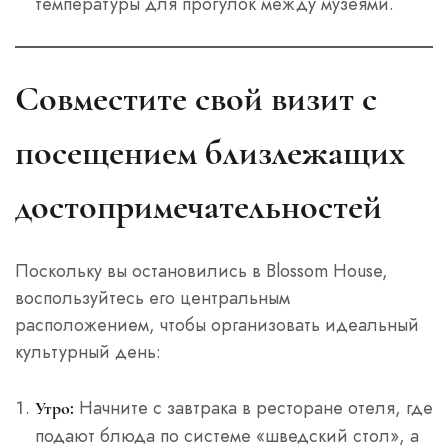
температуры для прогулок между музеями.
Совместите свой визит с
посещением близлежащих
достопримечательностей
Поскольку вы остановились в Blossom House,
воспользуйтесь его центральным
расположением, чтобы организовать идеальный
культурный день:
Начните с завтрака в ресторане отеля, где
Утро:
подают блюда по системе «шведский стол», а