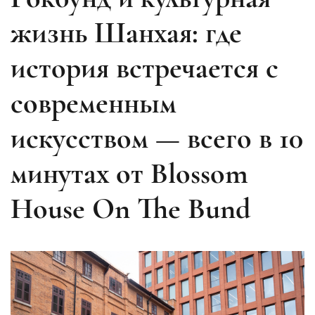
жизнь Шанхая: где
история встречается с
современным
искусством — всего в 10
минутах от Blossom
House On The Bund