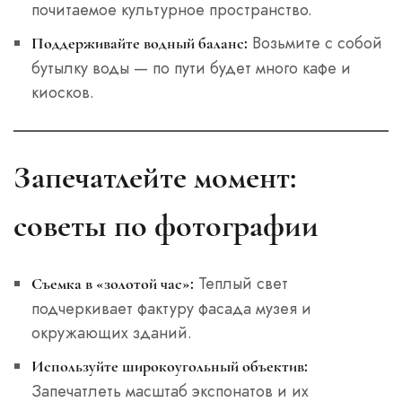
почитаемое культурное пространство.
Возьмите с собой
Поддерживайте водный баланс:
бутылку воды — по пути будет много кафе и
киосков.
Запечатлейте момент:
советы по фотографии
Теплый свет
Съемка в «золотой час»:
подчеркивает фактуру фасада музея и
окружающих зданий.
Используйте широкоугольный объектив:
Запечатлеть масштаб экспонатов и их