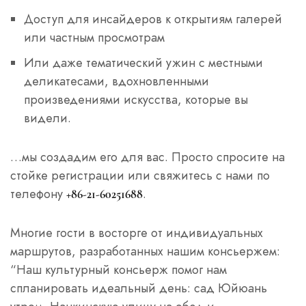
Доступ для инсайдеров к открытиям галерей
или частным просмотрам
Или даже тематический ужин с местными
деликатесами, вдохновленными
произведениями искусства, которые вы
видели.
…мы создадим его для вас. Просто спросите на
стойке регистрации или свяжитесь с нами по
телефону
.
+86-21-60251688
Многие гости в восторге от индивидуальных
маршрутов, разработанных нашим консьержем:
“Наш культурный консьерж помог нам
спланировать идеальный день: сад Юйюань