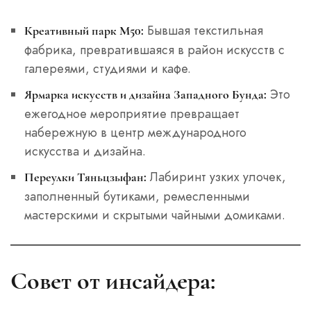
Бывшая текстильная
Креативный парк М50:
фабрика, превратившаяся в район искусств с
галереями, студиями и кафе.
Это
Ярмарка искусств и дизайна Западного Бунда:
ежегодное мероприятие превращает
набережную в центр международного
искусства и дизайна.
Лабиринт узких улочек,
Переулки Тяньцзыфан:
заполненный бутиками, ремесленными
мастерскими и скрытыми чайными домиками.
Совет от инсайдера: