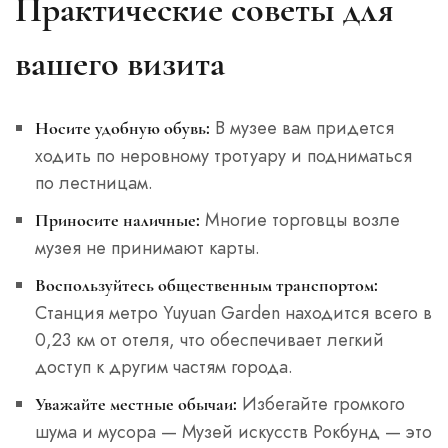
Практические советы для
вашего визита
В музее вам придется
Носите удобную обувь:
ходить по неровному тротуару и подниматься
по лестницам.
Многие торговцы возле
Приносите наличные:
музея не принимают карты.
Воспользуйтесь общественным транспортом:
Станция метро Yuyuan Garden находится всего в
0,23 км от отеля, что обеспечивает легкий
доступ к другим частям города.
Избегайте громкого
Уважайте местные обычаи:
шума и мусора — Музей искусств Рокбунд — это