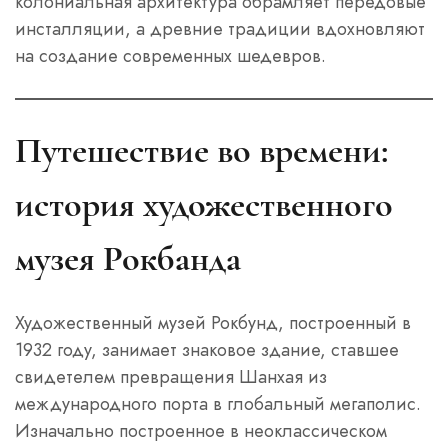
колониальная архитектура обрамляет передовые
инсталляции, а древние традиции вдохновляют
на создание современных шедевров.
Путешествие во времени:
история художественного
музея Рокбанда
Художественный музей Рокбунд, построенный в
1932 году, занимает знаковое здание, ставшее
свидетелем превращения Шанхая из
международного порта в глобальный мегаполис.
Изначально построенное в неоклассическом