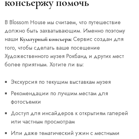
консьержу помочь
В Blossom House мы считаем, что путешествие
должно быть захватывающим. Именно поэтому
наши
Сервис создан для
Культурный консьерж
того, чтобы сделать ваше посещение
Художественного музея Рокбанд и других мест
более приятным. Хотите ли вы:
Экскурсия по текущим выставкам музея
Рекомендации по лучшим местам для
фотосъемки
Доступ для инсайдеров к открытиям галерей
или частным просмотрам
Или даже тематический ужин с местными