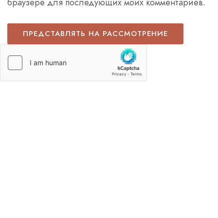
браузере для последующих моих комментариев.