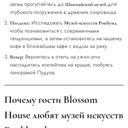
затем прогуляйтесь до
для
Шанхайский музей
глубокого погружения в древние сокровища.
Исследовать
Полдень:
Музей искусств Рокбунд
чтобы познакомиться с современными
тенденциями, а затем остановитесь на чашечку
кофе в ближайшем кафе с видом на реку.
Вернитесь в отель на ужин или
Вечер:
насладитесь коктейлем на крыше, любуясь
панорамой Пудуна.
Почему гости Blossom
House любят музей искусств