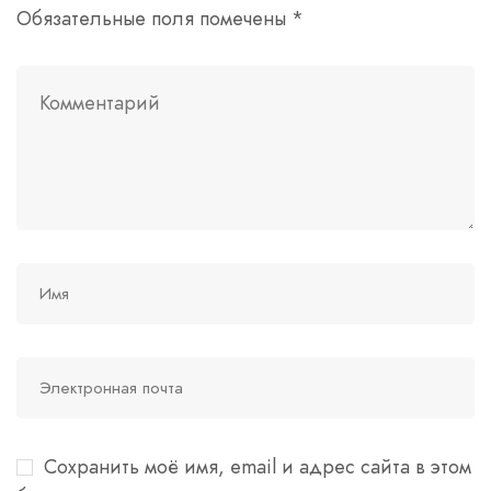
Обязательные поля помечены
*
Сохранить моё имя, email и адрес сайта в этом