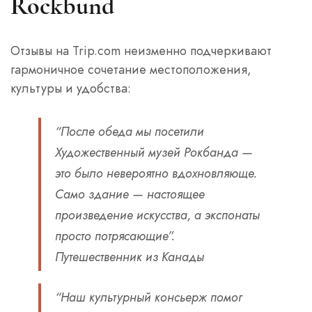
Rockbund
Отзывы на Trip.com неизменно подчеркивают
гармоничное сочетание местоположения,
культуры и удобства:
“После обеда мы посетили
Художественный музей Рокбанда —
это было невероятно вдохновляюще.
Само здание — настоящее
произведение искусства, а экспонаты
просто потрясающие”.
Путешественник из Канады
“Наш культурный консьерж помог