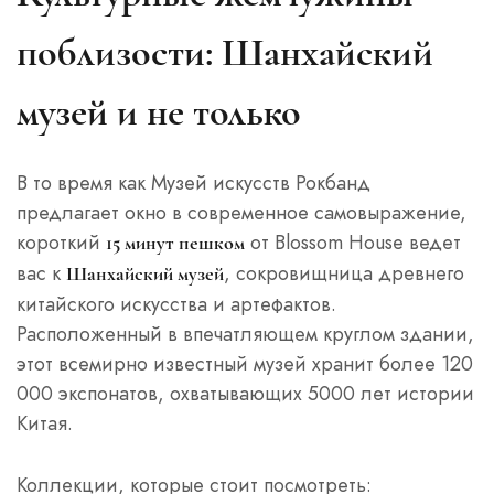
поблизости: Шанхайский
музей и не только
В то время как Музей искусств Рокбанд
предлагает окно в современное самовыражение,
короткий
от Blossom House ведет
15 минут пешком
вас к
, сокровищница древнего
Шанхайский музей
китайского искусства и артефактов.
Расположенный в впечатляющем круглом здании,
этот всемирно известный музей хранит более 120
000 экспонатов, охватывающих 5000 лет истории
Китая.
Коллекции, которые стоит посмотреть: