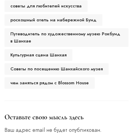
советы для любителей искусства
роскошный отель на набережной Бунд
Путеводитель по художественному музею Рокбунд
в Шанхае
Культурная сцена Шанхая
Советы по посещению Шанхайского музея
чем заняться рядом с Blossom House
Оставьте свою мысль здесь
Ваш адрес email не будет опубликован.