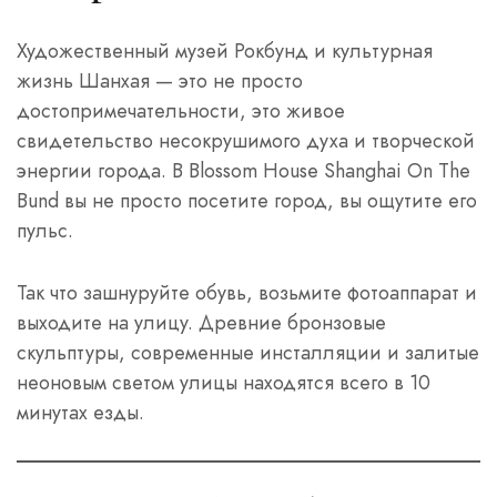
Художественный музей Рокбунд и культурная
жизнь Шанхая — это не просто
достопримечательности, это живое
свидетельство несокрушимого духа и творческой
энергии города. В Blossom House Shanghai On The
Bund вы не просто посетите город, вы ощутите его
пульс.
Так что зашнуруйте обувь, возьмите фотоаппарат и
выходите на улицу. Древние бронзовые
скульптуры, современные инсталляции и залитые
неоновым светом улицы находятся всего в 10
минутах езды.