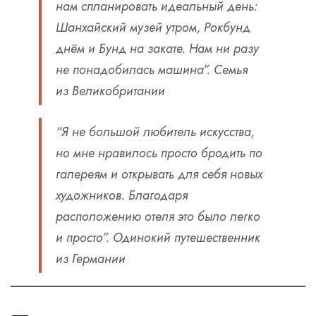
нам спланировать идеальный день:
Шанхайский музей утром, Рокбунд
днём и Бунд на закате. Нам ни разу
не понадобилась машина”.
Семья
из Великобритании
“Я не большой любитель искусства,
но мне нравилось просто бродить по
галереям и открывать для себя новых
художников. Благодаря
расположению отеля это было легко
и просто”.
Одинокий путешественник
из Германии