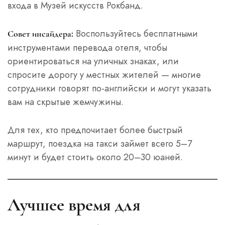
входа в Музей искусств Рокбанд.
Воспользуйтесь бесплатными
Совет инсайдера:
инструментами перевода отеля, чтобы
ориентироваться на уличных знаках, или
спросите дорогу у местных жителей — многие
сотрудники говорят по-английски и могут указать
вам на скрытые жемчужины.
Для тех, кто предпочитает более быстрый
маршрут, поездка на такси займет всего 5–7
минут и будет стоить около 20–30 юаней.
Лучшее время для