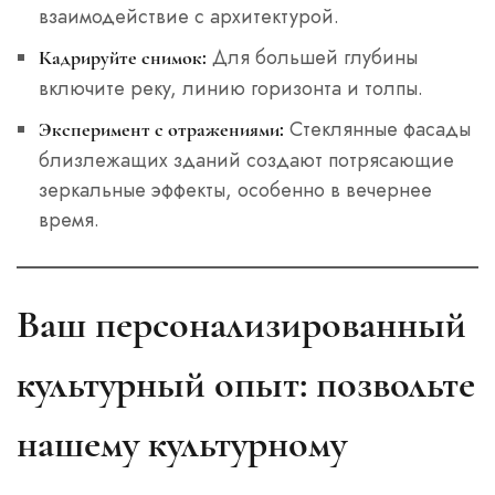
взаимодействие с архитектурой.
Для большей глубины
Кадрируйте снимок:
включите реку, линию горизонта и толпы.
Стеклянные фасады
Эксперимент с отражениями:
близлежащих зданий создают потрясающие
зеркальные эффекты, особенно в вечернее
время.
Ваш персонализированный
культурный опыт: позвольте
нашему культурному