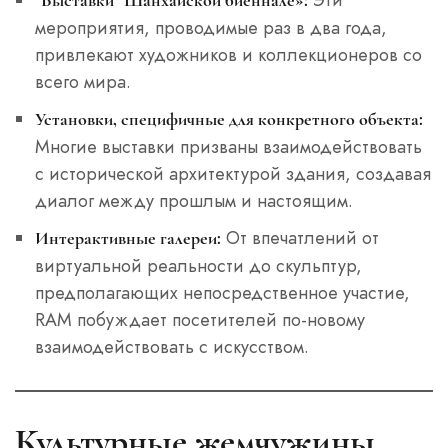
“Выставки ”Шанхайской биеннале»:
мероприятия, проводимые раз в два года,
привлекают художников и коллекционеров со
всего мира.
Установки, специфичные для конкретного объекта:
Многие выставки призваны взаимодействовать
с исторической архитектурой здания, создавая
диалог между прошлым и настоящим.
От впечатлений от
Интерактивные галереи:
виртуальной реальности до скульптур,
предполагающих непосредственное участие,
RAM побуждает посетителей по-новому
взаимодействовать с искусством.
Культурные жемчужины