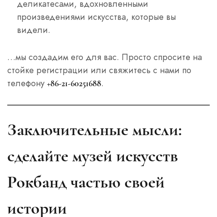
деликатесами, вдохновленными
произведениями искусства, которые вы
видели.
…мы создадим его для вас. Просто спросите на
стойке регистрации или свяжитесь с нами по
телефону
.
+86-21-60251688
Заключительные мысли:
сделайте музей искусств
Рокбанд частью своей
истории