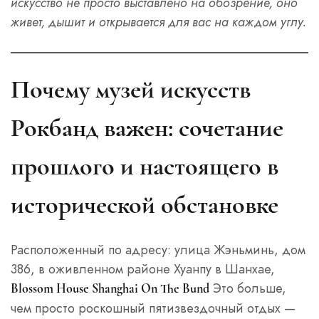
искусство не просто выставлено на обозрение, оно
живет, дышит и открывается для вас на каждом углу.
Почему музей искусств
Рокбанд важен: сочетание
прошлого и настоящего в
исторической обстановке
Расположенный по адресу: улица Жэньминь, дом
386, в оживленном районе Хуанпу в Шанхае,
Это больше,
Blossom House Shanghai On The Bund
чем просто роскошный пятизвездочный отдых —