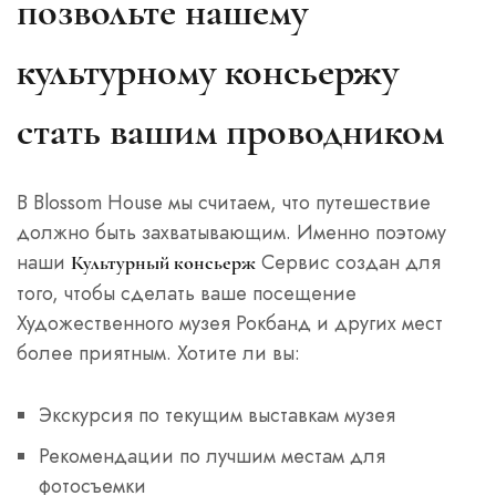
позвольте нашему
культурному консьержу
стать вашим проводником
В Blossom House мы считаем, что путешествие
должно быть захватывающим. Именно поэтому
наши
Сервис создан для
Культурный консьерж
того, чтобы сделать ваше посещение
Художественного музея Рокбанд и других мест
более приятным. Хотите ли вы:
Экскурсия по текущим выставкам музея
Рекомендации по лучшим местам для
фотосъемки