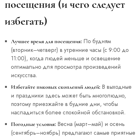
посещения (и чего следует
избегать)
По будням
Лучшее время для посещения:
(вторник–четверг) в утренние часы (с 9:00 до
11:00), когда людей меньше и освещение
оптимально для просмотра произведений
искусства.
В выходные
Избегайте пиковых скоплений людей:
и праздники здесь может быть многолюдно,
поэтому приезжайте в будние дни, чтобы
насладиться более спокойной обстановкой.
Весна (март–май) и осень
Погодные условия:
(сентябрь–ноябрь) предлагают самые приятные