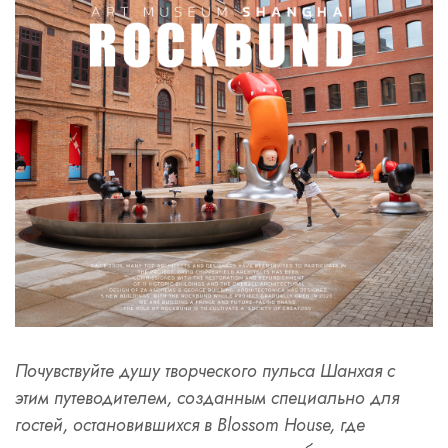
Почувствуйте душу творческого пульса Шанхая с
этим путеводителем, созданным специально для
гостей, остановившихся в Blossom House, где