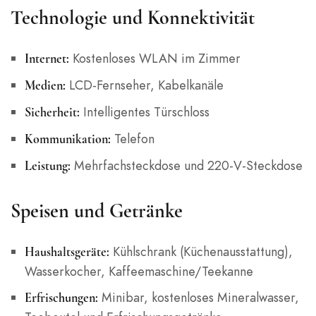
Technologie und Konnektivität
Kostenloses WLAN im Zimmer
Internet:
LCD-Fernseher, Kabelkanäle
Medien:
Intelligentes Türschloss
Sicherheit:
Telefon
Kommunikation:
Mehrfachsteckdose und 220-V-Steckdose
Leistung:
Speisen und Getränke
Kühlschrank (Küchenausstattung),
Haushaltsgeräte:
Wasserkocher, Kaffeemaschine/Teekanne
Minibar, kostenloses Mineralwasser,
Erfrischungen: