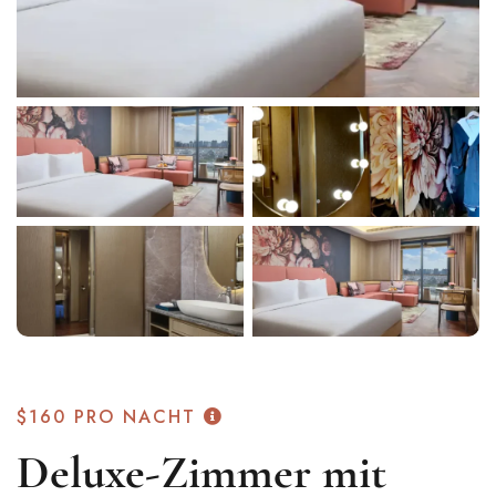
$160
PRO NACHT
Deluxe-Zimmer mit