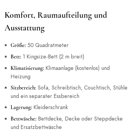
Komfort, Raumaufteilung und
Ausstattung
50 Quadratmeter
Größe:
1 Kingsize-Bett (2 m breit)
Bett:
Klimaanlage (kostenlos) und
Klimatisierung:
Heizung
Sofa, Schreibtisch, Couchtisch, Stühle
Sitzbereich:
und ein separater Essbereich
Kleiderschrank
Lagerung:
Bettdecke, Decke oder Steppdecke
Bettwäsche:
und Ersatzbettwäsche