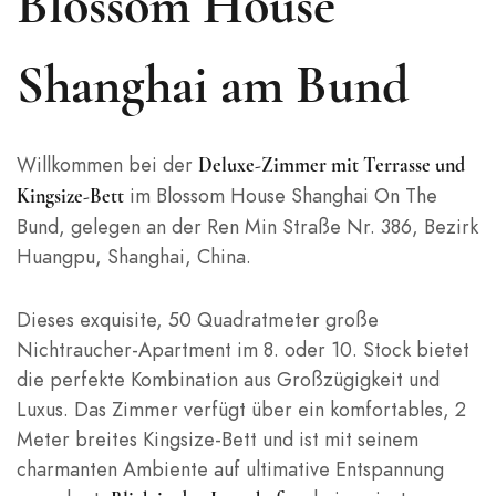
Blossom House
Shanghai am Bund
Willkommen bei der
Deluxe-Zimmer mit Terrasse und
im Blossom House Shanghai On The
Kingsize-Bett
Bund, gelegen an der Ren Min Straße Nr. 386, Bezirk
Huangpu, Shanghai, China.
Dieses exquisite, 50 Quadratmeter große
Nichtraucher-Apartment im 8. oder 10. Stock bietet
die perfekte Kombination aus Großzügigkeit und
Luxus. Das Zimmer verfügt über ein komfortables, 2
Meter breites Kingsize-Bett und ist mit seinem
charmanten Ambiente auf ultimative Entspannung