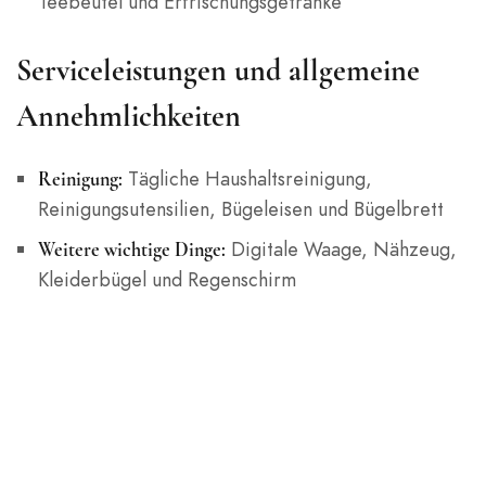
Teebeutel und Erfrischungsgetränke
Serviceleistungen und allgemeine
Annehmlichkeiten
Tägliche Haushaltsreinigung,
Reinigung:
Reinigungsutensilien, Bügeleisen und Bügelbrett
Digitale Waage, Nähzeug,
Weitere wichtige Dinge:
Kleiderbügel und Regenschirm