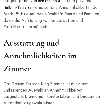
ausgelegt.
und ein privates
Blick in den Innenhof
—eine seltene Annehmlichkeit in der
Balkon/Terrasse
Stadt. Es ist eine ideale Wahl für Paare und Familien,
da es die Aufstellung von Kinderbetten und
Zustellbetten ermöglicht.
Ausstattung und
Annehmlichkeiten im
Zimmer
Das Deluxe Terrace King Zimmer ist mit einer
umfassenden Auswahl an Annehmlichkeiten
ausgestattet, um einen komfortablen und bequemen
Aufenthalt zu gewährleisten: