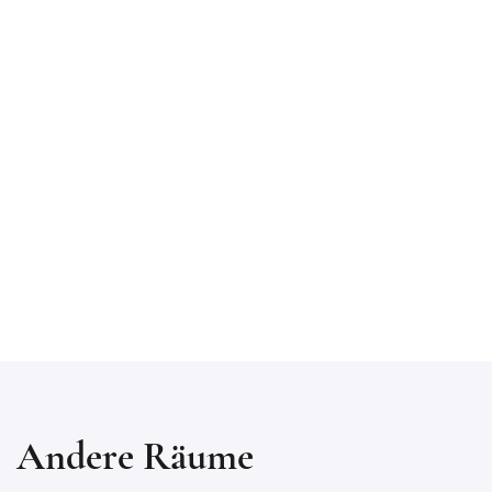
Andere Räume