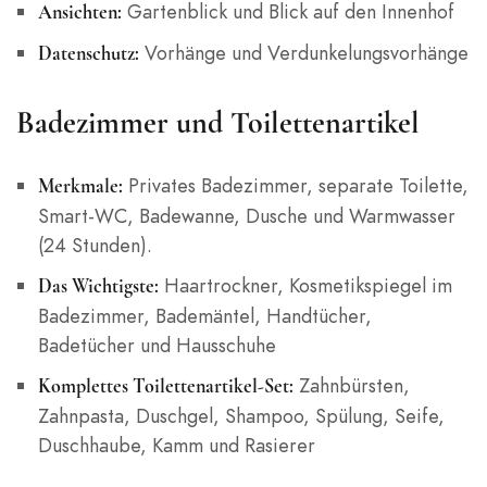
Gartenblick und Blick auf den Innenhof
Ansichten:
Vorhänge und Verdunkelungsvorhänge
Datenschutz:
Badezimmer und Toilettenartikel
Privates Badezimmer, separate Toilette,
Merkmale:
Smart-WC, Badewanne, Dusche und Warmwasser
(24 Stunden).
Haartrockner, Kosmetikspiegel im
Das Wichtigste:
Badezimmer, Bademäntel, Handtücher,
Badetücher und Hausschuhe
Zahnbürsten,
Komplettes Toilettenartikel-Set:
Zahnpasta, Duschgel, Shampoo, Spülung, Seife,
Duschhaube, Kamm und Rasierer