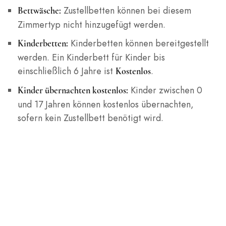
Zustellbetten können bei diesem
Bettwäsche:
Zimmertyp nicht hinzugefügt werden.
Kinderbetten können bereitgestellt
Kinderbetten:
werden. Ein Kinderbett für Kinder bis
einschließlich 6 Jahre ist
.
Kostenlos
Kinder zwischen 0
Kinder übernachten kostenlos:
und 17 Jahren können kostenlos übernachten,
sofern kein Zustellbett benötigt wird.