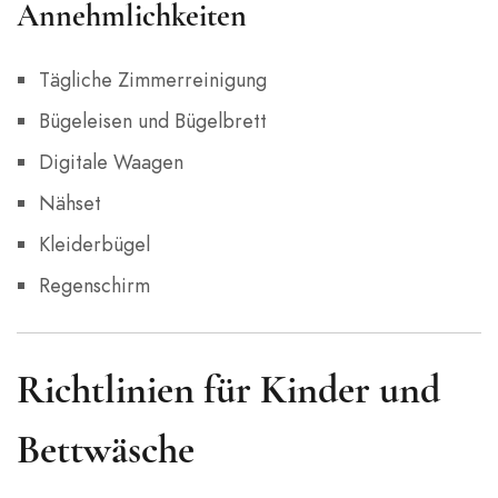
Annehmlichkeiten
Tägliche Zimmerreinigung
Bügeleisen und Bügelbrett
Digitale Waagen
Nähset
Kleiderbügel
Regenschirm
Richtlinien für Kinder und
Bettwäsche