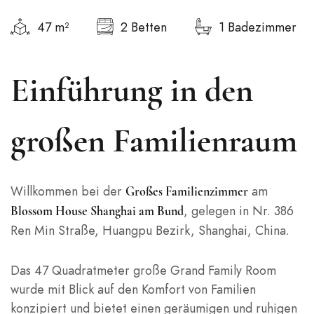
47 m²
2 Betten
1 Badezimmer
Einführung in den
großen Familienraum
Willkommen bei der
am
Großes Familienzimmer
, gelegen in Nr. 386
Blossom House Shanghai am Bund
Ren Min Straße, Huangpu Bezirk, Shanghai, China.
Das 47 Quadratmeter große Grand Family Room
wurde mit Blick auf den Komfort von Familien
konzipiert und bietet einen geräumigen und ruhigen