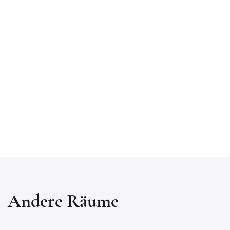
Andere Räume