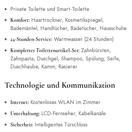
Private Toilette und Smart-Toilette
Haartrockner, Kosmetikspiegel,
Komfort:
Bademäntel, Handtücher, Badetücher, Hausschuhe
Warmwasser (24 Stunden)
24-Stunden-Service:
Zahnbürsten,
Komplettes Toilettenartikel-Set:
Zahnpasta, Duschgel, Shampoo, Spülung, Seife,
Duschhaube, Kamm, Rasierer
Technologie und Kommunikation
Kostenloses WLAN im Zimmer
Internet:
LCD-Fernseher, Kabelkanäle
Unterhaltung:
Intelligentes Türschloss
Sicherheit: