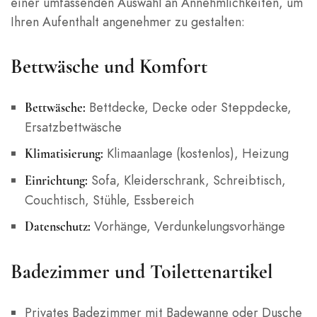
einer umfassenden Auswahl an Annehmlichkeiten, um
Ihren Aufenthalt angenehmer zu gestalten:
Bettwäsche und Komfort
Bettdecke, Decke oder Steppdecke,
Bettwäsche:
Ersatzbettwäsche
Klimaanlage (kostenlos), Heizung
Klimatisierung:
Sofa, Kleiderschrank, Schreibtisch,
Einrichtung:
Couchtisch, Stühle, Essbereich
Vorhänge, Verdunkelungsvorhänge
Datenschutz:
Badezimmer und Toilettenartikel
Privates Badezimmer mit Badewanne oder Dusche