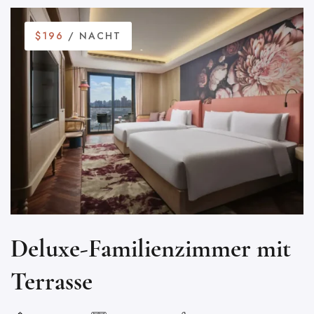
$196
/ NACHT
Deluxe-Familienzimmer mit
Terrasse