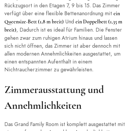
Rückzugsort in den Etagen 7, 9 bis 15. Das Zimmer
verfügt über eine flexible Bettenanordnung mit
ein
Und
Queensize-Bett (1,8 m breit)
ein Doppelbett (1,35 m
, Dadurch ist es ideal für Familien. Die Fenster
breit)
gehen zwar zum ruhigen Atrium hinaus und lassen
sich nicht öffnen, das Zimmer ist aber dennoch mit
allen modernen Annehmlichkeiten ausgestattet, um
einen entspannten Aufenthalt in einem
Nichtraucherzimmer zu gewährleisten.
Zimmerausstattung und
Annehmlichkeiten
Das Grand Family Room ist komplett ausgestattet mit