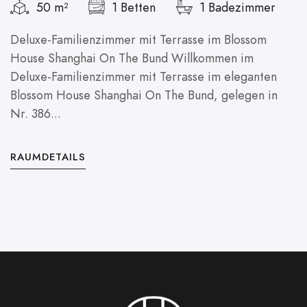
50 m²
1 Betten
1 Badezimmer
Deluxe-Familienzimmer mit Terrasse im Blossom
House Shanghai On The Bund Willkommen im
Deluxe-Familienzimmer mit Terrasse im eleganten
Blossom House Shanghai On The Bund, gelegen in
Nr. 386...
RAUMDETAILS