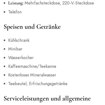
Mehrfachsteckdose, 220-V-Steckdose
Leistung:
Telefon
Speisen und Getränke
Kühlschrank
Minibar
Wasserkocher
Kaffeemaschine/Teekanne
Kostenloses Mineralwasser
Teebeutel, Erfrischungsgetränke
Serviceleistungen und allgemeine